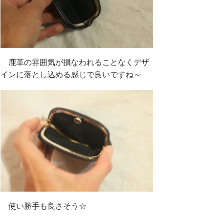
鹿革の雰囲気が損なわれることなくデザ
インに落とし込める感じで良いですね～
使い勝手も良さそう☆