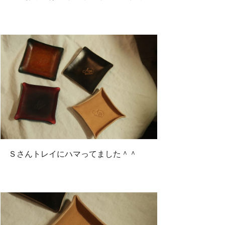
Ｓさんトレイにハマってました＾＾