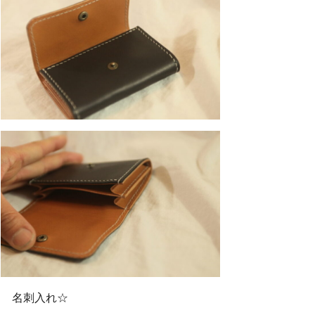
名刺入れ☆