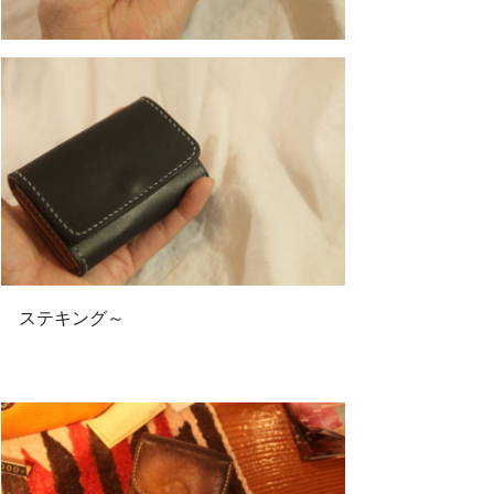
ステキング～