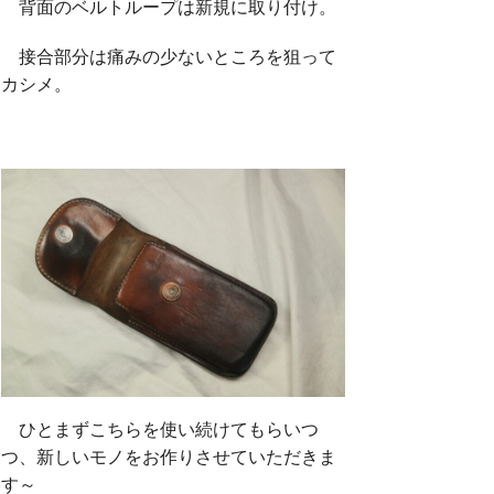
背面のベルトループは新規に取り付け。
接合部分は痛みの少ないところを狙って
カシメ。
ひとまずこちらを使い続けてもらいつ
つ、新しいモノをお作りさせていただきま
す～