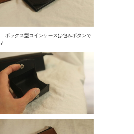
ボックス型コインケースは包みボタンで
♪