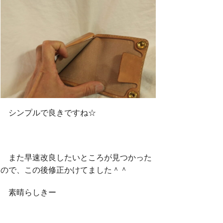
シンプルで良きですね☆
また早速改良したいところが見つかった
ので、この後修正かけてました＾＾
素晴らしきー