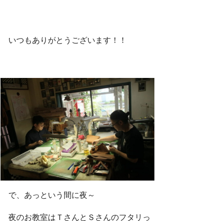
いつもありがとうございます！！
で、あっという間に夜～
夜のお教室はＴさんとＳさんのフタリっ