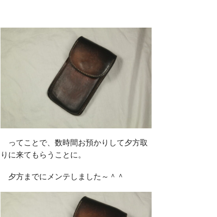
ってことで、数時間お預かりして夕方取
りに来てもらうことに。
夕方までにメンテしました～＾＾