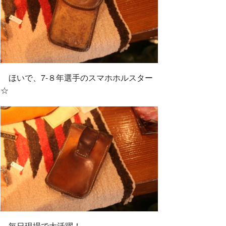
ほいで、7-８年選手のスマホホルスター
☆
毎日現場で大活躍！