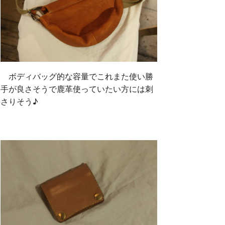
ボディバッグ的な容量でこれまた使い勝
手が良さそうで鹿革使っていたい方には刺
さりそう♪