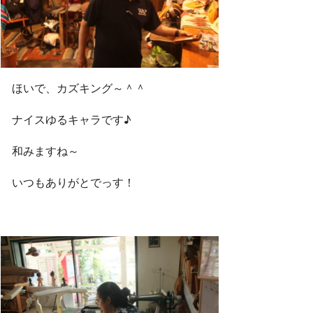
ほいで、カズキング～＾＾
ナイスゆるキャラです♪
和みますね～
いつもありがとでっす！