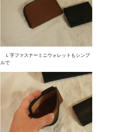
Ｌ字ファスナーミニウォレットもシンプ
ルで