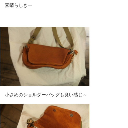
素晴らしきー
小さめのショルダーバッグも良い感じ～