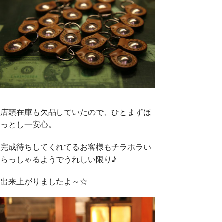
店頭在庫も欠品していたので、ひとまずほ
っとし一安心。
完成待ちしてくれてるお客様もチラホラい
らっしゃるようでうれしい限り♪
出来上がりましたよ～☆