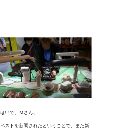
ほいで、Ｍさん。
ベストを新調されたということで、また新