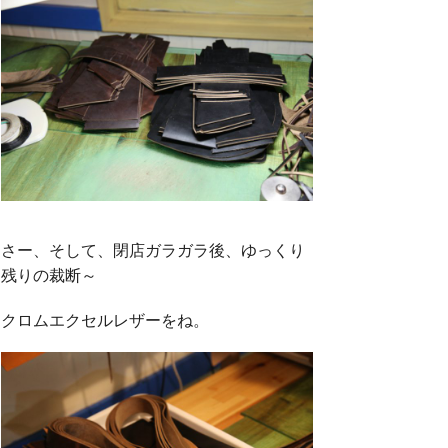
さー、そして、閉店ガラガラ後、ゆっくり
残りの裁断～
クロムエクセルレザーをね。