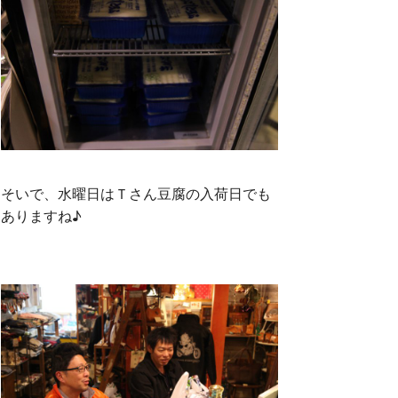
そいで、水曜日はＴさん豆腐の入荷日でも
ありますね♪