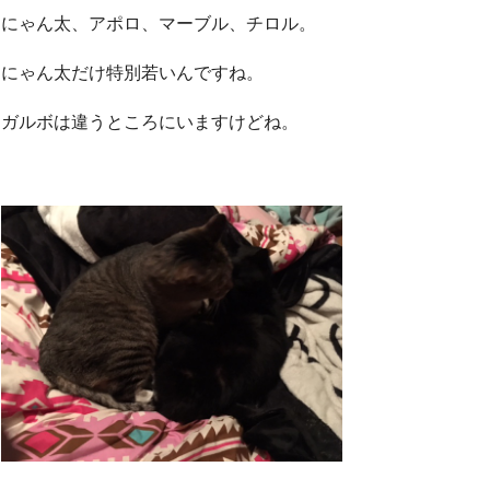
にゃん太、アポロ、マーブル、チロル。
にゃん太だけ特別若いんですね。
ガルボは違うところにいますけどね。