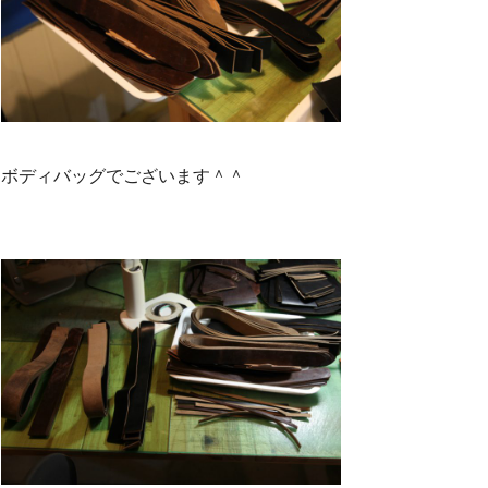
ボディバッグでございます＾＾