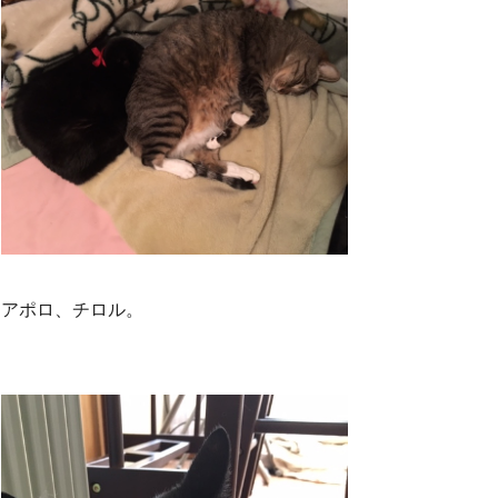
アポロ、チロル。