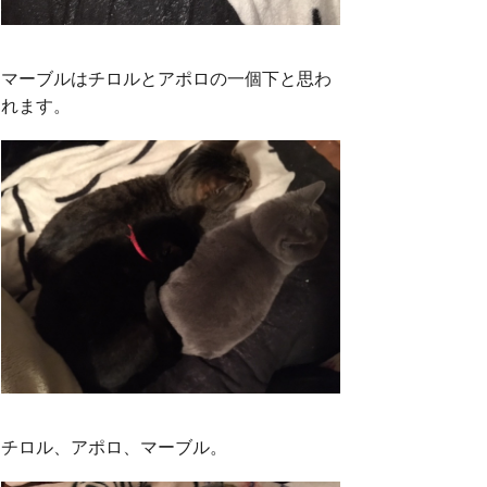
マーブルはチロルとアポロの一個下と思わ
れます。
チロル、アポロ、マーブル。