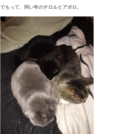
でもって、同い年のチロルとアポロ。