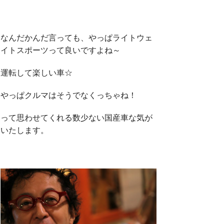
なんだかんだ言っても、やっぱライトウェ
イトスポーツって良いですよね～
運転して楽しい車☆
やっぱクルマはそうでなくっちゃね！
って思わせてくれる数少ない国産車な気が
いたします。