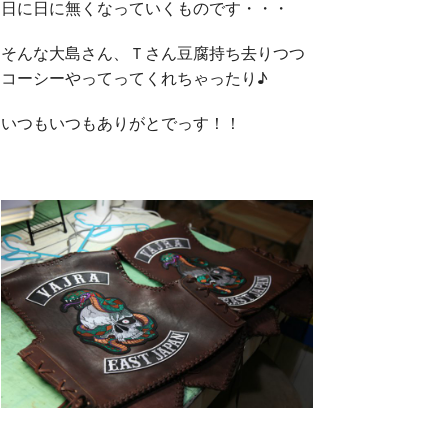
日に日に無くなっていくものです・・・
そんな大島さん、Ｔさん豆腐持ち去りつつ
コーシーやってってくれちゃったり♪
いつもいつもありがとでっす！！