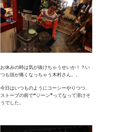
お休みの時は気が抜けちゃうせいか！？い
つも頭が痛くなっちゃう木村さん。。
今日はいつものようにコーシーやりつつ、
ストーブの前で❝ジーン❞ってなって溶けそ
うでした。