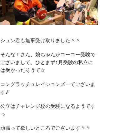
シュン君も無事受け取りました＾＾
そんなＴさん、娘ちゃんがコーコー受験で
ございまして、ひとまず1月受験の私立に
は受かったそうで☆
コングラッチュレイションズーでございま
す♪
公立はチャレンジ校の受験になるようです
っ
頑張って欲しいところでございます＾＾