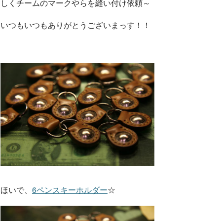
しくチームのマークやらを縫い付け依頼～
いつもいつもありがとうございまっす！！
ほいで、
6ペンスキーホルダー
☆