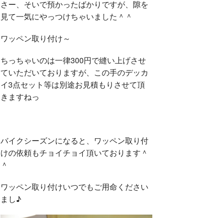
さー、そいで預かったばかりですが、隙を
見て一気にやっつけちゃいました＾＾
ワッペン取り付け～
ちっちゃいのは一律300円で縫い上げさせ
ていただいておりますが、この手のデッカ
イ3点セット等は別途お見積もりさせて頂
きますねっ
バイクシーズンになると、ワッペン取り付
けの依頼もチョイチョイ頂いております＾
＾
ワッペン取り付けいつでもご用命ください
まし♪