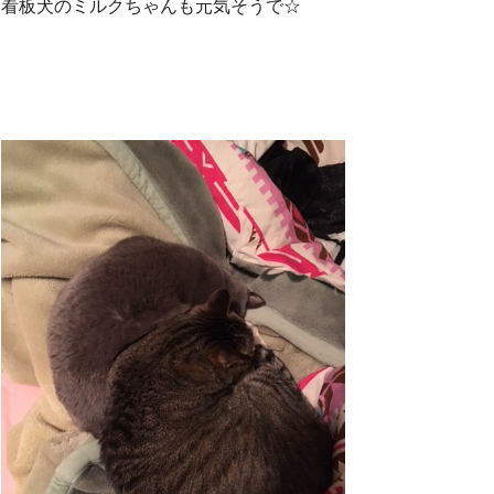
看板犬のミルクちゃんも元気そうで☆