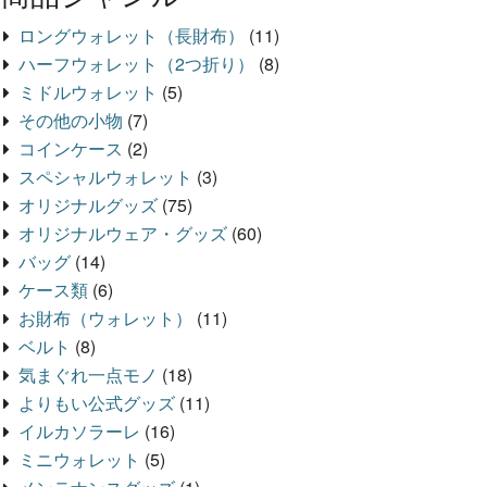
ロングウォレット（長財布）
(11)
ハーフウォレット（2つ折り）
(8)
ミドルウォレット
(5)
その他の小物
(7)
コインケース
(2)
スペシャルウォレット
(3)
オリジナルグッズ
(75)
オリジナルウェア・グッズ
(60)
バッグ
(14)
ケース類
(6)
お財布（ウォレット）
(11)
ベルト
(8)
気まぐれ一点モノ
(18)
よりもい公式グッズ
(11)
イルカソラーレ
(16)
ミニウォレット
(5)