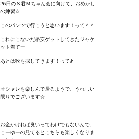
25日のＳ君Ｍちゃん会に向けて、おめかし
の練習☆
このパンツで行こうと思います！って＾＾
これにこないだ格安ゲットしてきたジャケ
ット着てー
あとは靴を探してきます！って♪
オシャレを楽しんで居るようで、うれしい
限りでございます☆
お金かければ良いってわけでもないんで、
こーゆーの見てるとこちらも楽しくなりま