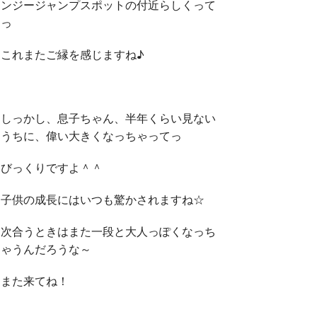
ンジージャンプスポットの付近らしくって
っ
これまたご縁を感じますね♪
しっかし、息子ちゃん、半年くらい見ない
うちに、偉い大きくなっちゃってっ
びっくりですよ＾＾
子供の成長にはいつも驚かされますね☆
次合うときはまた一段と大人っぽくなっち
ゃうんだろうな～
また来てね！