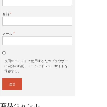
名前
*
メール
*
次回のコメントで使用するためブラウザー
に自分の名前、メールアドレス、サイトを
保存する。
商品ジャンル