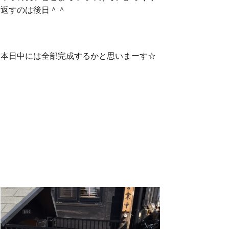
返すのは後日＾＾
本日中には全部完成するかと思いまーす☆