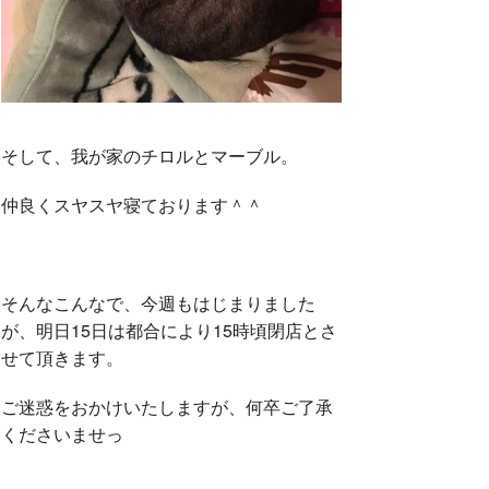
そして、我が家のチロルとマーブル。
仲良くスヤスヤ寝ております＾＾
そんなこんなで、今週もはじまりました
が、明日15日は都合により15時頃閉店とさ
せて頂きます。
ご迷惑をおかけいたしますが、何卒ご了承
くださいませっ