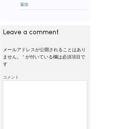
返信
Leave a comment
メールアドレスが公開されることはあり
ません。
*
が付いている欄は必須項目で
す
コメント