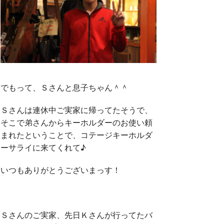
でもって、Ｓさんと息子ちゃん＾＾
Ｓさんは連休中ご実家に帰ってたそうで、
そこで弟さんからキーホルダーのお使い頼
まれたということで、コテージキーホルダ
ーサライに来てくれて♪
いつもありがとうございまっす！
Ｓさんのご実家、先日Ｋさんが行ってたバ