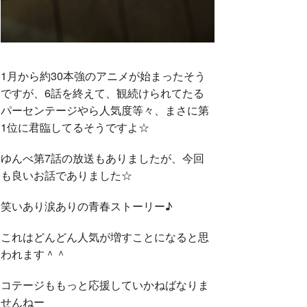
1月から約30本強のアニメが始まったそう
ですが、6話を終えて、観続けられてたる
パーセンテージやら人気度等々、まさに第
1位に君臨してるそうですよ☆
ゆんべ第7話の放送もありましたが、今回
も良いお話でありました☆
笑いあり涙ありの青春ストーリー♪
これはどんどん人気が増すことになると思
われます＾＾
コテージももっと応援していかねばなりま
せんねー