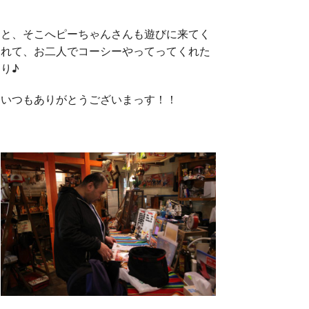
と、そこへピーちゃんさんも遊びに来てく
れて、お二人でコーシーやってってくれた
り♪
いつもありがとうございまっす！！