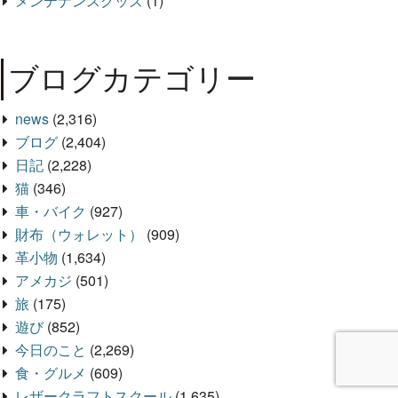
メンテナンスグッズ
(1)
ブログカテゴリー
news
(2,316)
ブログ
(2,404)
日記
(2,228)
猫
(346)
車・バイク
(927)
財布（ウォレット）
(909)
革小物
(1,634)
アメカジ
(501)
旅
(175)
遊び
(852)
今日のこと
(2,269)
食・グルメ
(609)
レザークラフトスクール
(1,635)