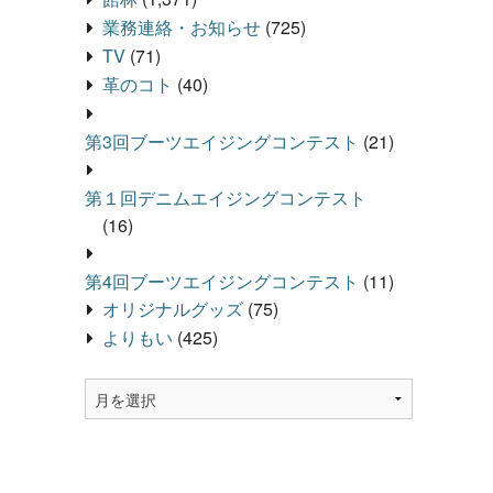
業務連絡・お知らせ
(725)
TV
(71)
革のコト
(40)
第3回ブーツエイジングコンテスト
(21)
第１回デニムエイジングコンテスト
(16)
第4回ブーツエイジングコンテスト
(11)
オリジナルグッズ
(75)
よりもい
(425)