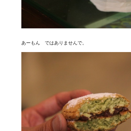
あーもん ではありませんで。