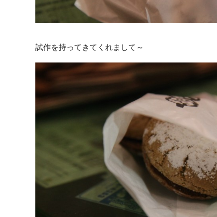
試作を持ってきてくれまして～