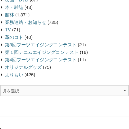
本・雑誌
(43)
館林
(1,371)
業務連絡・お知らせ
(725)
TV
(71)
革のコト
(40)
第3回ブーツエイジングコンテスト
(21)
第１回デニムエイジングコンテスト
(16)
第4回ブーツエイジングコンテスト
(11)
オリジナルグッズ
(75)
よりもい
(425)