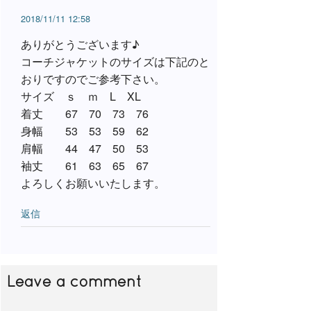
2018/11/11 12:58
ありがとうございます♪
コーチジャケットのサイズは下記のと
おりですのでご参考下さい。
サイズ ｓ ｍ L XL
着丈 67 70 73 76
身幅 53 53 59 62
肩幅 44 47 50 53
袖丈 61 63 65 67
よろしくお願いいたします。
返信
Leave a comment