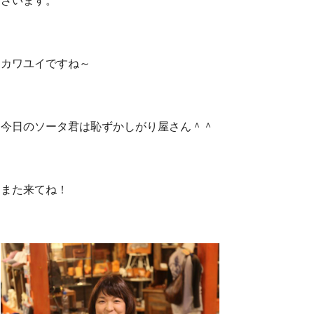
カワユイですね～
今日のソータ君は恥ずかしがり屋さん＾＾
また来てね！