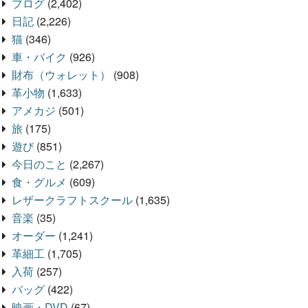
ブログ
(2,402)
日記
(2,226)
猫
(346)
車・バイク
(926)
財布（ウォレット）
(908)
革小物
(1,633)
アメカジ
(501)
旅
(175)
遊び
(851)
今日のこと
(2,267)
食・グルメ
(609)
レザークラフトスクール
(1,635)
音楽
(35)
オーダー
(1,241)
革細工
(1,705)
入荷
(257)
バッグ
(422)
映画・DVD
(67)