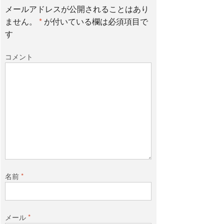
メールアドレスが公開されることはあり
ません。
*
が付いている欄は必須項目で
す
コメント
名前
*
メール
*