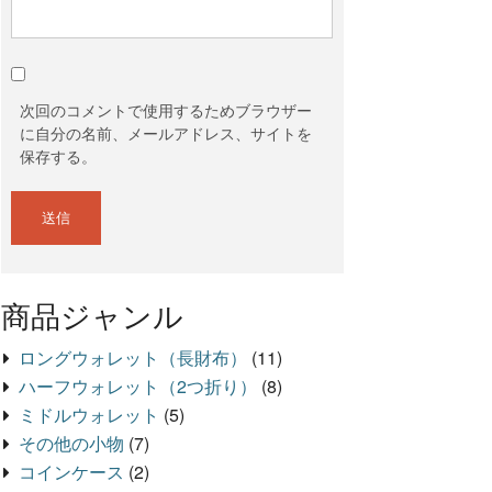
次回のコメントで使用するためブラウザー
に自分の名前、メールアドレス、サイトを
保存する。
商品ジャンル
ロングウォレット（長財布）
(11)
ハーフウォレット（2つ折り）
(8)
ミドルウォレット
(5)
その他の小物
(7)
コインケース
(2)