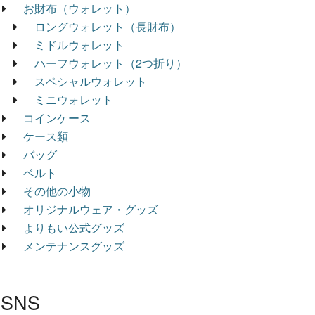
お財布（ウォレット）
ロングウォレット（長財布）
ミドルウォレット
ハーフウォレット（2つ折り）
スペシャルウォレット
ミニウォレット
コインケース
ケース類
バッグ
ベルト
その他の小物
オリジナルウェア・グッズ
よりもい公式グッズ
メンテナンスグッズ
SNS