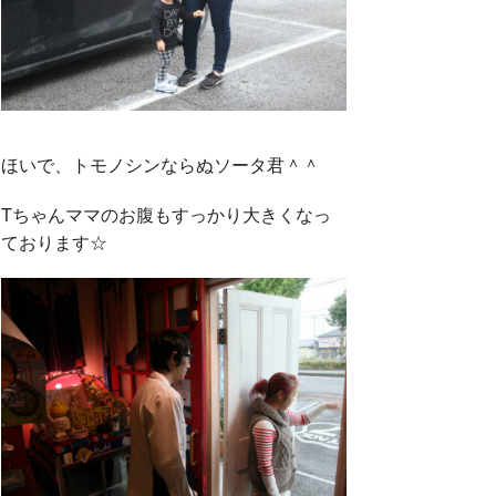
ほいで、トモノシンならぬソータ君＾＾
Tちゃんママのお腹もすっかり大きくなっ
ております☆