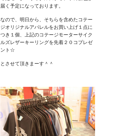
届く予定になっております。
なので、明日から、そちらを含めたコテー
ジオリジナルアパレルをお買い上げ１点に
つき１個、上記のコテージモーターサイク
ルズレザーキーリングを先着２０コプレゼ
ント☆
とさせて頂きまーす＾＾