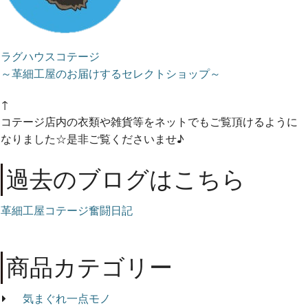
ラグハウスコテージ
～革細工屋のお届けするセレクトショップ～
↑
コテージ店内の衣類や雑貨等をネットでもご覧頂けるように
なりました☆是非ご覧くださいませ♪
過去のブログはこちら
革細工屋コテージ奮闘日記
商品カテゴリー
気まぐれ一点モノ