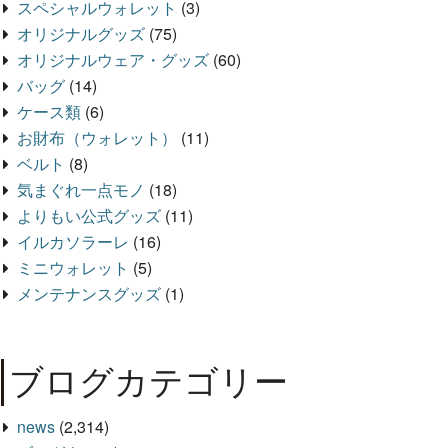
スペシャルウォレット
(3)
オリジナルグッズ
(75)
オリジナルウェア・グッズ
(60)
バッグ
(14)
ケース類
(6)
お財布（ウォレット）
(11)
ベルト
(8)
気まぐれ一点モノ
(18)
よりもい公式グッズ
(11)
イルカソラーレ
(16)
ミニウォレット
(5)
メンテナンスグッズ
(1)
ブログカテゴリー
news
(2,314)