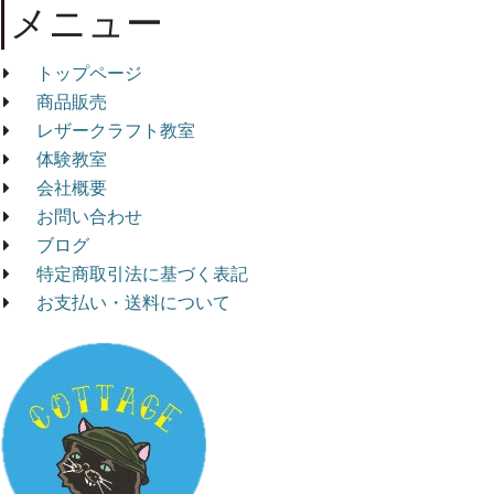
メニュー
トップページ
商品販売
レザークラフト教室
体験教室
会社概要
お問い合わせ
ブログ
特定商取引法に基づく表記
お支払い・送料について