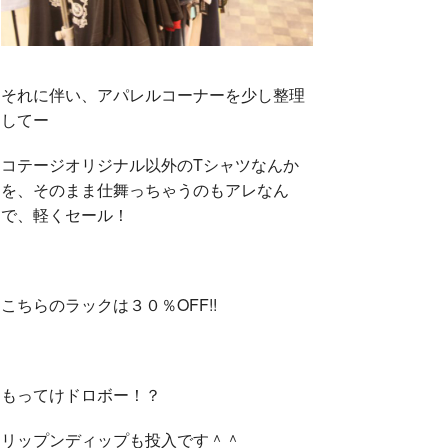
それに伴い、アパレルコーナーを少し整理
してー
コテージオリジナル以外のTシャツなんか
を、そのまま仕舞っちゃうのもアレなん
で、軽くセール！
こちらのラックは３０％OFF!!
もってけドロボー！？
リップンディップも投入です＾＾