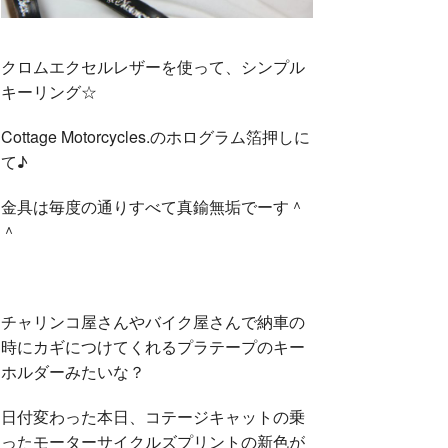
クロムエクセルレザーを使って、シンプル
キーリング☆
Cottage Motorcycles.のホログラム箔押しに
て♪
金具は毎度の通りすべて真鍮無垢でーす＾
＾
チャリンコ屋さんやバイク屋さんで納車の
時にカギにつけてくれるプラテープのキー
ホルダーみたいな？
日付変わった本日、コテージキャットの乗
ったモーターサイクルズプリントの新色が