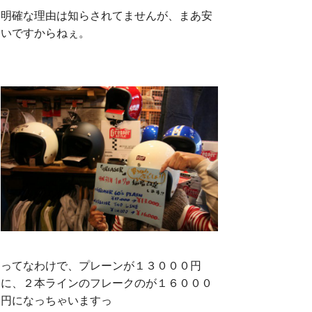
明確な理由は知らされてませんが、まあ安
いですからねぇ。
ってなわけで、プレーンが１３０００円
に、２本ラインのフレークのが１６０００
円になっちゃいますっ