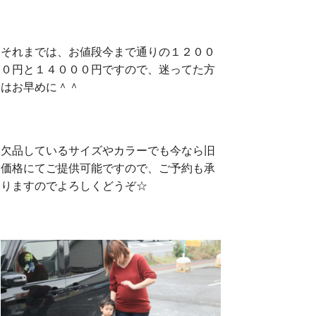
それまでは、お値段今まで通りの１２００
０円と１４０００円ですので、迷ってた方
はお早めに＾＾
欠品しているサイズやカラーでも今なら旧
価格にてご提供可能ですので、ご予約も承
りますのでよろしくどうぞ☆