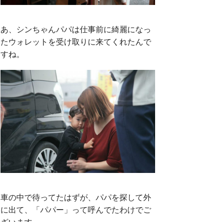
あ、シンちゃんパパは仕事前に綺麗になっ
たウォレットを受け取りに来てくれたんで
すね。
車の中で待ってたはずが、パパを探して外
に出て、「パパー」って呼んでたわけでご
ざいます。