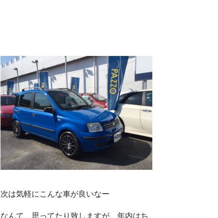
次は気軽にこんな車が良いなー
なんて、思ってたり致しますが、年内はち