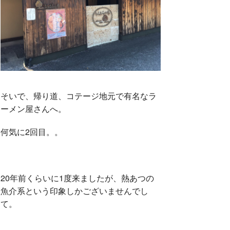
そいで、帰り道、コテージ地元で有名なラ
ーメン屋さんへ。
何気に2回目。。
20年前くらいに1度来ましたが、熱あつの
魚介系という印象しかございませんでし
て。