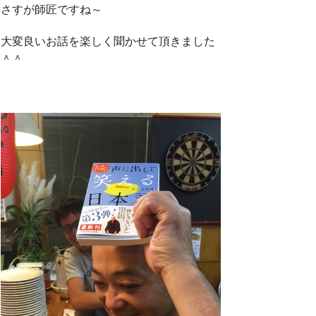
さすが師匠ですね～
大変良いお話を楽しく聞かせて頂きました
＾＾