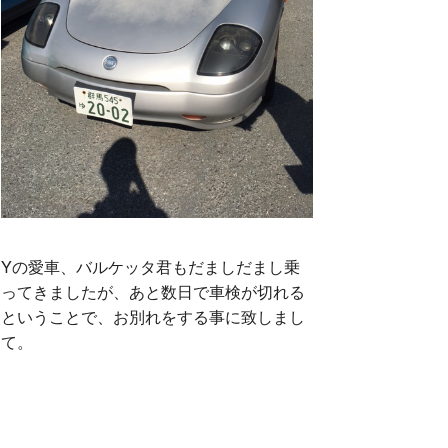
Yの愛車、バルケッタ君もだましだまし乗
ってきましたが、あと数日で車検が切れる
ということで、お別れをする事に致しまし
て。