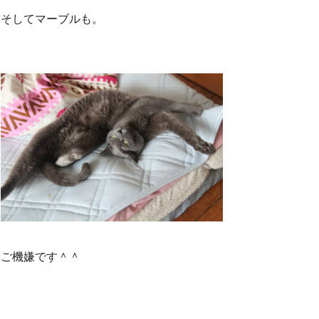
そしてマーブルも。
ご機嫌です＾＾