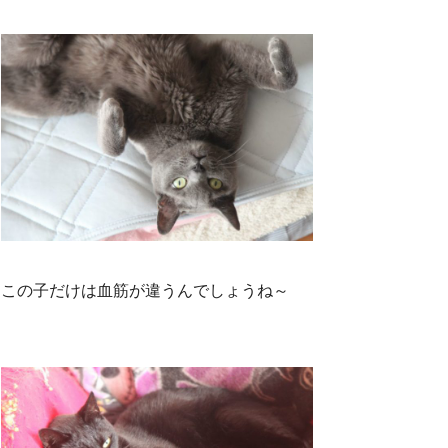
この子だけは血筋が違うんでしょうね～