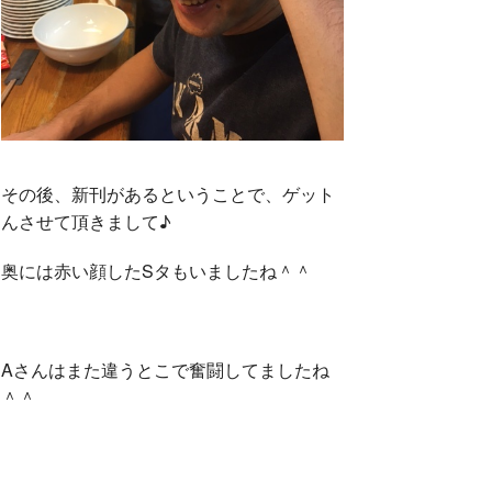
その後、新刊があるということで、ゲット
んさせて頂きまして♪
奥には赤い顔したSタもいましたね＾＾
Aさんはまた違うとこで奮闘してましたね
＾＾