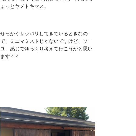
ょっとヤメトキマス。
せっかくサッパリしてきているときなの
で、ミニマミストじゃないですけど、ソー
ユ―感じでゆっくり考えて行こうかと思い
ます＾＾