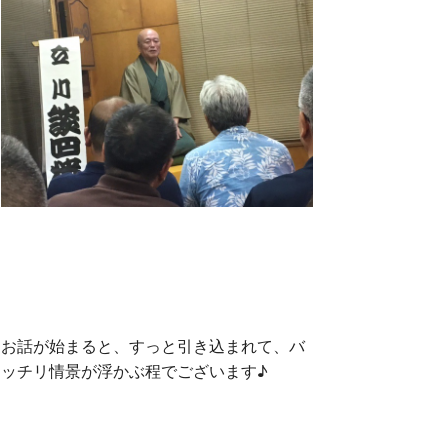
お話が始まると、すっと引き込まれて、バ
ッチリ情景が浮かぶ程でございます♪