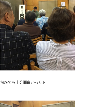
前座でも十分面白かった♪