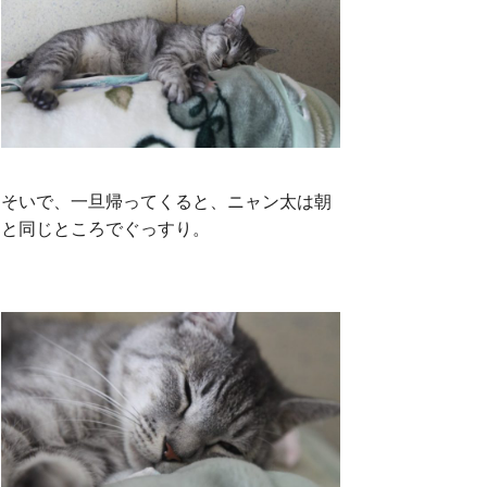
そいで、一旦帰ってくると、ニャン太は朝
と同じところでぐっすり。