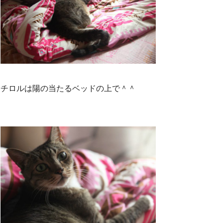
チロルは陽の当たるベッドの上で＾＾