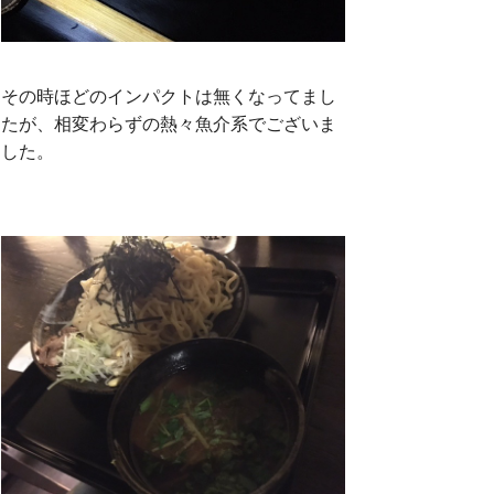
その時ほどのインパクトは無くなってまし
たが、相変わらずの熱々魚介系でございま
した。