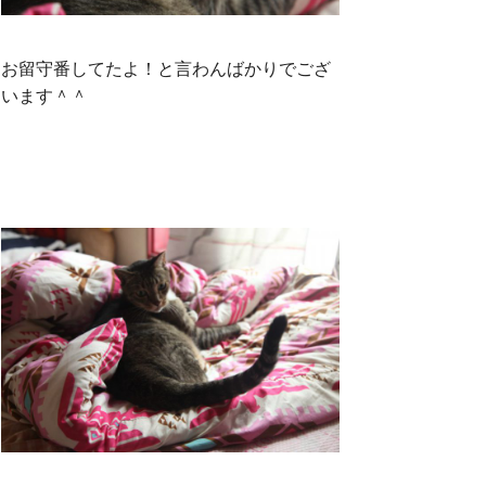
お留守番してたよ！と言わんばかりでござ
います＾＾