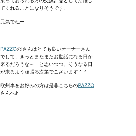
乗っておられる方の交換部品として活躍し
てくれることになりそうです。
元気でねー
PAZZO
のIさんはとても良いオーナーさん
でして、きっとまたまたお世話になる日が
来るだろうな～ と思いつつ、そうなる日
が来るよう頑張る次第でございます＾＾
欧州車をお好みの方は是非こちらの
PAZZO
さんへ♪