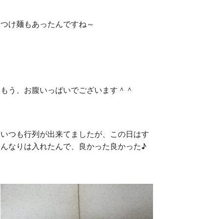
つけ麺もあったんですね～
もう、お腹いっぱいでございます＾＾
いつも行列が出来てましたが、この日はす
んなりは入れたんで、良かった良かった♪