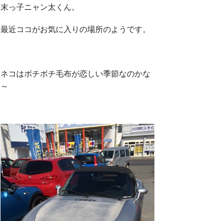
末っ子ニャン太くん。
最近ココがお気に入りの場所のようです。
ネコはボチボチ毛布が恋しい季節なのかな
～