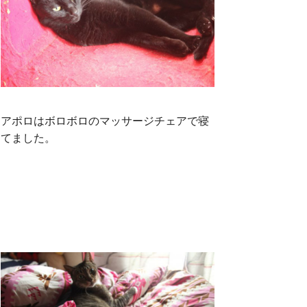
アポロはボロボロのマッサージチェアで寝
てました。