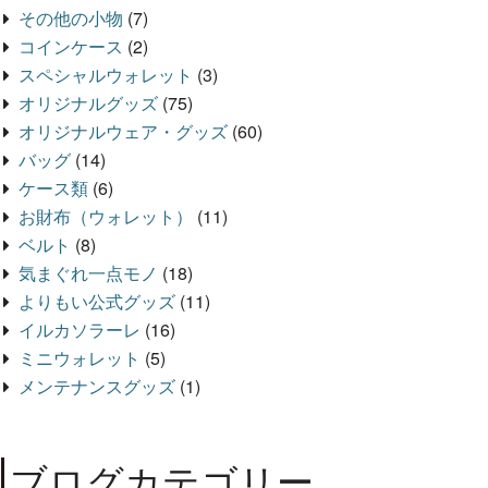
その他の小物
(7)
コインケース
(2)
スペシャルウォレット
(3)
オリジナルグッズ
(75)
オリジナルウェア・グッズ
(60)
バッグ
(14)
ケース類
(6)
お財布（ウォレット）
(11)
ベルト
(8)
気まぐれ一点モノ
(18)
よりもい公式グッズ
(11)
イルカソラーレ
(16)
ミニウォレット
(5)
メンテナンスグッズ
(1)
ブログカテゴリー