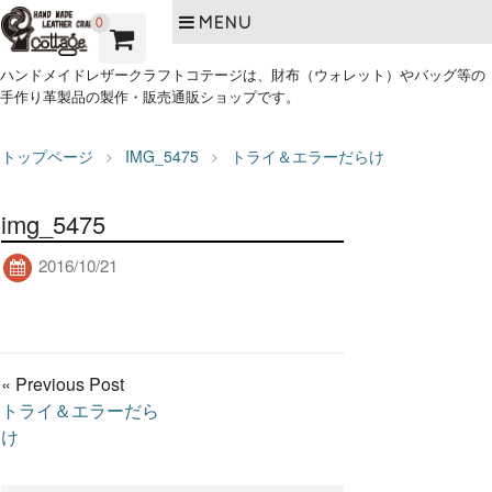
MENU
0
ハンドメイドレザークラフトコテージは、財布（ウォレット）やバッグ等の
手作り革製品の製作・販売通販ショップです。
トップページ
IMG_5475
トライ＆エラーだらけ
img_5475
2016/10/21
« Previous Post
トライ＆エラーだら
け