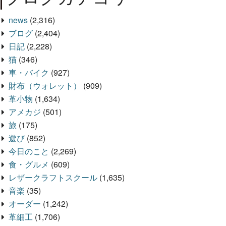
news
(2,316)
ブログ
(2,404)
日記
(2,228)
猫
(346)
車・バイク
(927)
財布（ウォレット）
(909)
革小物
(1,634)
アメカジ
(501)
旅
(175)
遊び
(852)
今日のこと
(2,269)
食・グルメ
(609)
レザークラフトスクール
(1,635)
音楽
(35)
オーダー
(1,242)
革細工
(1,706)