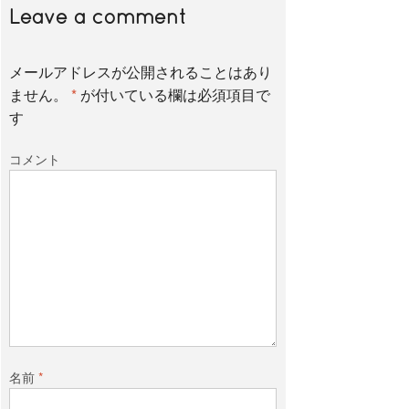
Leave a comment
メールアドレスが公開されることはあり
ません。
*
が付いている欄は必須項目で
す
コメント
名前
*