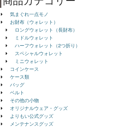
商品カテゴリー
気まぐれ一点モノ
お財布（ウォレット）
ロングウォレット（長財布）
ミドルウォレット
ハーフウォレット（2つ折り）
スペシャルウォレット
ミニウォレット
コインケース
ケース類
バッグ
ベルト
その他の小物
オリジナルウェア・グッズ
よりもい公式グッズ
メンテナンスグッズ