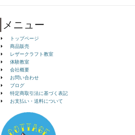
メニュー
トップページ
商品販売
レザークラフト教室
体験教室
会社概要
お問い合わせ
ブログ
特定商取引法に基づく表記
お支払い・送料について