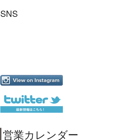
SNS
営業カレンダー