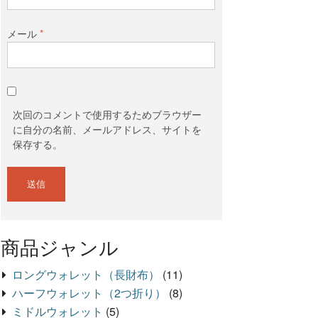
メール
*
次回のコメントで使用するためブラウザー
に自分の名前、メールアドレス、サイトを
保存する。
商品ジャンル
ロングウォレット（長財布）
(11)
ハーフウォレット（2つ折り）
(8)
ミドルウォレット
(5)