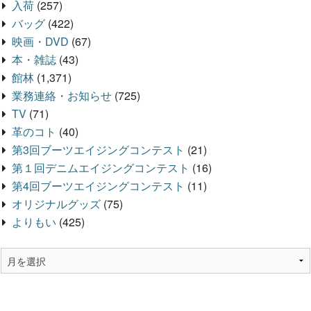
入荷
(257)
バッグ
(422)
映画・DVD
(67)
本・雑誌
(43)
館林
(1,371)
業務連絡・お知らせ
(725)
TV
(71)
革のコト
(40)
第3回ブーツエイジングコンテスト
(21)
第１回デニムエイジングコンテスト
(16)
第4回ブーツエイジングコンテスト
(11)
オリジナルグッズ
(75)
よりもい
(425)