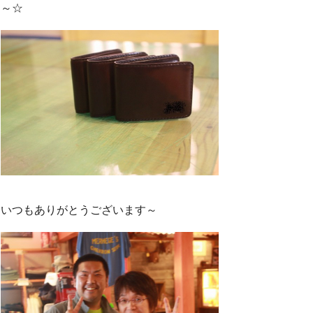
～☆
いつもありがとうございます～