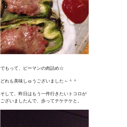
でもって、ピーマンの肉詰め☆
どれも美味しゅうございました～＾＾
そして、昨日はもう一件行きたいトコロが
ございましたんで、歩ってテケテケと。