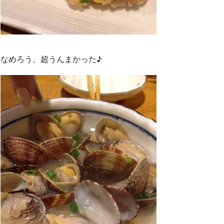
なめろう、超うんまかった♪