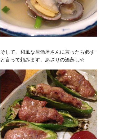
そして、和風な居酒屋さんに言ったら必ず
と言って頼みます、あさりの酒蒸し☆