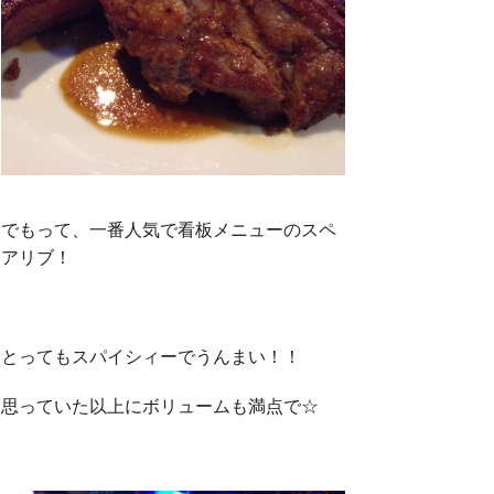
でもって、一番人気で看板メニューのスペ
アリブ！
とってもスパイシィーでうんまい！！
思っていた以上にボリュームも満点で☆