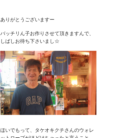
ありがとうございますー
バッチリん子お作りさせて頂きますんで、
しばしお待ち下さいまし☆
ほいでもって、タケオキクチさんのウォレ
ットロープがほどけちゃったと言うこと