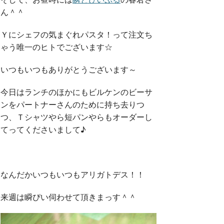
ん＾＾
Ｙにシェフの気まぐれパスタ！って注文ち
ゃう唯一のヒトでございます☆
いつもいつもありがとうございます～
今日はランチのほかにもビルケンのビーサ
ンをパートナーさんのために持ち去りつ
つ、Ｔシャツやら短パンやらもオーダーし
てってくださいまして♪
なんだかいつもいつもアリガトデス！！
来週は瞬ぴい伺わせて頂きまっす＾＾