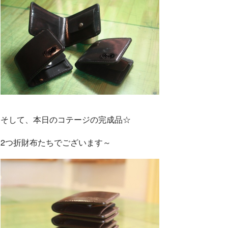
そして、本日のコテージの完成品☆
2つ折財布たちでございます～