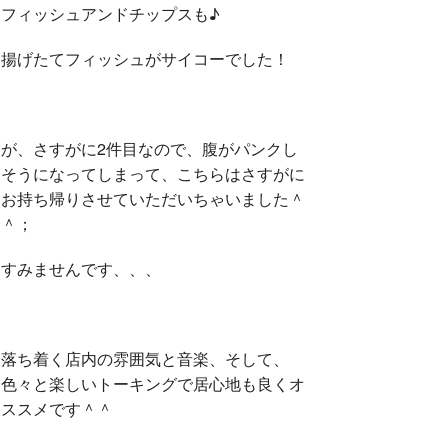
フィッシュアンドチップスも♪
揚げたてフィッシュがサイコーでした！
が、さすがに2件目なので、腹がパンクし
そうになってしまって、こちらはさすがに
お持ち帰りさせていただいちゃいました＾
＾；
すみませんです、、、
落ち着く店内の雰囲気と音楽、そして、
色々と楽しいトーキングで居心地も良くオ
ススメです＾＾