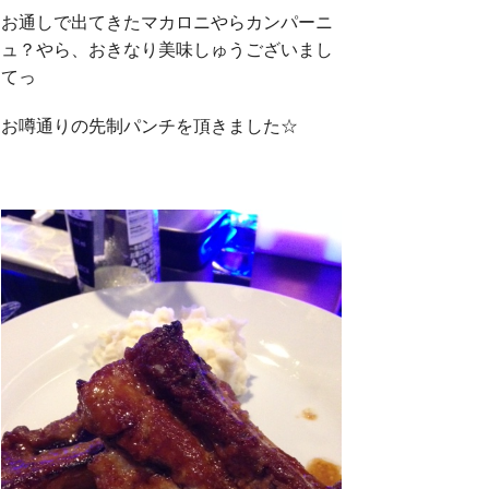
お通しで出てきたマカロニやらカンパーニ
ュ？やら、おきなり美味しゅうございまし
てっ
お噂通りの先制パンチを頂きました☆