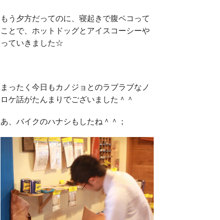
もう夕方だってのに、寝起きで腹ペコって
ことで、ホットドッグとアイスコーシーや
っていきました☆
まったく今日もカノジョとのラブラブなノ
ロケ話がたんまりでございました＾＾
あ、バイクのハナシもしたね＾＾；