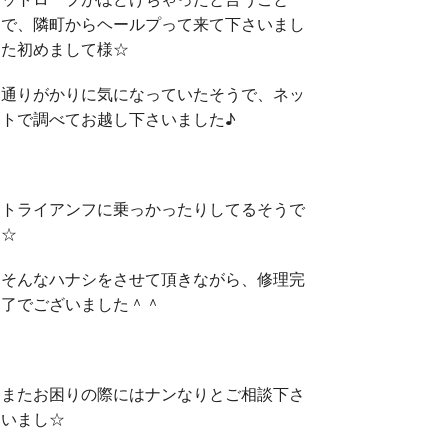
で、隣町からヘールプって来て下さいまし
た初めまして様☆
通りがかりに気になっていたそうで、ネッ
トで調べてお越し下さいました♪
トライアンフに乗っかったりしてるそうで
☆
そんなハナシをさせて頂きながら、修理完
了でございました＾＾
またお困りの際にはナンなりとご相談下さ
いまし☆