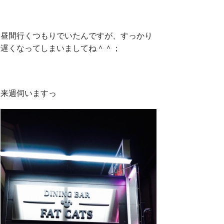
昼間行くつもりでいたんですが、すっかり
遅くなってしまいましてね＾＾；
来週伺いますっ