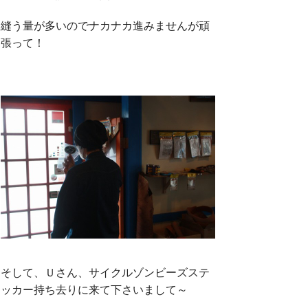
縫う量が多いのでナカナカ進みませんが頑
張って！
そして、Ｕさん、サイクルゾンビーズステ
ッカー持ち去りに来て下さいまして～