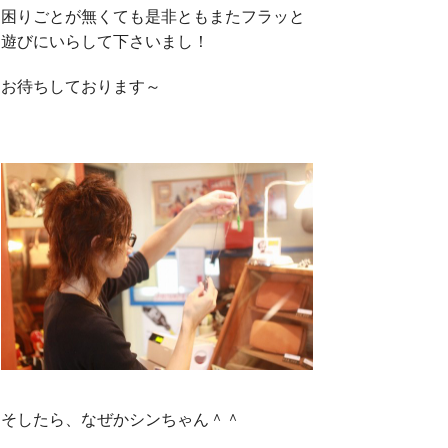
困りごとが無くても是非ともまたフラッと
遊びにいらして下さいまし！
お待ちしております～
そしたら、なぜかシンちゃん＾＾