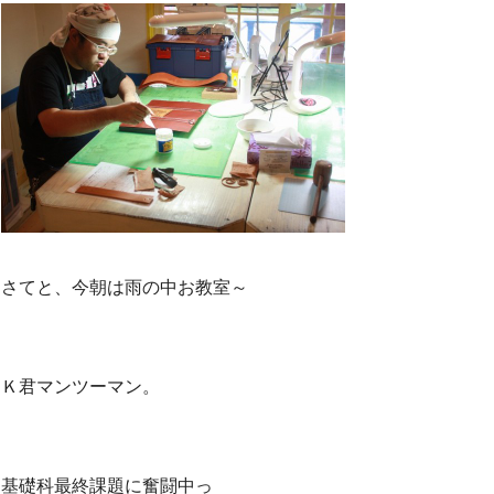
さてと、今朝は雨の中お教室～
Ｋ君マンツーマン。
基礎科最終課題に奮闘中っ