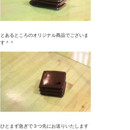
とあるところのオリジナル商品でございま
す＾＾
ひとまず急ぎで３つ先にお送りいたします