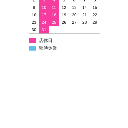
2
3
4
5
6
7
8
9
10
11
12
13
14
15
16
17
18
19
20
21
22
23
24
25
26
27
28
29
30
31
店休日
臨時休業