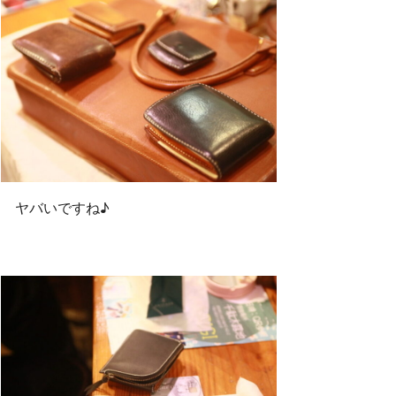
ヤバいですね♪