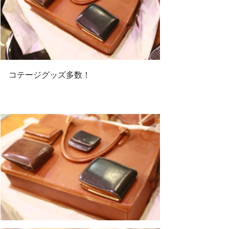
コテージグッズ多数！