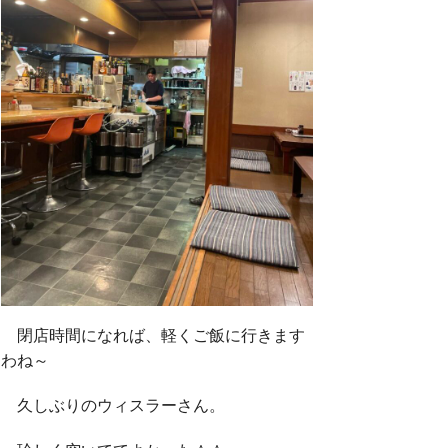
閉店時間になれば、軽くご飯に行きます
わね～
久しぶりのウィスラーさん。