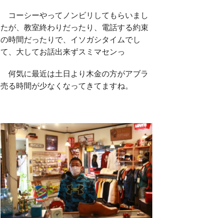
コーシーやってノンビリしてもらいまし
たが、教室終わりだったり、電話する約束
の時間だったりで、イソガシタイムでし
て、大してお話出来ずスミマセンっ
何気に最近は土日より木金の方がアブラ
売る時間が少なくなってきてますね。