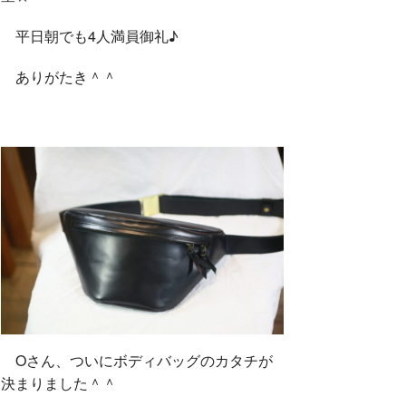
平日朝でも4人満員御礼♪
ありがたき＾＾
Oさん、ついにボディバッグのカタチが
決まりました＾＾