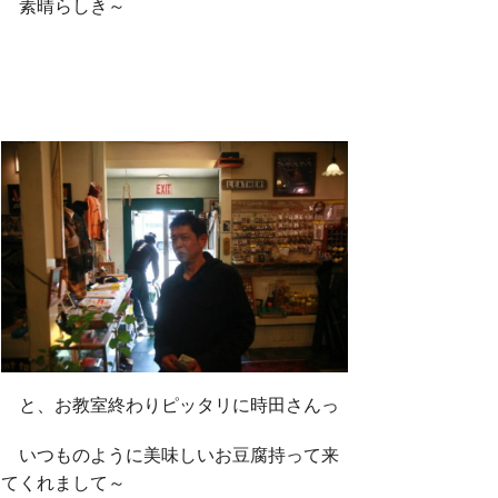
素晴らしき～
と、お教室終わりピッタリに時田さんっ
いつものように美味しいお豆腐持って来
てくれまして～