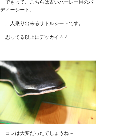
でもって、こちらは古いハーレー用のバ
ディーシート。
二人乗り出来るサドルシートです。
思ってる以上にデッカイ＾＾
コレは大変だったでしょうね～