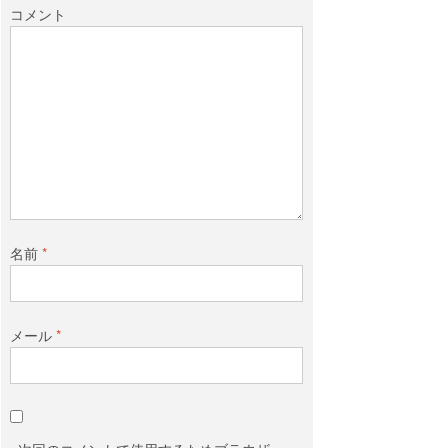
コメント
名前
*
メール
*