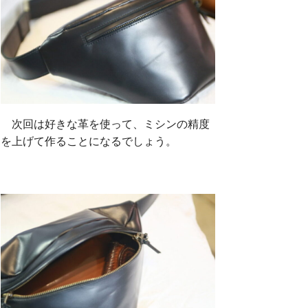
次回は好きな革を使って、ミシンの精度
を上げて作ることになるでしょう。