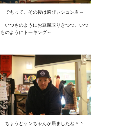
でもって、その後は瞬ぴぃシュン君～
いつものようにお豆腐取りきつつ、いつ
ものようにトーキング～
ちょうどケンちゃんが居ましたね＾＾