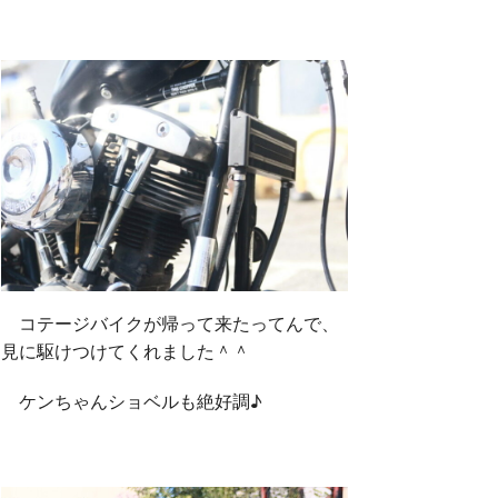
コテージバイクが帰って来たってんで、
見に駆けつけてくれました＾＾
ケンちゃんショベルも絶好調♪