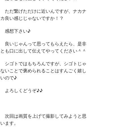
ただ繋げただけに近いんですが、ナカナ
カ良い感じじゃないですか！？
感想下さい♪
良いじゃんって思ってもらえたら、是非
とも口に出して伝えてやってください＾＾
シゴトではもちろんですが、シゴトじゃ
ないことで褒められることはすんごく嬉し
いので♪
よろしくどうぞ♪♪
次回は画質を上げて撮影してみようと思
います。