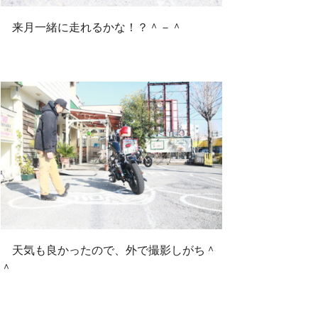
来月一緒に走れるかな！？＾－＾
天気も良かったので、外で撮影しがち＾
＾