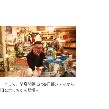
そして、閉店間際には春日部シティから
旧友ポっちゃん登場～