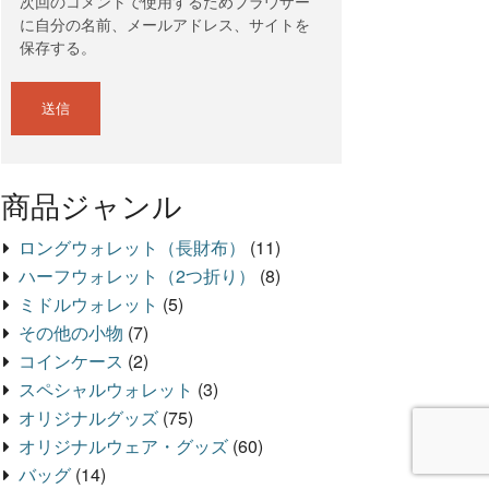
次回のコメントで使用するためブラウザー
に自分の名前、メールアドレス、サイトを
保存する。
商品ジャンル
ロングウォレット（長財布）
(11)
ハーフウォレット（2つ折り）
(8)
ミドルウォレット
(5)
その他の小物
(7)
コインケース
(2)
スペシャルウォレット
(3)
オリジナルグッズ
(75)
オリジナルウェア・グッズ
(60)
バッグ
(14)