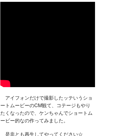
アイフォンだけで撮影したッテいうショ
ートムービーのCM観て、コテージもやり
たくなったので、ケンちゃんでショートム
ービー的なの作ってみました。
是非とも再生してやってください☆