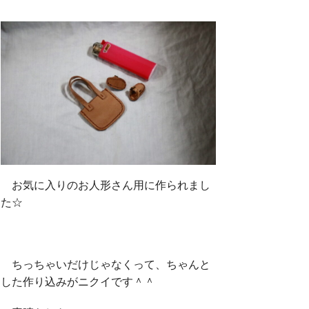
お気に入りのお人形さん用に作られまし
た☆
ちっちゃいだけじゃなくって、ちゃんと
した作り込みがニクイです＾＾