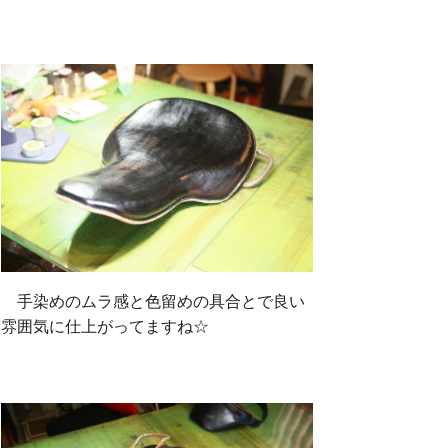
手染めのムラ感と色留めの具合とで良い
雰囲気に仕上がってますね☆