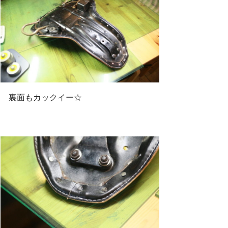
裏面もカックイー☆