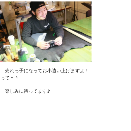
売れっ子になってお小遣い上げますよ！
って＾＾
楽しみに待ってます♪