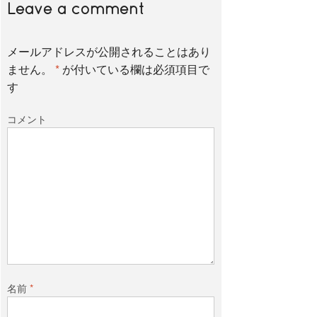
Leave a comment
メールアドレスが公開されることはあり
ません。
*
が付いている欄は必須項目で
す
コメント
名前
*