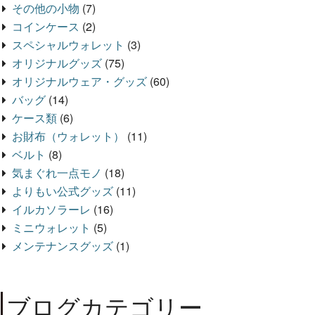
その他の小物
(7)
コインケース
(2)
スペシャルウォレット
(3)
オリジナルグッズ
(75)
オリジナルウェア・グッズ
(60)
バッグ
(14)
ケース類
(6)
お財布（ウォレット）
(11)
ベルト
(8)
気まぐれ一点モノ
(18)
よりもい公式グッズ
(11)
イルカソラーレ
(16)
ミニウォレット
(5)
メンテナンスグッズ
(1)
ブログカテゴリー