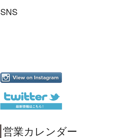
SNS
営業カレンダー