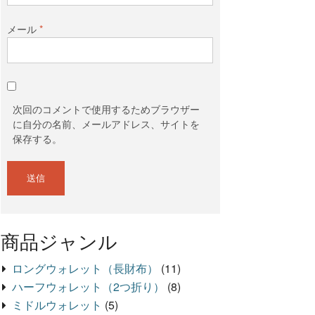
メール
*
次回のコメントで使用するためブラウザー
に自分の名前、メールアドレス、サイトを
保存する。
商品ジャンル
ロングウォレット（長財布）
(11)
ハーフウォレット（2つ折り）
(8)
ミドルウォレット
(5)