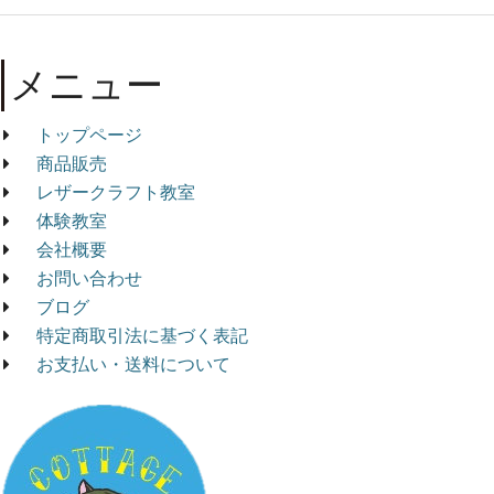
メニュー
トップページ
商品販売
レザークラフト教室
体験教室
会社概要
お問い合わせ
ブログ
特定商取引法に基づく表記
お支払い・送料について