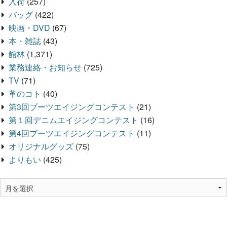
入荷
(257)
バッグ
(422)
映画・DVD
(67)
本・雑誌
(43)
館林
(1,371)
業務連絡・お知らせ
(725)
TV
(71)
革のコト
(40)
第3回ブーツエイジングコンテスト
(21)
第１回デニムエイジングコンテスト
(16)
第4回ブーツエイジングコンテスト
(11)
オリジナルグッズ
(75)
よりもい
(425)