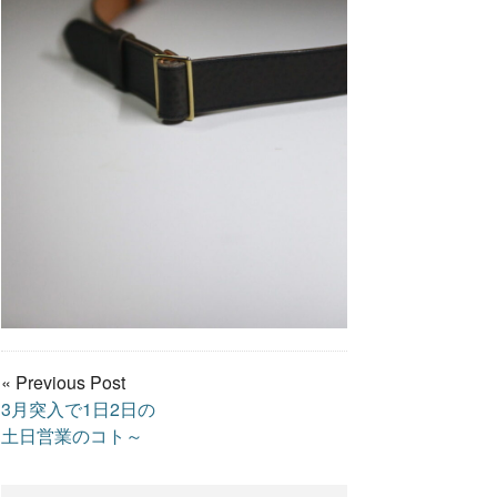
« Previous Post
3月突入で1日2日の
土日営業のコト～