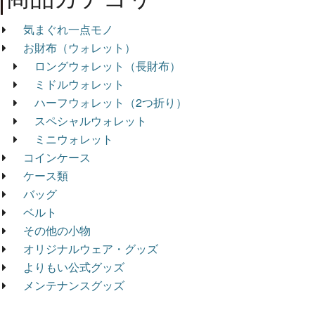
気まぐれ一点モノ
お財布（ウォレット）
ロングウォレット（長財布）
ミドルウォレット
ハーフウォレット（2つ折り）
スペシャルウォレット
ミニウォレット
コインケース
ケース類
バッグ
ベルト
その他の小物
オリジナルウェア・グッズ
よりもい公式グッズ
メンテナンスグッズ