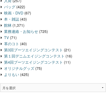
入荷
(257)
バッグ
(422)
映画・DVD
(67)
本・雑誌
(43)
館林
(1,371)
業務連絡・お知らせ
(725)
TV
(71)
革のコト
(40)
第3回ブーツエイジングコンテスト
(21)
第１回デニムエイジングコンテスト
(16)
第4回ブーツエイジングコンテスト
(11)
オリジナルグッズ
(75)
よりもい
(425)