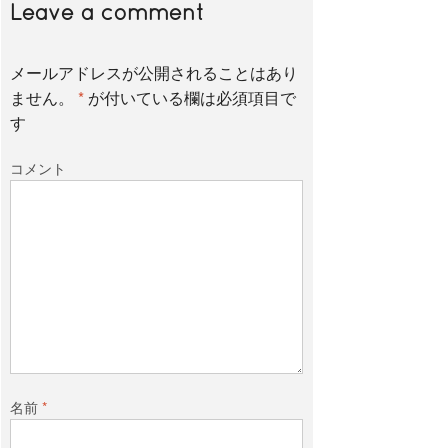
Leave a comment
メールアドレスが公開されることはあり
ません。
*
が付いている欄は必須項目で
す
コメント
名前
*