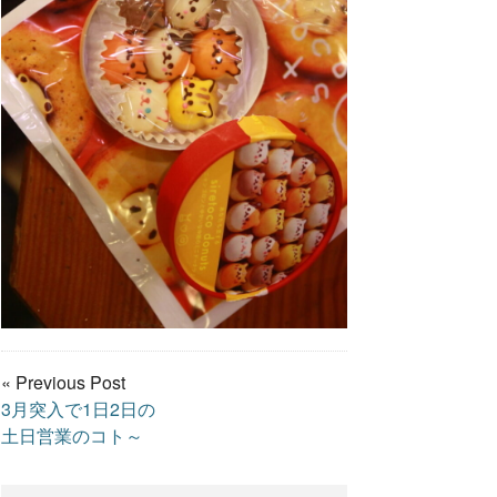
« Previous Post
3月突入で1日2日の
土日営業のコト～