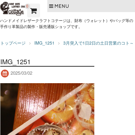
MENU
0
ハンドメイドレザークラフトコテージは、財布（ウォレット）やバッグ等の
手作り革製品の製作・販売通販ショップです。
トップページ
IMG_1251
3月突入で1日2日の土日営業のコト～
IMG_1251
2025/03/02