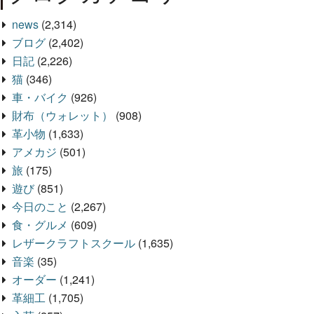
news
(2,314)
ブログ
(2,402)
日記
(2,226)
猫
(346)
車・バイク
(926)
財布（ウォレット）
(908)
革小物
(1,633)
アメカジ
(501)
旅
(175)
遊び
(851)
今日のこと
(2,267)
食・グルメ
(609)
レザークラフトスクール
(1,635)
音楽
(35)
オーダー
(1,241)
革細工
(1,705)