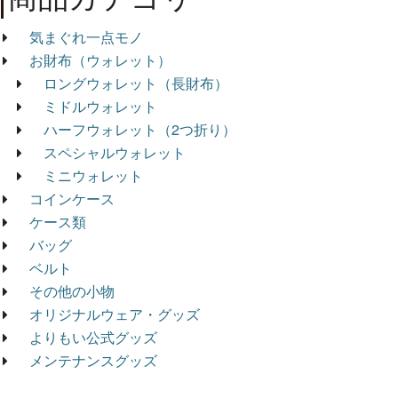
気まぐれ一点モノ
お財布（ウォレット）
ロングウォレット（長財布）
ミドルウォレット
ハーフウォレット（2つ折り）
スペシャルウォレット
ミニウォレット
コインケース
ケース類
バッグ
ベルト
その他の小物
オリジナルウェア・グッズ
よりもい公式グッズ
メンテナンスグッズ