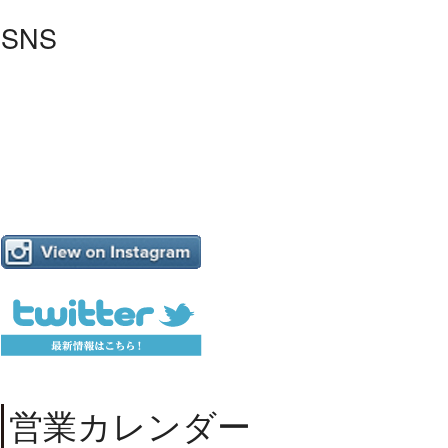
SNS
営業カレンダー