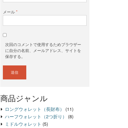
メール
*
次回のコメントで使用するためブラウザー
に自分の名前、メールアドレス、サイトを
保存する。
商品ジャンル
ロングウォレット（長財布）
(11)
ハーフウォレット（2つ折り）
(8)
ミドルウォレット
(5)