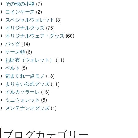
その他の小物
(7)
コインケース
(2)
スペシャルウォレット
(3)
オリジナルグッズ
(75)
オリジナルウェア・グッズ
(60)
バッグ
(14)
ケース類
(6)
お財布（ウォレット）
(11)
ベルト
(8)
気まぐれ一点モノ
(18)
よりもい公式グッズ
(11)
イルカソラーレ
(16)
ミニウォレット
(5)
メンテナンスグッズ
(1)
ブログカテゴリー