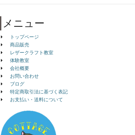
メニュー
トップページ
商品販売
レザークラフト教室
体験教室
会社概要
お問い合わせ
ブログ
特定商取引法に基づく表記
お支払い・送料について