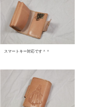
スマートキー対応です＾＾