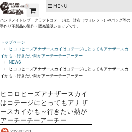
MENU
0
ハンドメイドレザークラフトコテージは、財布（ウォレット）やバッグ等の
手作り革製品の製作・販売通販ショップです。
トップページ
ヒコロヒーズアナザースカイはコテージにとってもアナザースカ
イかも～行きたい熱がアーチーチーアーチー
NEWS
ヒコロヒーズアナザースカイはコテージにとってもアナザースカ
イかも～行きたい熱がアーチーチーアーチー
ヒコロヒーズアナザースカイ
はコテージにとってもアナザ
ースカイかも～行きたい熱が
アーチーチーアーチー
2023/05/11