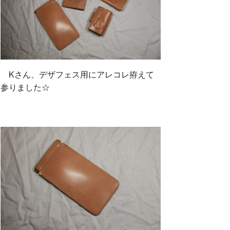
Kさん、デザフェス用にアレコレ拵えて
参りました☆