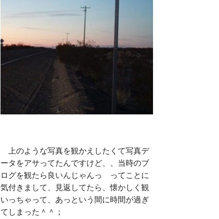
上のような写真を観かえしたくて写真デ
ータをアサってたんですけど、、当時のブ
ログを観たら良いんじゃんっ ってことに
気付きまして、見返してたら、懐かしく観
いっちゃって、あっという間に時間が過ぎ
てしまった＾＾；