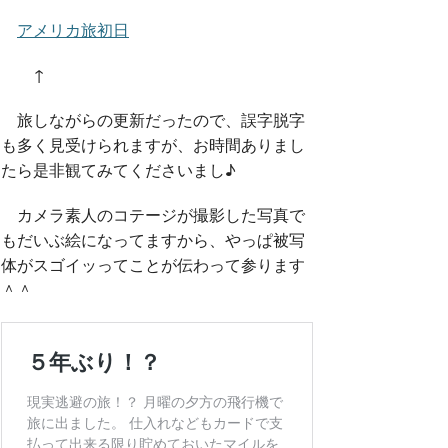
アメリカ旅初日
↑
旅しながらの更新だったので、誤字脱字
も多く見受けられますが、お時間ありまし
たら是非観てみてくださいまし♪
カメラ素人のコテージが撮影した写真で
もだいぶ絵になってますから、やっぱ被写
体がスゴイッってことが伝わって参ります
＾＾