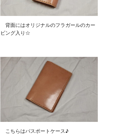
背面にはオリジナルのフラガールのカー
ビング入り☆
こちらはパスポートケース♪