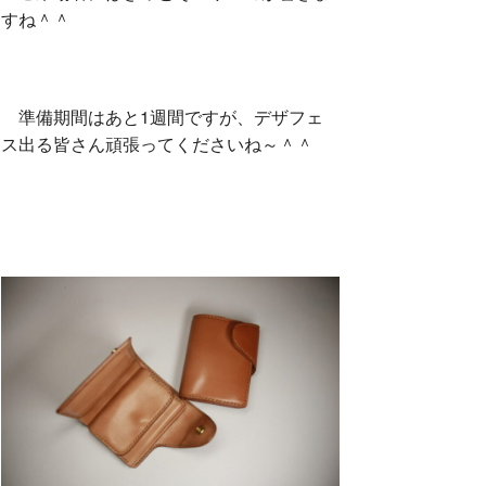
すね＾＾
準備期間はあと1週間ですが、デザフェ
ス出る皆さん頑張ってくださいね～＾＾