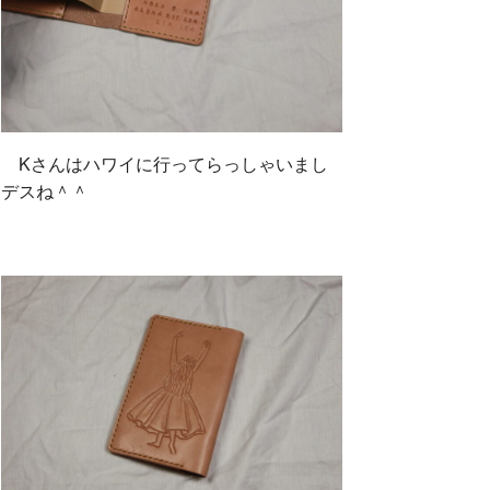
Kさんはハワイに行ってらっしゃいまし
デスね＾＾