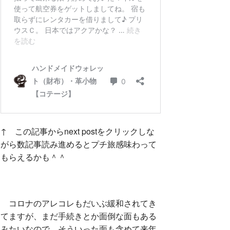
↑ この記事からnext postをクリックしな
がら数記事読み進めるとプチ旅感味わって
もらえるかも＾＾
コロナのアレコレもだいぶ緩和されてき
てますが、まだ手続きとか面倒な面もある
みたいなので、そういった面も含めて来年