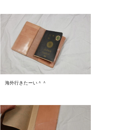
海外行きたーい＾＾