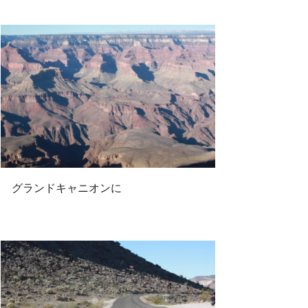
グランドキャニオンに