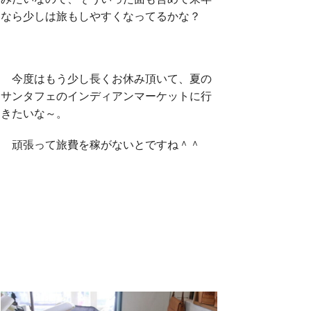
なら少しは旅もしやすくなってるかな？
今度はもう少し長くお休み頂いて、夏の
サンタフェのインディアンマーケットに行
きたいな～。
頑張って旅費を稼がないとですね＾＾