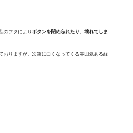
型のフタにより
ボタンを閉め忘れたり、壊れてしま
ておりますが、次第に白くなってくる雰囲気ある経