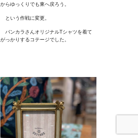
からゆっくりでも東へ戻ろう。
という作戦に変更。
バンカラさんオリジナルTシャツを着て
がっかりするコテージでした。