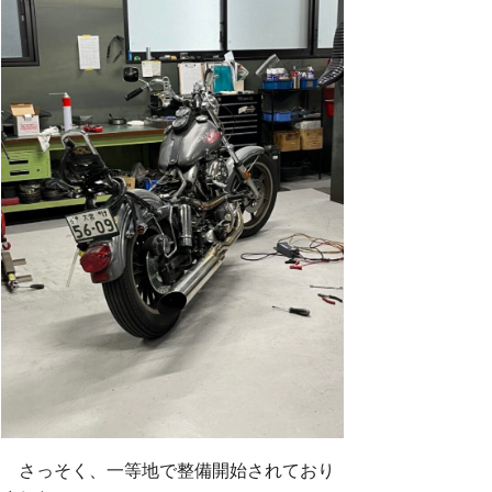
さっそく、一等地で整備開始されており