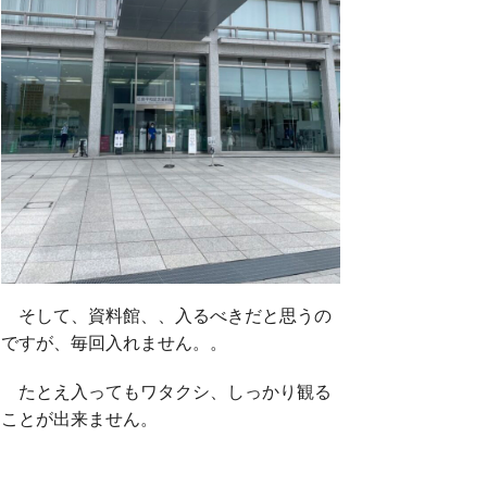
そして、資料館、、入るべきだと思うの
ですが、毎回入れません。。
たとえ入ってもワタクシ、しっかり観る
ことが出来ません。