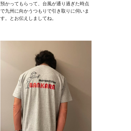
預かってもらって、台風が通り過ぎた時点
で九州に向かうつもりで引き取りに伺いま
す。とお伝えしましてね。