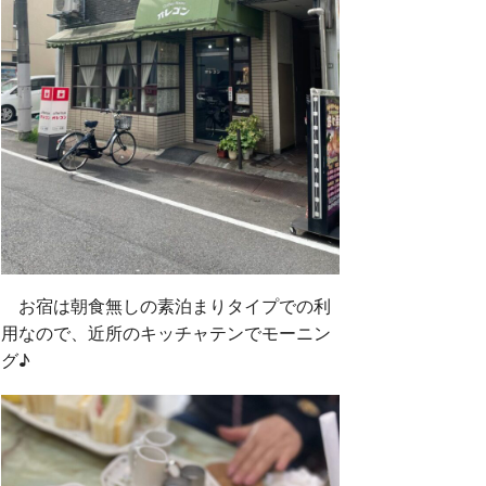
お宿は朝食無しの素泊まりタイプでの利
用なので、近所のキッチャテンでモーニン
グ♪