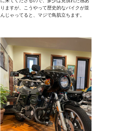
に来てくださるので、多少は見慣れた感あ
りますが、こうやって歴史的なバイクが並
んじゃってると、マジで鳥肌立ちます。