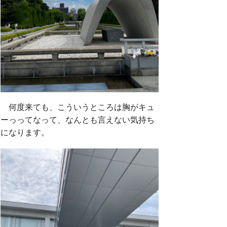
何度来ても、こういうところは胸がキュ
ーっってなって、なんとも言えない気持ち
になります。