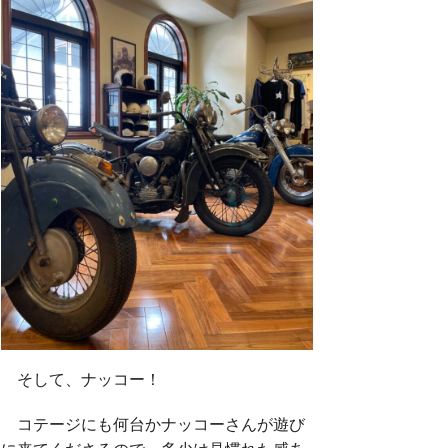
そして、ナッコー！
コテージにも何台かナッコーさんが遊び