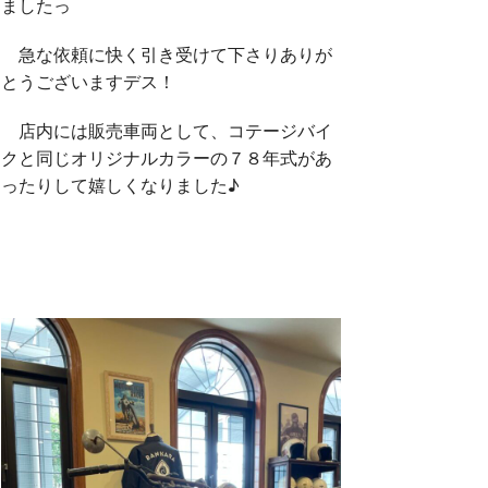
ましたっ
急な依頼に快く引き受けて下さりありが
とうございますデス！
店内には販売車両として、コテージバイ
クと同じオリジナルカラーの７８年式があ
ったりして嬉しくなりました♪