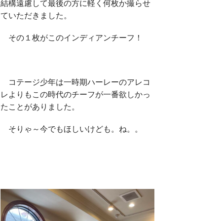
結構遠慮して最後の方に軽く何枚か撮らせ
ていただきました。
その１枚がこのインディアンチーフ！
コテージ少年は一時期ハーレーのアレコ
レよりもこの時代のチーフが一番欲しかっ
たことがありました。
そりゃ～今でもほしいけども。ね。。