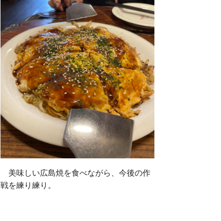
美味しい広島焼を食べながら、今後の作
戦を練り練り。