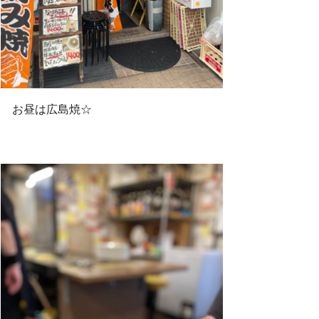
お昼は広島焼☆