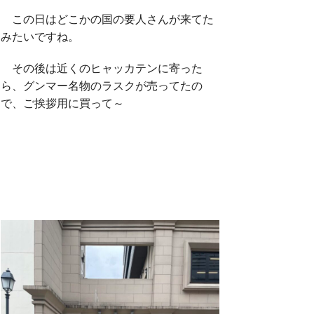
この日はどこかの国の要人さんが来てた
みたいですね。
その後は近くのヒャッカテンに寄った
ら、グンマー名物のラスクが売ってたの
で、ご挨拶用に買って～