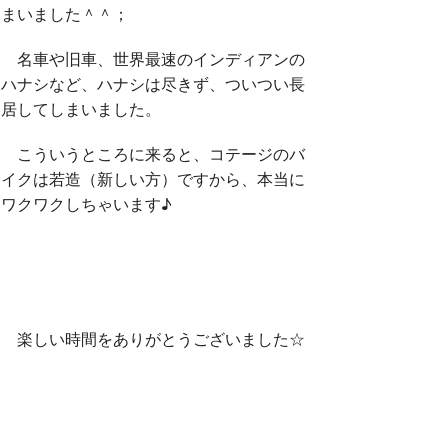
まいました＾＾；
名車や旧車、世界最速のインディアンの
ハナシなど、ハナシは尽きず、ついつい長
居してしまいました。
こういうところに来ると、コテージのバ
イクは若造（新しい方）ですから、本当に
ワクワクしちゃいます♪
楽しい時間をありがとうございました☆