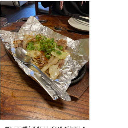
ホルモン焼きもおいしくいただきました