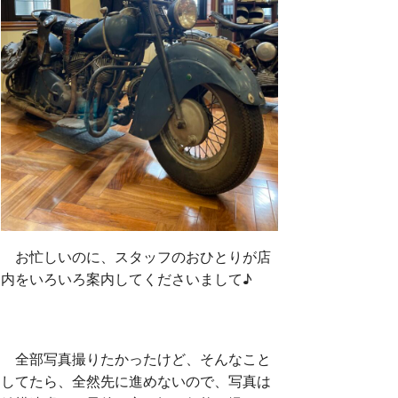
お忙しいのに、スタッフのおひとりが店
内をいろいろ案内してくださいまして♪
全部写真撮りたかったけど、そんなこと
してたら、全然先に進めないので、写真は