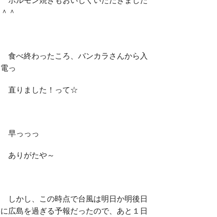
＾＾
食べ終わったころ、バンカラさんから入
電っ
直りました！って☆
早っっっ
ありがたや～
しかし、この時点で台風は明日か明後日
に広島を過ぎる予報だったので、あと１日