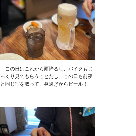
この日はこれから雨降るし、バイクもじ
っくり見てもらうことだし、この日も前夜
と同じ宿を取って、昼過ぎからビール！