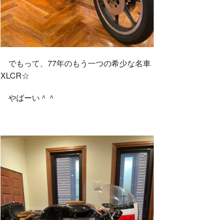
でもって、77年のもう一つの希少な名車
XLCR☆
やばーい＾＾