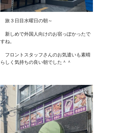
旅３日目水曜日の朝～
新しめで外国人向けのお宿っぽかったで
すね。
フロントスタッフさんのお気遣いも素晴
らしく気持ちの良い朝でした＾＾