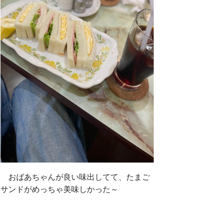
おばあちゃんが良い味出してて、たまご
サンドがめっちゃ美味しかった～