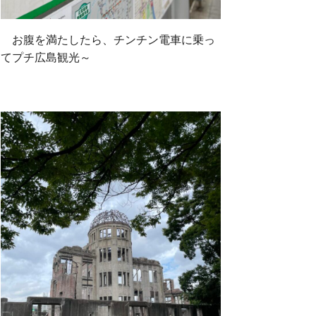
お腹を満たしたら、チンチン電車に乗っ
てプチ広島観光～