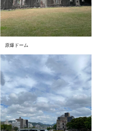
原爆ドーム