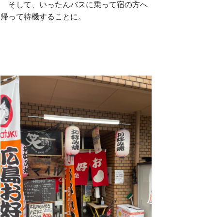
そして、いったんバスに乗って宿の方へ
帰って待機することに。