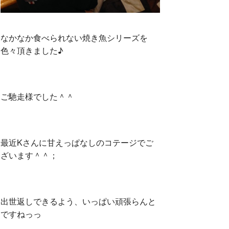
なかなか食べられない焼き魚シリーズを
色々頂きました♪
ご馳走様でした＾＾
最近Kさんに甘えっぱなしのコテージでご
ざいます＾＾；
出世返しできるよう、いっぱい頑張らんと
ですねっっ