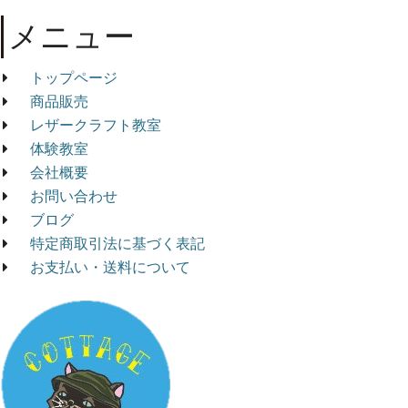
メニュー
トップページ
商品販売
レザークラフト教室
体験教室
会社概要
お問い合わせ
ブログ
特定商取引法に基づく表記
お支払い・送料について