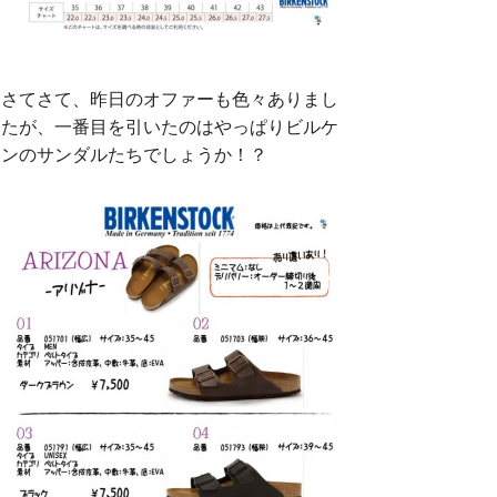
さてさて、昨日のオファーも色々ありまし
たが、一番目を引いたのはやっぱりビルケ
ンのサンダルたちでしょうか！？