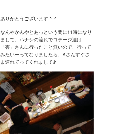
ありがとうございます＾＾
なんやかんやとあっという間に11時になり
まして、ハナシの流れでコテージ達は
「杏」さんに行ったこと無いので、行って
みたいーってなりましたら、Kさんすぐさ
ま連れてってくれまして♪