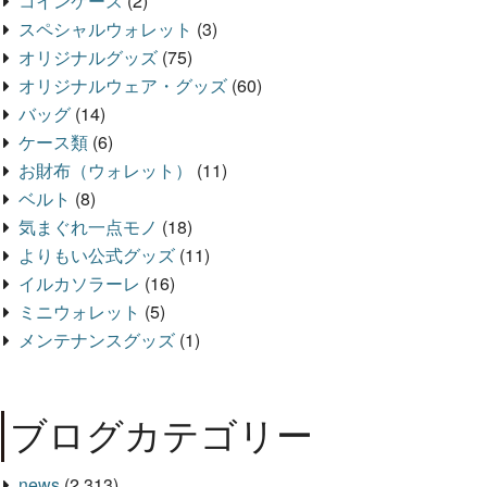
コインケース
(2)
スペシャルウォレット
(3)
オリジナルグッズ
(75)
オリジナルウェア・グッズ
(60)
バッグ
(14)
ケース類
(6)
お財布（ウォレット）
(11)
ベルト
(8)
気まぐれ一点モノ
(18)
よりもい公式グッズ
(11)
イルカソラーレ
(16)
ミニウォレット
(5)
メンテナンスグッズ
(1)
ブログカテゴリー
news
(2,313)