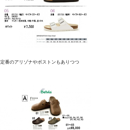
定番のアリゾナやボストンもありつつ