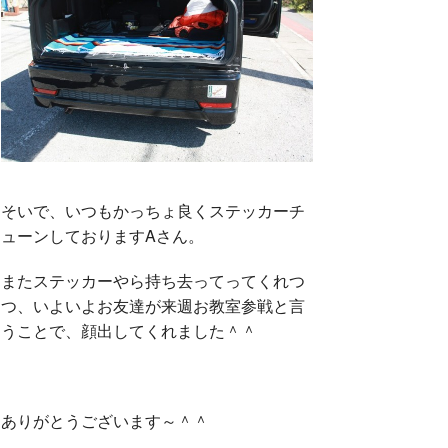
そいで、いつもかっちょ良くステッカーチ
ューンしておりますAさん。
またステッカーやら持ち去ってってくれつ
つ、いよいよお友達が来週お教室参戦と言
うことで、顔出してくれました＾＾
ありがとうございます～＾＾