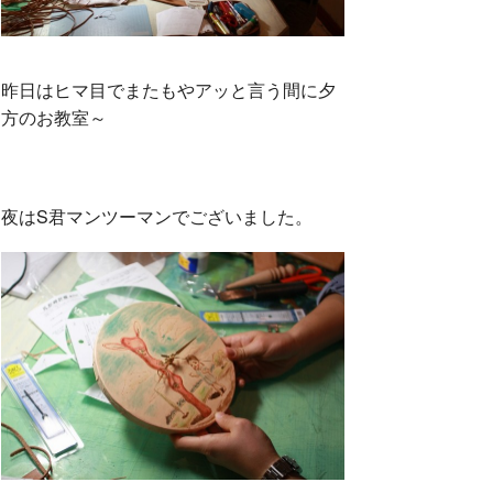
昨日はヒマ目でまたもやアッと言う間に夕
方のお教室～
夜はS君マンツーマンでございました。