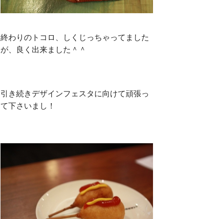
終わりのトコロ、しくじっちゃってました
が、良く出来ました＾＾
引き続きデザインフェスタに向けて頑張っ
て下さいまし！