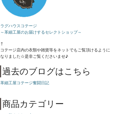
ラグハウスコテージ
～革細工屋のお届けするセレクトショップ～
↑
コテージ店内の衣類や雑貨等をネットでもご覧頂けるように
なりました☆是非ご覧くださいませ♪
過去のブログはこちら
革細工屋コテージ奮闘日記
商品カテゴリー