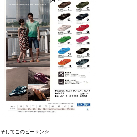
そしてこのビーサン☆