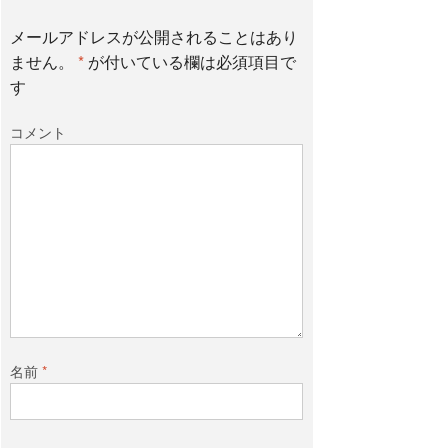
b
t
メールアドレスが公開されることはあり
ません。
*
が付いている欄は必須項目で
o
e
す
コメント
o
r
k
名前
*