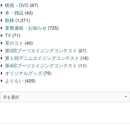
映画・DVD
(67)
本・雑誌
(43)
館林
(1,371)
業務連絡・お知らせ
(725)
TV
(71)
革のコト
(40)
第3回ブーツエイジングコンテスト
(21)
第１回デニムエイジングコンテスト
(16)
第4回ブーツエイジングコンテスト
(11)
オリジナルグッズ
(75)
よりもい
(425)