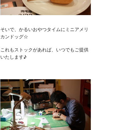
そいで、かるいおやつタイムにミニアメリ
カンドッグ☆
これもストックがあれば、いつでもご提供
いたします♪