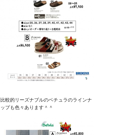
比較的リーズナブルのベチュラのラインナ
ップも色々あります＾＾