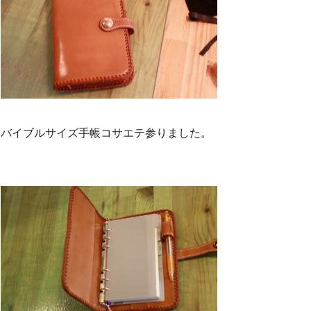
バイブルサイズ手帳コサエテ参りました。