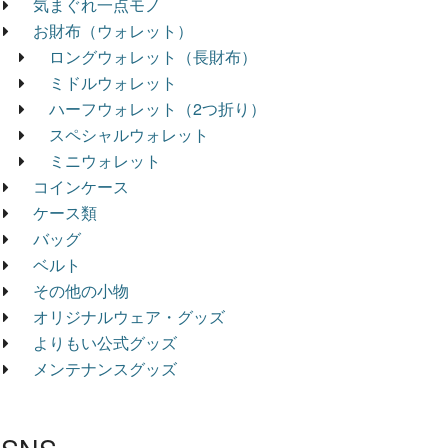
気まぐれ一点モノ
お財布（ウォレット）
ロングウォレット（長財布）
ミドルウォレット
ハーフウォレット（2つ折り）
スペシャルウォレット
ミニウォレット
コインケース
ケース類
バッグ
ベルト
その他の小物
オリジナルウェア・グッズ
よりもい公式グッズ
メンテナンスグッズ