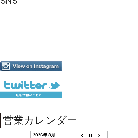
SNS
営業カレンダー
2026年 8月