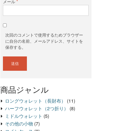
メール
*
次回のコメントで使用するためブラウザー
に自分の名前、メールアドレス、サイトを
保存する。
商品ジャンル
ロングウォレット（長財布）
(11)
ハーフウォレット（2つ折り）
(8)
ミドルウォレット
(5)
その他の小物
(7)