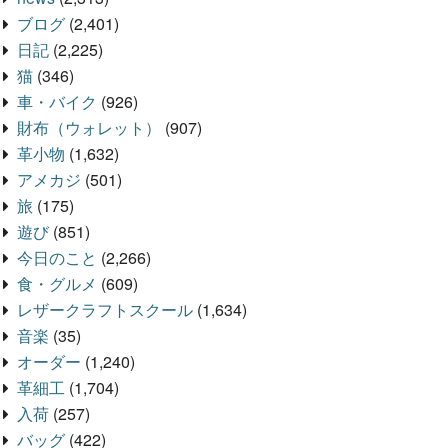
ブログ
(2,401)
日記
(2,225)
猫
(346)
車・バイク
(926)
財布（ウォレット）
(907)
革小物
(1,632)
アメカジ
(501)
旅
(175)
遊び
(851)
今日のこと
(2,266)
食・グルメ
(609)
レザークラフトスクール
(1,634)
音楽
(35)
オーダー
(1,240)
革細工
(1,704)
入荷
(257)
バッグ
(422)