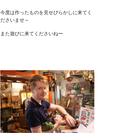
今度は作ったものを見せびらかしに来てく
ださいませ～
また遊びに来てくださいねー