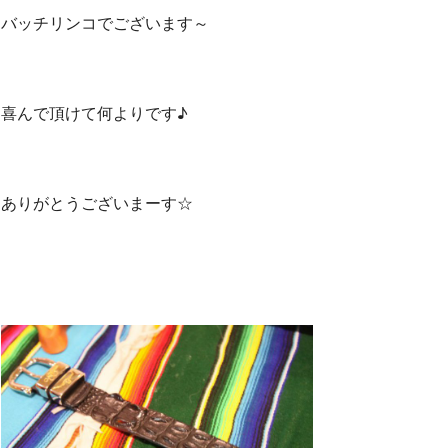
バッチリンコでございます～
喜んで頂けて何よりです♪
ありがとうございまーす☆