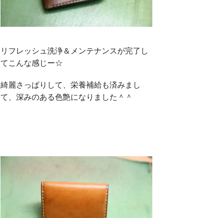
リフレッシュ洗浄＆メンテナンスが完了し
てこんな感じー☆
綺麗さっぱりして、栄養補給も済みまし
て、深みのある色艶になりました＾＾