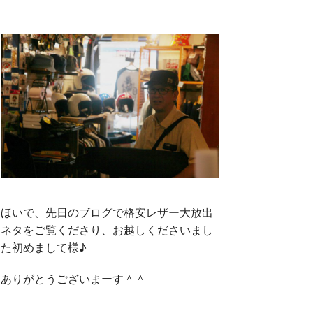
ほいで、先日のブログで格安レザー大放出
ネタをご覧くださり、お越しくださいまし
た初めまして様♪
ありがとうございまーす＾＾