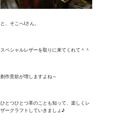
と、そこへIさん。
スペシャルレザーを取りに来てくれて＾＾
創作意欲が増しますよね～
ひとつひとつ革のことも知って、楽しくレ
ザークラフトしていきましょ♪