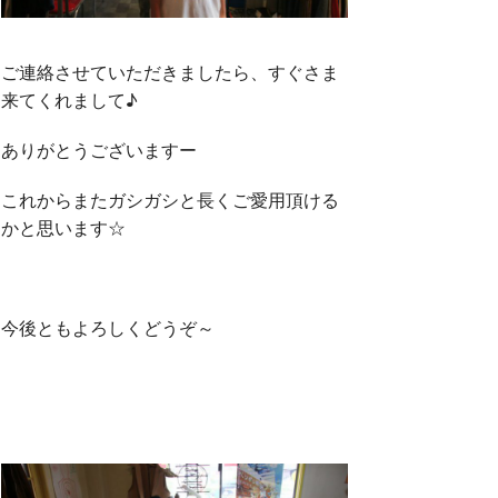
ご連絡させていただきましたら、すぐさま
来てくれまして♪
ありがとうございますー
これからまたガシガシと長くご愛用頂ける
かと思います☆
今後ともよろしくどうぞ～