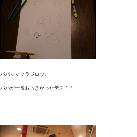
パパママソラジロウ。
パパが一番おっきかったデス＾＾