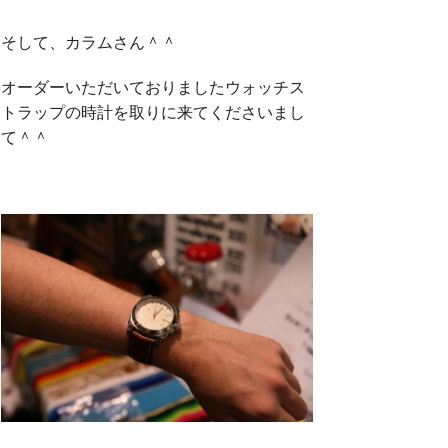
そして、カラムさん＾＾
オーダーいただいておりましたウォッチス
トラップの時計を取りに来てくださいまし
て＾＾