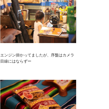
エンジン掛かってましたが、序盤はカメラ
目線にはならずー