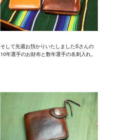
そして先週お預かりいたしましたSさんの
10年選手のお財布と数年選手の名刺入れ。