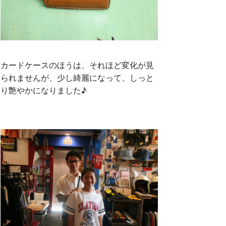
カードケースのほうは、それほど変化が見
られませんが、少し綺麗になって、しっと
り艶やかになりました♪