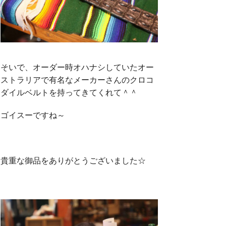
そいで、オーダー時オハナシしていたオー
ストラリアで有名なメーカーさんのクロコ
ダイルベルトを持ってきてくれて＾＾
ゴイスーですね～
貴重な御品をありがとうございました☆