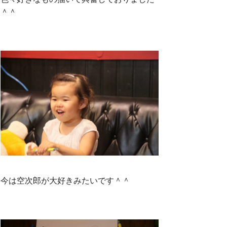
＾＾
今は空次郎が大好きみたいです＾＾