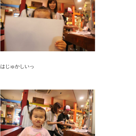
はじゅかしいっ