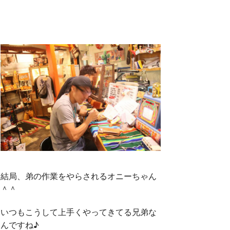
結局、弟の作業をやらされるオニーちゃん
＾＾
いつもこうして上手くやってきてる兄弟な
んですね♪