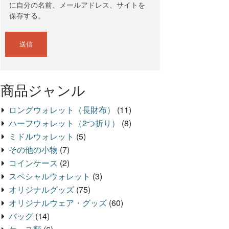
に自分の名前、メールアドレス、サイトを
保存する。
商品ジャンル
ロングウォレット（長財布）
(11)
ハーフウォレット（2つ折り）
(8)
ミドルウォレット
(5)
その他の小物
(7)
コインケース
(2)
スペシャルウォレット
(3)
オリジナルグッズ
(75)
オリジナルウェア・グッズ
(60)
バッグ
(14)