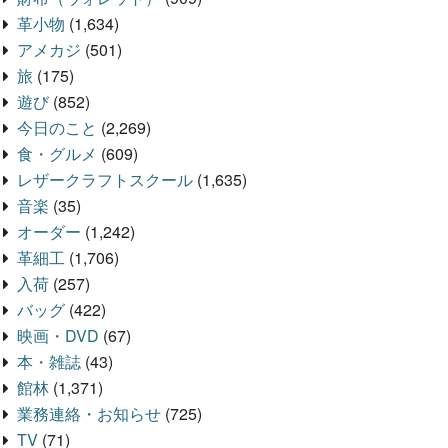
革小物
(1,634)
アメカジ
(501)
旅
(175)
遊び
(852)
今日のこと
(2,269)
食・グルメ
(609)
レザークラフトスクール
(1,635)
音楽
(35)
オーダー
(1,242)
革細工
(1,706)
入荷
(257)
バッグ
(422)
映画・DVD
(67)
本・雑誌
(43)
館林
(1,371)
業務連絡・お知らせ
(725)
TV
(71)