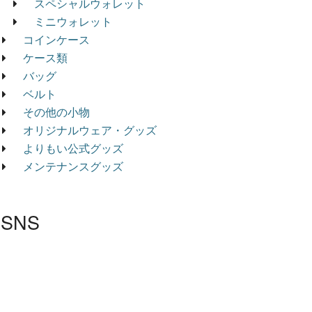
スペシャルウォレット
ミニウォレット
コインケース
ケース類
バッグ
ベルト
その他の小物
オリジナルウェア・グッズ
よりもい公式グッズ
メンテナンスグッズ
SNS