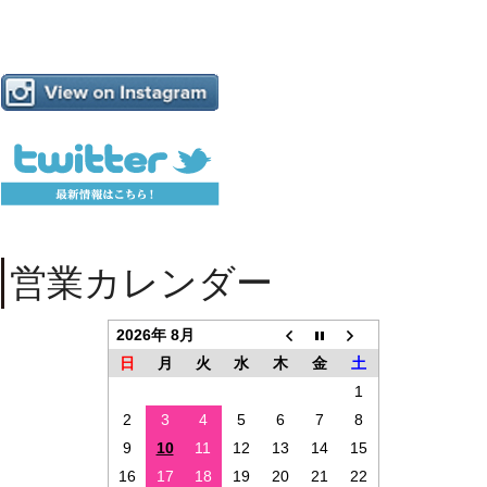
営業カレンダー
2026年 8月
日
月
火
水
木
金
土
1
2
3
4
5
6
7
8
9
10
11
12
13
14
15
16
17
18
19
20
21
22