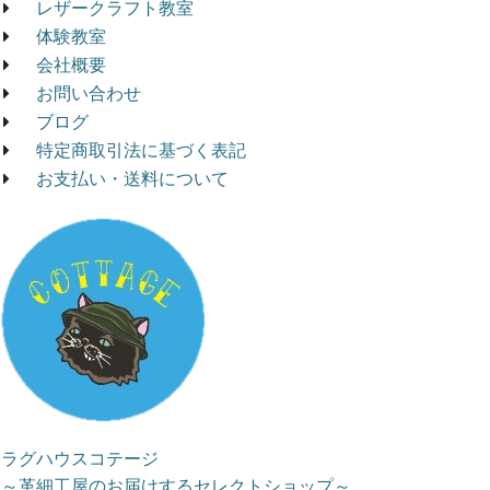
レザークラフト教室
体験教室
会社概要
お問い合わせ
ブログ
特定商取引法に基づく表記
お支払い・送料について
ラグハウスコテージ
～革細工屋のお届けするセレクトショップ～