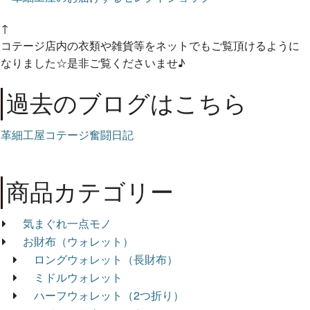
↑
コテージ店内の衣類や雑貨等をネットでもご覧頂けるように
なりました☆是非ご覧くださいませ♪
過去のブログはこちら
革細工屋コテージ奮闘日記
商品カテゴリー
気まぐれ一点モノ
お財布（ウォレット）
ロングウォレット（長財布）
ミドルウォレット
ハーフウォレット（2つ折り）