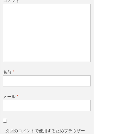
コメント
名前
*
メール
*
次回のコメントで使用するためブラウザー