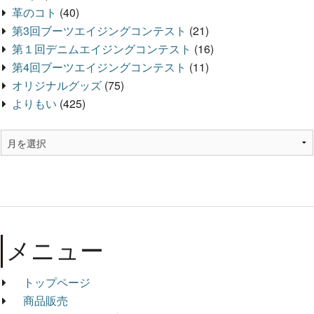
革のコト
(40)
第3回ブーツエイジングコンテスト
(21)
第１回デニムエイジングコンテスト
(16)
第4回ブーツエイジングコンテスト
(11)
オリジナルグッズ
(75)
よりもい
(425)
メニュー
トップページ
商品販売