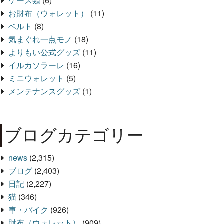
ケース類
(6)
お財布（ウォレット）
(11)
ベルト
(8)
気まぐれ一点モノ
(18)
よりもい公式グッズ
(11)
イルカソラーレ
(16)
ミニウォレット
(5)
メンテナンスグッズ
(1)
ブログカテゴリー
news
(2,315)
ブログ
(2,403)
日記
(2,227)
猫
(346)
車・バイク
(926)
財布（ウォレット）
(909)