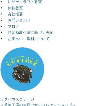
レザークラフト教室
体験教室
会社概要
お問い合わせ
ブログ
特定商取引法に基づく表記
お支払い・送料について
ラグハウスコテージ
～革細工屋のお届けするセレクトショップ～