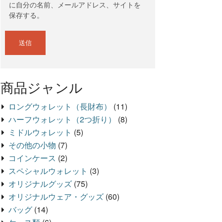
に自分の名前、メールアドレス、サイトを
保存する。
商品ジャンル
ロングウォレット（長財布）
(11)
ハーフウォレット（2つ折り）
(8)
ミドルウォレット
(5)
その他の小物
(7)
コインケース
(2)
スペシャルウォレット
(3)
オリジナルグッズ
(75)
オリジナルウェア・グッズ
(60)
バッグ
(14)