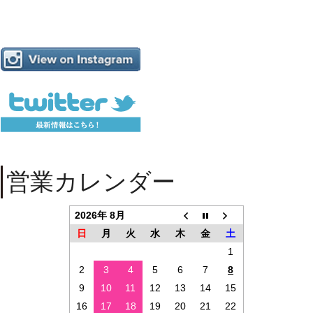
営業カレンダー
2026年 8月
日
月
火
水
木
金
土
1
2
3
4
5
6
7
8
9
10
11
12
13
14
15
16
17
18
19
20
21
22