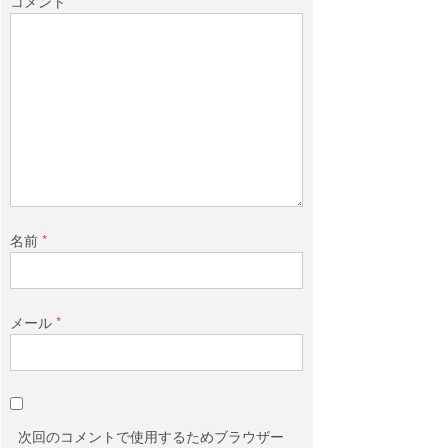
コメント
名前
*
メール
*
次回のコメントで使用するためブラウザー