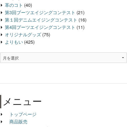
革のコト
(40)
第3回ブーツエイジングコンテスト
(21)
第１回デニムエイジングコンテスト
(16)
第4回ブーツエイジングコンテスト
(11)
オリジナルグッズ
(75)
よりもい
(425)
メニュー
トップページ
商品販売