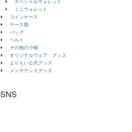
スペシャルウォレット
ミニウォレット
コインケース
ケース類
バッグ
ベルト
その他の小物
オリジナルウェア・グッズ
よりもい公式グッズ
メンテナンスグッズ
SNS