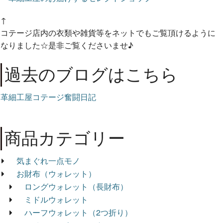
↑
コテージ店内の衣類や雑貨等をネットでもご覧頂けるように
なりました☆是非ご覧くださいませ♪
過去のブログはこちら
革細工屋コテージ奮闘日記
商品カテゴリー
気まぐれ一点モノ
お財布（ウォレット）
ロングウォレット（長財布）
ミドルウォレット
ハーフウォレット（2つ折り）