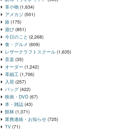
革小物
(1,634)
アメカジ
(501)
旅
(175)
遊び
(851)
今日のこと
(2,268)
食・グルメ
(609)
レザークラフトスクール
(1,635)
音楽
(35)
オーダー
(1,242)
革細工
(1,706)
入荷
(257)
バッグ
(422)
映画・DVD
(67)
本・雑誌
(43)
館林
(1,371)
業務連絡・お知らせ
(725)
TV
(71)