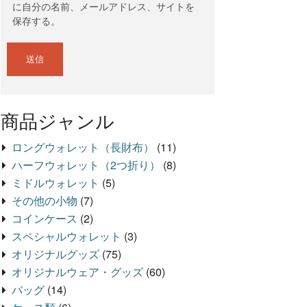
に自分の名前、メールアドレス、サイトを
保存する。
商品ジャンル
ロングウォレット（長財布）
(11)
ハーフウォレット（2つ折り）
(8)
ミドルウォレット
(5)
その他の小物
(7)
コインケース
(2)
スペシャルウォレット
(3)
オリジナルグッズ
(75)
オリジナルウェア・グッズ
(60)
バッグ
(14)