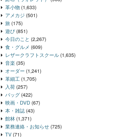
革小物
(1,633)
アメカジ
(501)
旅
(175)
遊び
(851)
今日のこと
(2,267)
食・グルメ
(609)
レザークラフトスクール
(1,635)
音楽
(35)
オーダー
(1,241)
革細工
(1,705)
入荷
(257)
バッグ
(422)
映画・DVD
(67)
本・雑誌
(43)
館林
(1,371)
業務連絡・お知らせ
(725)
TV
(71)