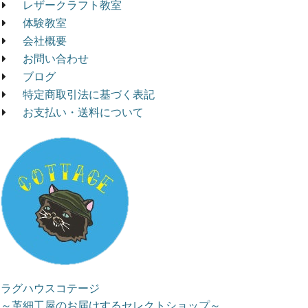
レザークラフト教室
体験教室
会社概要
お問い合わせ
ブログ
特定商取引法に基づく表記
お支払い・送料について
ラグハウスコテージ
～革細工屋のお届けするセレクトショップ～