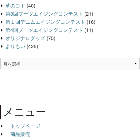
革のコト
(40)
第3回ブーツエイジングコンテスト
(21)
第１回デニムエイジングコンテスト
(16)
第4回ブーツエイジングコンテスト
(11)
オリジナルグッズ
(75)
よりもい
(425)
メニュー
トップページ
商品販売