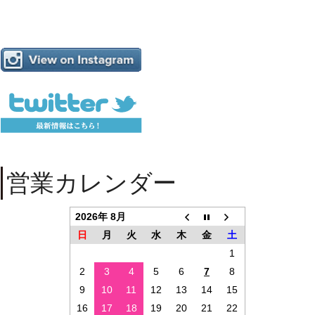
営業カレンダー
2026年 8月
日
月
火
水
木
金
土
1
2
3
4
5
6
7
8
9
10
11
12
13
14
15
16
17
18
19
20
21
22