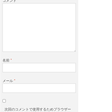
コメント
名前
*
メール
*
次回のコメントで使用するためブラウザー