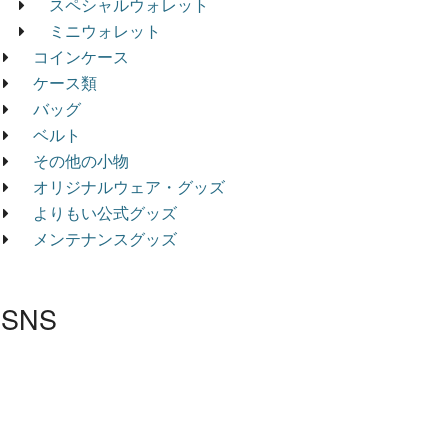
スペシャルウォレット
ミニウォレット
コインケース
ケース類
バッグ
ベルト
その他の小物
オリジナルウェア・グッズ
よりもい公式グッズ
メンテナンスグッズ
SNS