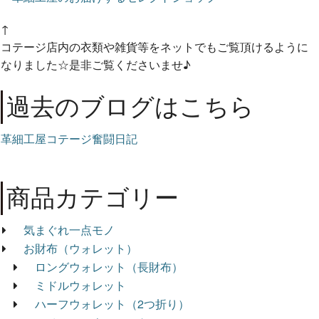
↑
コテージ店内の衣類や雑貨等をネットでもご覧頂けるように
なりました☆是非ご覧くださいませ♪
過去のブログはこちら
革細工屋コテージ奮闘日記
商品カテゴリー
気まぐれ一点モノ
お財布（ウォレット）
ロングウォレット（長財布）
ミドルウォレット
ハーフウォレット（2つ折り）