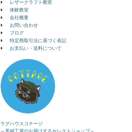
レザークラフト教室
体験教室
会社概要
お問い合わせ
ブログ
特定商取引法に基づく表記
お支払い・送料について
ラグハウスコテージ
～革細工屋のお届けするセレクトショップ～