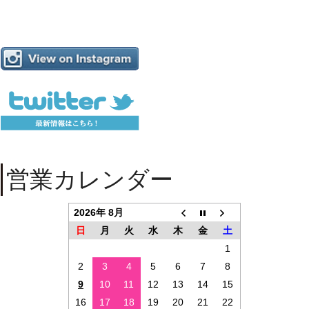
営業カレンダー
2026年 8月
日
月
火
水
木
金
土
1
2
3
4
5
6
7
8
9
10
11
12
13
14
15
16
17
18
19
20
21
22