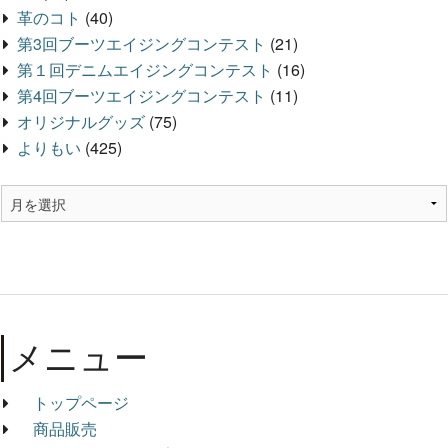
革のコト
(40)
第3回ブーツエイジングコンテスト
(21)
第１回デニムエイジングコンテスト
(16)
第4回ブーツエイジングコンテスト
(11)
オリジナルグッズ
(75)
よりもい
(425)
メニュー
トップページ
商品販売