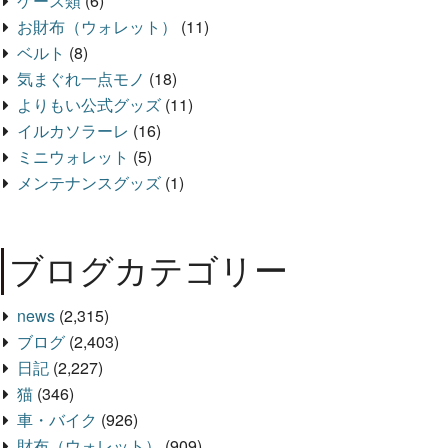
ケース類
(6)
お財布（ウォレット）
(11)
ベルト
(8)
気まぐれ一点モノ
(18)
よりもい公式グッズ
(11)
イルカソラーレ
(16)
ミニウォレット
(5)
メンテナンスグッズ
(1)
ブログカテゴリー
news
(2,315)
ブログ
(2,403)
日記
(2,227)
猫
(346)
車・バイク
(926)
財布（ウォレット）
(909)