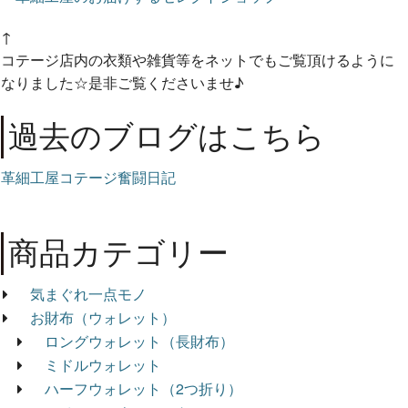
↑
コテージ店内の衣類や雑貨等をネットでもご覧頂けるように
なりました☆是非ご覧くださいませ♪
過去のブログはこちら
革細工屋コテージ奮闘日記
商品カテゴリー
気まぐれ一点モノ
お財布（ウォレット）
ロングウォレット（長財布）
ミドルウォレット
ハーフウォレット（2つ折り）