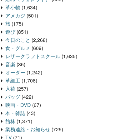
革小物
(1,634)
アメカジ
(501)
旅
(175)
遊び
(851)
今日のこと
(2,268)
食・グルメ
(609)
レザークラフトスクール
(1,635)
音楽
(35)
オーダー
(1,242)
革細工
(1,706)
入荷
(257)
バッグ
(422)
映画・DVD
(67)
本・雑誌
(43)
館林
(1,371)
業務連絡・お知らせ
(725)
TV
(71)