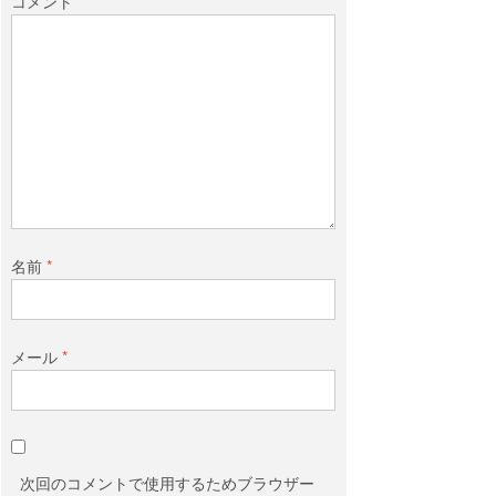
コメント
名前
*
メール
*
次回のコメントで使用するためブラウザー