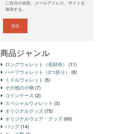
に自分の名前、メールアドレス、サイトを
保存する。
商品ジャンル
ロングウォレット（長財布）
(11)
ハーフウォレット（2つ折り）
(8)
ミドルウォレット
(5)
その他の小物
(7)
コインケース
(2)
スペシャルウォレット
(3)
オリジナルグッズ
(75)
オリジナルウェア・グッズ
(60)
バッグ
(14)