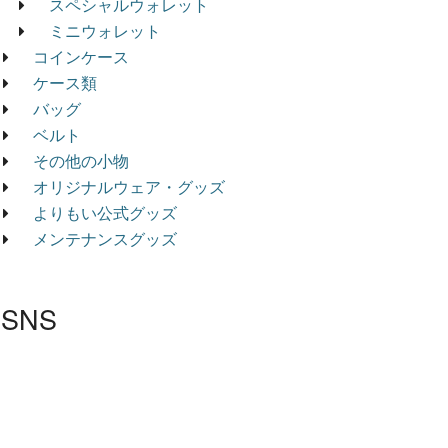
スペシャルウォレット
ミニウォレット
コインケース
ケース類
バッグ
ベルト
その他の小物
オリジナルウェア・グッズ
よりもい公式グッズ
メンテナンスグッズ
SNS