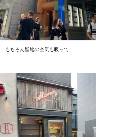
もちろん聖地の空気も吸って