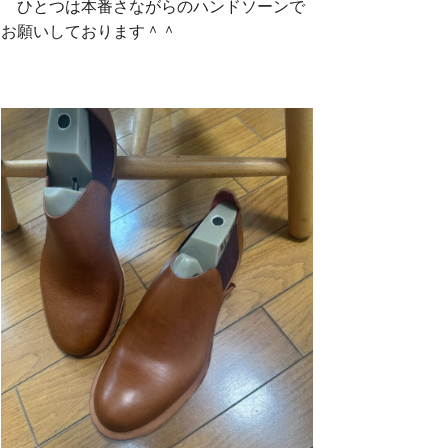
ひとつは本番さながらのハンドソーンで
お願いしております＾＾