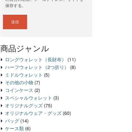
保存する。
商品ジャンル
ロングウォレット（長財布）
(11)
ハーフウォレット（2つ折り）
(8)
ミドルウォレット
(5)
その他の小物
(7)
コインケース
(2)
スペシャルウォレット
(3)
オリジナルグッズ
(75)
オリジナルウェア・グッズ
(60)
バッグ
(14)
ケース類
(6)