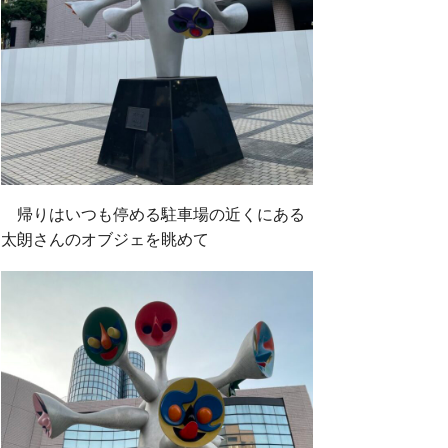
帰りはいつも停める駐車場の近くにある
太朗さんのオブジェを眺めて