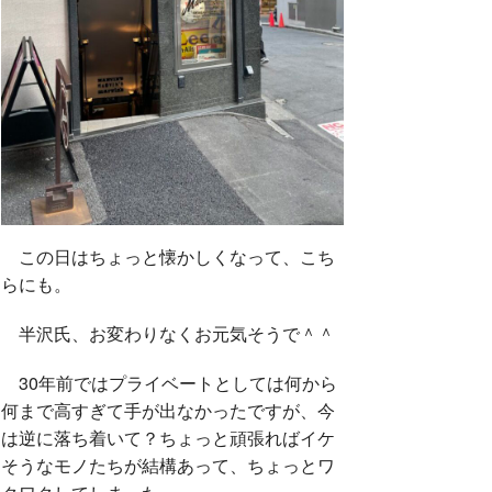
この日はちょっと懐かしくなって、こち
らにも。
半沢氏、お変わりなくお元気そうで＾＾
30年前ではプライベートとしては何から
何まで高すぎて手が出なかったですが、今
は逆に落ち着いて？ちょっと頑張ればイケ
そうなモノたちが結構あって、ちょっとワ