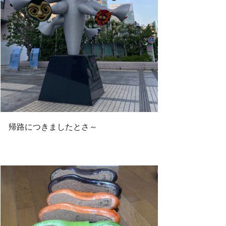
帰路につきましたとさ～