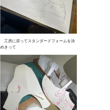
工房に戻ってスタンダードフォームを決
めきって