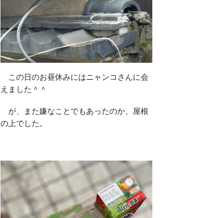
この日のお昼休みにはニャンコさんに会
えました＾＾
が、また嫌なことでもあったのか、屋根
の上でした。