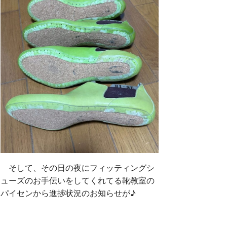
そして、その日の夜にフィッティングシ
ューズのお手伝いをしてくれてる靴教室の
パイセンから進捗状況のお知らせが♪