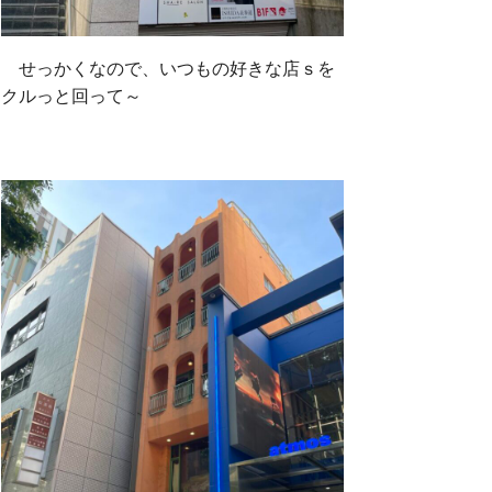
せっかくなので、いつもの好きな店ｓを
クルっと回って～