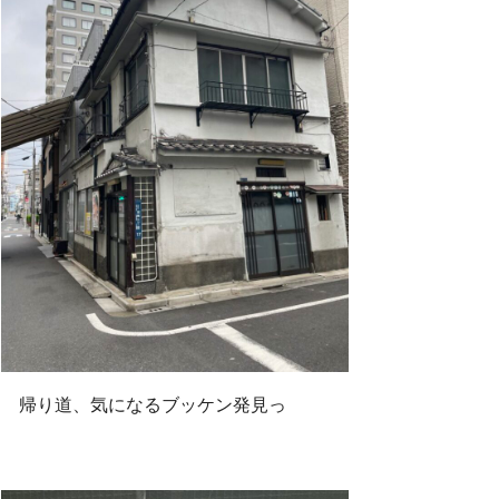
帰り道、気になるブッケン発見っ