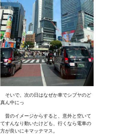
そいで、次の日はなぜか車でシブヤのど
真ん中にっ
昔のイメージからすると、意外と空いて
てすんなり動いたけども、行くなら電車の
方が良いにキマッテマス。