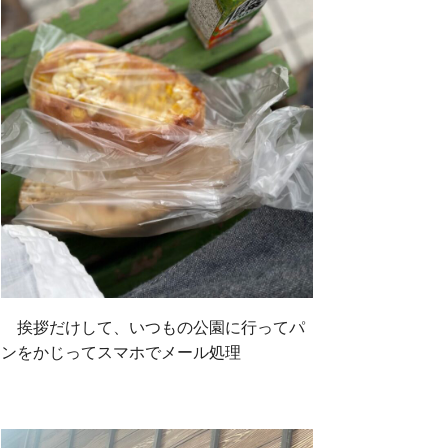
挨拶だけして、いつもの公園に行ってパ
ンをかじってスマホでメール処理