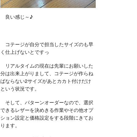
良い感じ～♪
コテージが自分で担当したサイズのも早
く仕上げないとですっ
リアルタイムの現在は先輩にお願いした
分は出来上がりまして、コテージが作らね
ばならない2サイズがあとカカト付けだけ
という状況です。
そして、パターンオーダーなので、選択
できるレザーを決めきる作業やその他オプ
ション設定と価格設定をする段階にきてお
ります。