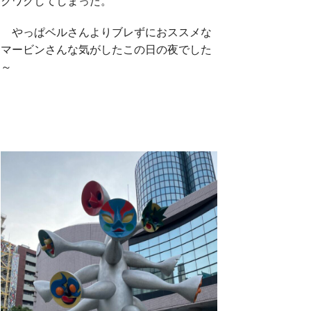
クワクしてしまった。
やっぱベルさんよりブレずにおススメな
マービンさんな気がしたこの日の夜でした
～