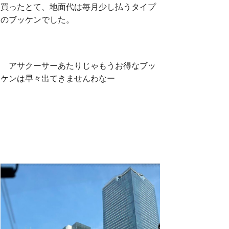
買ったとて、地面代は毎月少し払うタイプ
のブッケンでした。
アサクーサーあたりじゃもうお得なブッ
ケンは早々出てきませんわなー