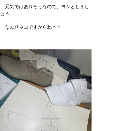
元気ではありそうなので、ヨシとしまし
ょう。
なんせネコですからね＾＾