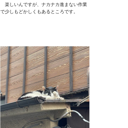
楽しいんですが、ナカナカ進まない作業
で少しもどかしくもあるところです。