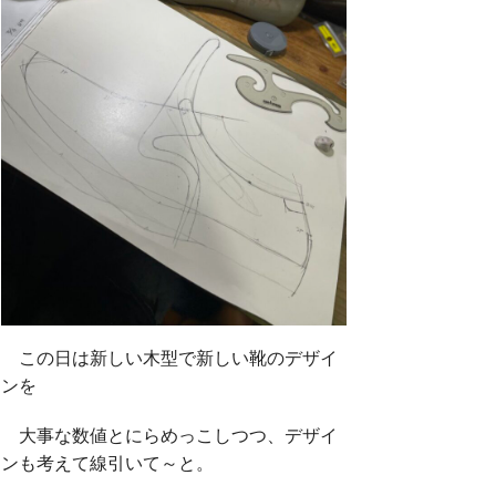
この日は新しい木型で新しい靴のデザイ
ンを
大事な数値とにらめっこしつつ、デザイ
ンも考えて線引いて～と。