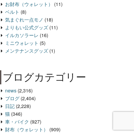
お財布（ウォレット）
(11)
ベルト
(8)
気まぐれ一点モノ
(18)
よりもい公式グッズ
(11)
イルカソラーレ
(16)
ミニウォレット
(5)
メンテナンスグッズ
(1)
ブログカテゴリー
news
(2,316)
ブログ
(2,404)
日記
(2,228)
猫
(346)
車・バイク
(927)
財布（ウォレット）
(909)