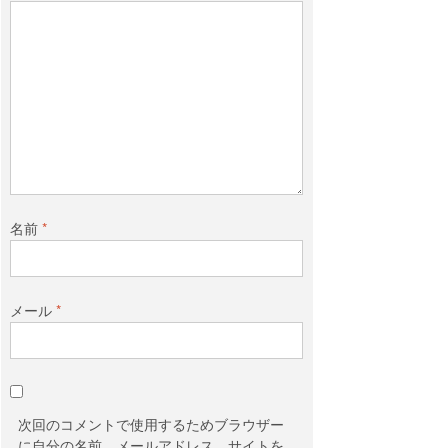
名前
*
メール
*
次回のコメントで使用するためブラウザー
に自分の名前、メールアドレス、サイトを