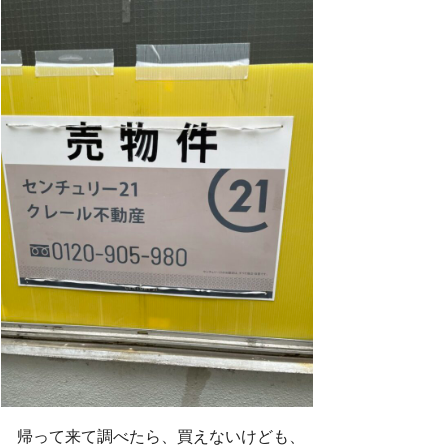
帰って来て調べたら、買えないけども、