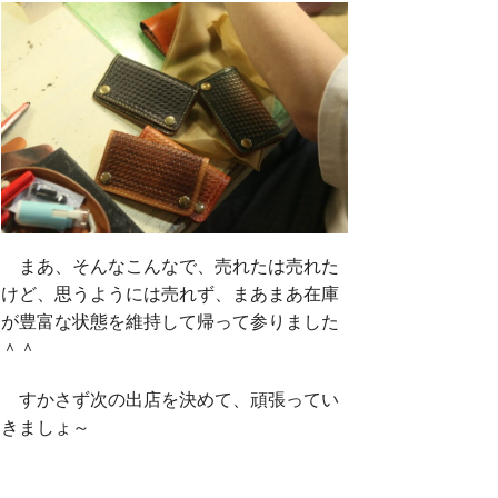
まあ、そんなこんなで、売れたは売れた
けど、思うようには売れず、まあまあ在庫
が豊富な状態を維持して帰って参りました
＾＾
すかさず次の出店を決めて、頑張ってい
きましょ～