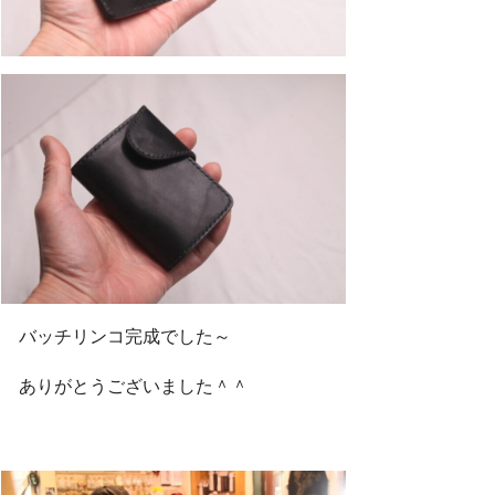
バッチリンコ完成でした～
ありがとうございました＾＾