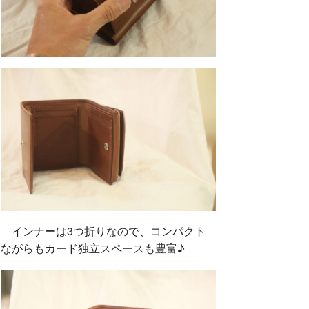
インナーは3つ折りなので、コンパクト
ながらもカード独立スペースも豊富♪