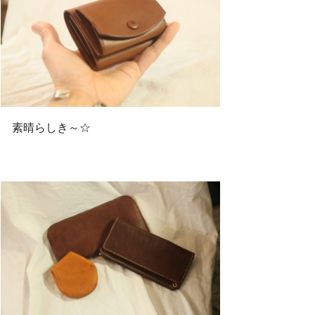
素晴らしき～☆