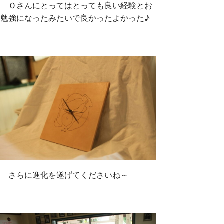
Ｏさんにとってはとっても良い経験とお
勉強になったみたいで良かったよかった♪
さらに進化を遂げてくださいね～