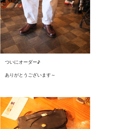
ついにオーダー♪
ありがとうございます～