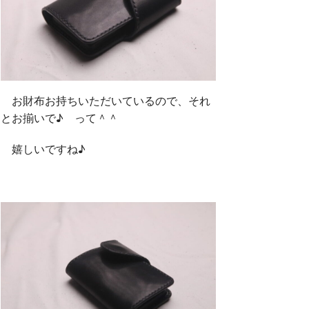
お財布お持ちいただいているので、それ
とお揃いで♪ って＾＾
嬉しいですね♪