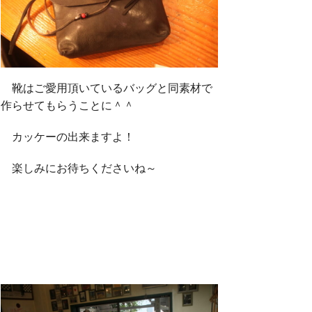
靴はご愛用頂いているバッグと同素材で
作らせてもらうことに＾＾
カッケーの出来ますよ！
楽しみにお待ちくださいね～