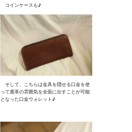
コインケースも♪
そして、こちらは金具を隠せる口金を使
って鹿革の雰囲気を全面に出すことが可能
となった口金ウォレット♪