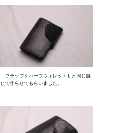
フラップをハーフウォレットＬと同じ感
じで作らせてもらいました。