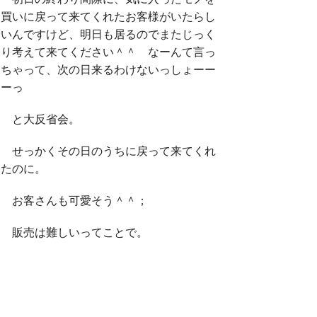
買いに戻って来てくれたお客様がいたらし
いんですけど、明日も居るのでまたじっく
り考えて来てください＾＾ なーんて言っ
ちゃって、次の日来るわけないっしょーー
ーっ
と大反省会。
せっかくその日のうちに戻って来てくれ
たのに。
お客さんも可愛そう＾＾；
販売は難しいってことで。