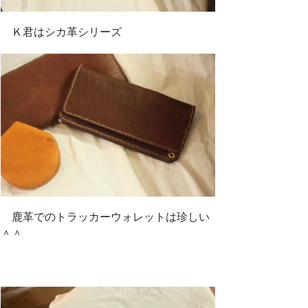
Ｋ君はシカ革シリーズ
鹿革でのトラッカーウォレットは珍しい
＾＾