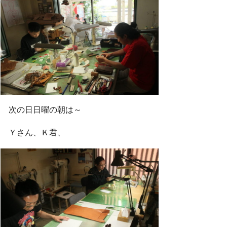
次の日日曜の朝は～
Ｙさん、Ｋ君、