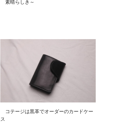
素晴らしき～
コテージは黒革でオーダーのカードケー
ス