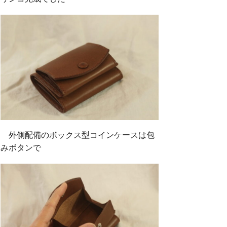
外側配備のボックス型コインケースは包
みボタンで