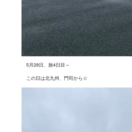
5月28日、旅4日目～
この日は北九州、門司から☆