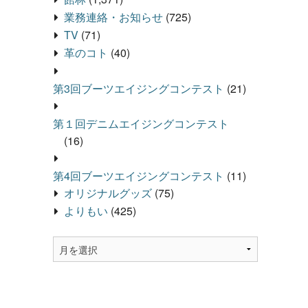
業務連絡・お知らせ
(725)
TV
(71)
革のコト
(40)
第3回ブーツエイジングコンテスト
(21)
第１回デニムエイジングコンテスト
(16)
第4回ブーツエイジングコンテスト
(11)
オリジナルグッズ
(75)
よりもい
(425)