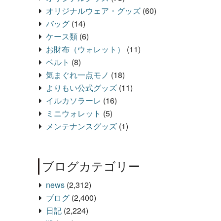
オリジナルウェア・グッズ
(60)
バッグ
(14)
ケース類
(6)
お財布（ウォレット）
(11)
ベルト
(8)
気まぐれ一点モノ
(18)
よりもい公式グッズ
(11)
イルカソラーレ
(16)
ミニウォレット
(5)
メンテナンスグッズ
(1)
ブログカテゴリー
news
(2,312)
ブログ
(2,400)
日記
(2,224)