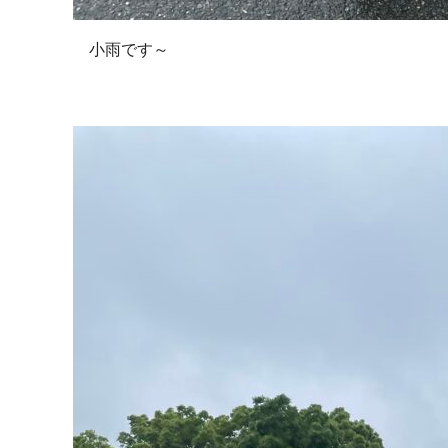
小雨です～