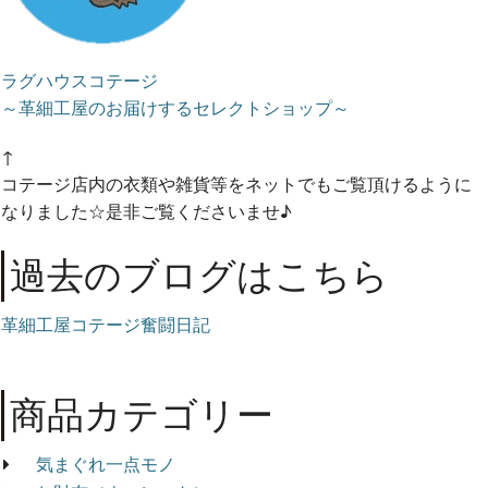
ラグハウスコテージ
～革細工屋のお届けするセレクトショップ～
↑
コテージ店内の衣類や雑貨等をネットでもご覧頂けるように
なりました☆是非ご覧くださいませ♪
過去のブログはこちら
革細工屋コテージ奮闘日記
商品カテゴリー
気まぐれ一点モノ