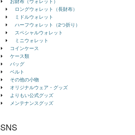
お財布（ウォレット）
ロングウォレット（長財布）
ミドルウォレット
ハーフウォレット（2つ折り）
スペシャルウォレット
ミニウォレット
コインケース
ケース類
バッグ
ベルト
その他の小物
オリジナルウェア・グッズ
よりもい公式グッズ
メンテナンスグッズ
SNS