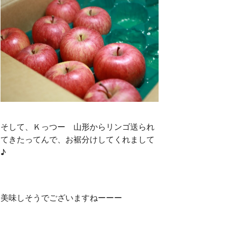
そして、Ｋっつー 山形からリンゴ送られ
てきたってんで、お裾分けしてくれまして
♪
美味しそうでございますねーーー