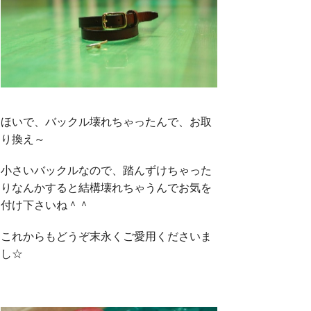
ほいで、バックル壊れちゃったんで、お取
り換え～
小さいバックルなので、踏んずけちゃった
りなんかすると結構壊れちゃうんでお気を
付け下さいね＾＾
これからもどうぞ末永くご愛用くださいま
し☆