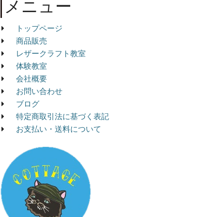
メニュー
トップページ
商品販売
レザークラフト教室
体験教室
会社概要
お問い合わせ
ブログ
特定商取引法に基づく表記
お支払い・送料について