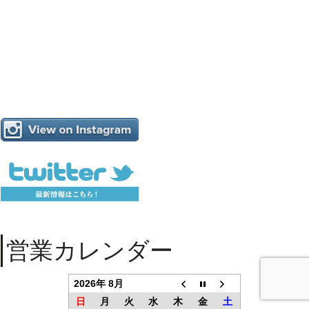
営業カレンダー
2026年 8月
日
月
火
水
木
金
土