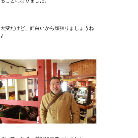
ることになりました。
大変だけど、面白いから頑張りましょうね
♪