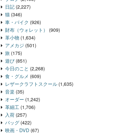
日記
(2,227)
猫
(346)
車・バイク
(926)
財布（ウォレット）
(909)
革小物
(1,634)
アメカジ
(501)
旅
(175)
遊び
(851)
今日のこと
(2,268)
食・グルメ
(609)
レザークラフトスクール
(1,635)
音楽
(35)
オーダー
(1,242)
革細工
(1,706)
入荷
(257)
バッグ
(422)
映画・DVD
(67)