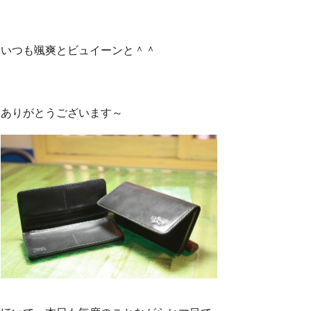
いつも颯爽とビュイーンと＾＾
ありがとうございます～