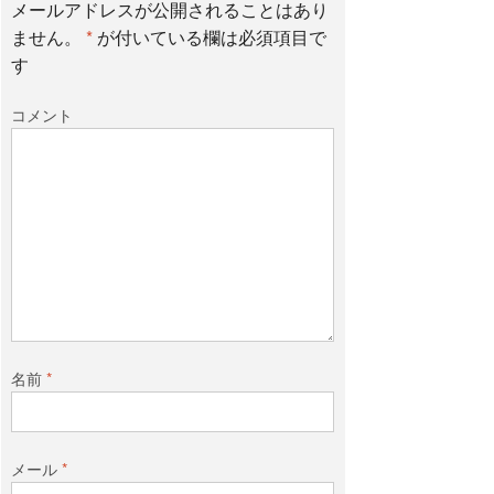
メールアドレスが公開されることはあり
b
t
ません。
*
が付いている欄は必須項目で
す
o
e
コメント
o
r
k
名前
*
メール
*