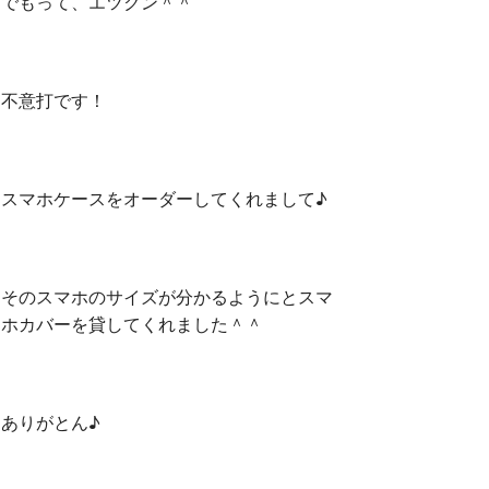
でもって、エツクン＾＾
不意打です！
スマホケースをオーダーしてくれまして♪
そのスマホのサイズが分かるようにとスマ
ホカバーを貸してくれました＾＾
ありがとん♪