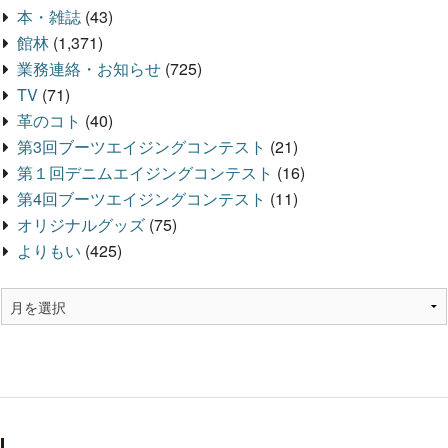
本・雑誌
(43)
館林
(1,371)
業務連絡・お知らせ
(725)
TV
(71)
革のコト
(40)
第3回ブーツエイジングコンテスト
(21)
第１回デニムエイジングコンテスト
(16)
第4回ブーツエイジングコンテスト
(11)
オリジナルグッズ
(75)
よりもい
(425)