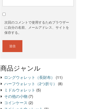
次回のコメントで使用するためブラウザー
に自分の名前、メールアドレス、サイトを
保存する。
商品ジャンル
ロングウォレット（長財布）
(11)
ハーフウォレット（2つ折り）
(8)
ミドルウォレット
(5)
その他の小物
(7)
コインケース
(2)
スペシャルウォレット
(3)