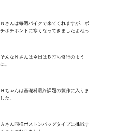
Ｎさんは毎週バイクで来てくれますが、ボ
チボチホントに寒くなってきましたよねっ
そんなＮさんは今日はＢ打ち修行のよう
に。
Ｈちゃんは基礎科最終課題の製作に入りま
した。
Ａさん同様ボストンバッグタイプに挑戦す