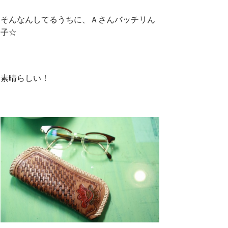
そんなんしてるうちに、Ａさんバッチリん
子☆
素晴らしい！