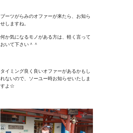
ブーツがらみのオファーが来たら、お知ら
せしますね。
何か気になるモノがある方は、軽く言って
おいて下さい＾＾
タイミング良く良いオファーがあるかもし
れないので、ソーユー時お知らせいたしま
すよ☆