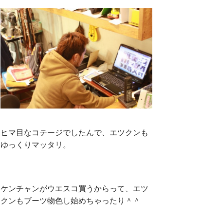
ヒマ目なコテージでしたんで、エツクンも
ゆっくりマッタリ。
ケンチャンがウエスコ買うからって、エツ
クンもブーツ物色し始めちゃったり＾＾