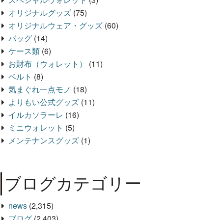
オリジナルグッズ
(75)
オリジナルウェア・グッズ
(60)
バッグ
(14)
ケース類
(6)
お財布（ウォレット）
(11)
ベルト
(8)
気まぐれ一点モノ
(18)
よりもい公式グッズ
(11)
イルカソラーレ
(16)
ミニウォレット
(5)
メンテナンスグッズ
(1)
ブログカテゴリー
news
(2,315)
ブログ
(2,403)