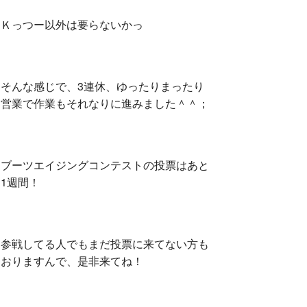
Ｋっつー以外は要らないかっ
そんな感じで、3連休、ゆったりまったり
営業で作業もそれなりに進みました＾＾；
ブーツエイジングコンテストの投票はあと
1週間！
参戦してる人でもまだ投票に来てない方も
おりますんで、是非来てね！