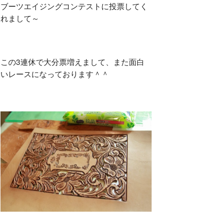
ブーツエイジングコンテストに投票してく
れまして～
この3連休で大分票増えまして、また面白
いレースになっております＾＾