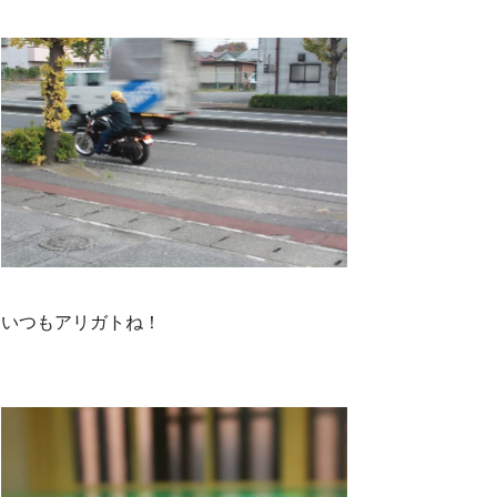
いつもアリガトね！