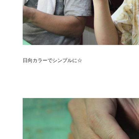
日向カラーでシンプルに☆