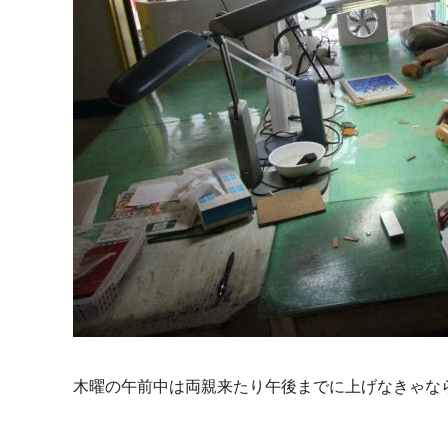
木曜の午前中は両親来たり午後までに上げなきゃな