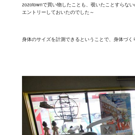
zozotownで買い物したことも、覗いたことすら
エントリーしておいたのでした～
身体のサイズを計測できるということで、身体づく