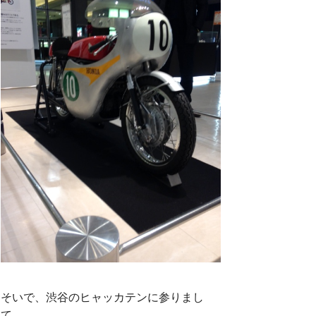
そいで、渋谷のヒャッカテンに参りまし
て。