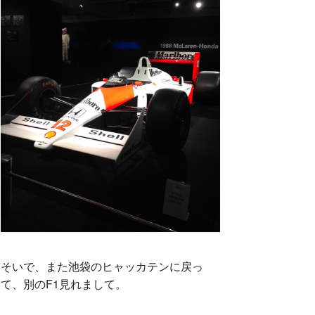
そいで、また池袋のヒャッカテンに戻っ
て、別のF1見れまして。