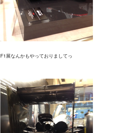
F1展なんかもやっておりましてっ