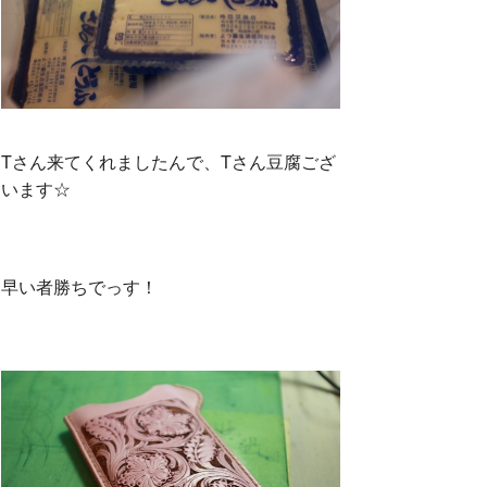
Tさん来てくれましたんで、Tさん豆腐ござ
います☆
早い者勝ちでっす！