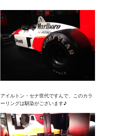
アイルトン・セナ世代ですんで、このカラ
ーリングは馴染がございます♪