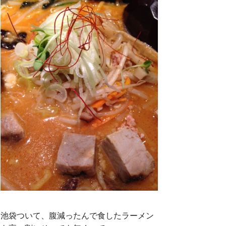
k
池袋ついて、腹減ったんで食したラーメン