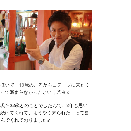
ほいで、19歳のころからコテージに来たく
って溜まらなかったという若者☆
現在22歳とのことでしたんで、3年も思い
続けてくれて、ようやく来られた！って喜
んでくれておりました♪