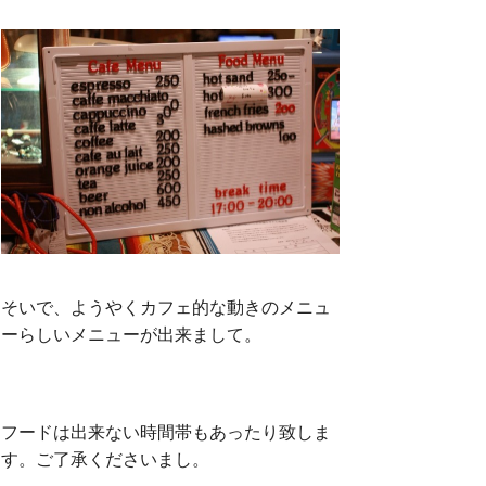
そいで、ようやくカフェ的な動きのメニュ
ーらしいメニューが出来まして。
フードは出来ない時間帯もあったり致しま
す。ご了承くださいまし。