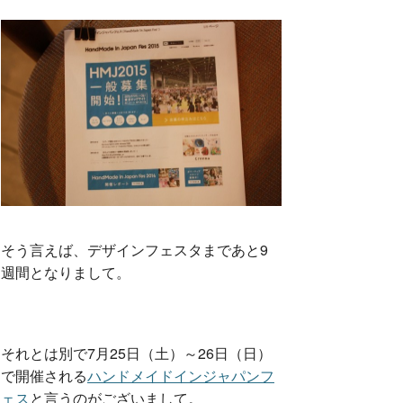
そう言えば、デザインフェスタまであと9
週間となりまして。
それとは別で7月25日（土）～26日（日）
で開催される
ハンドメイドインジャパンフ
ェス
と言うのがございまして。