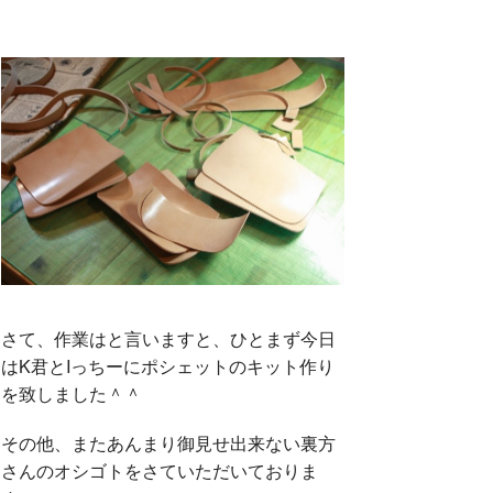
さて、作業はと言いますと、ひとまず今日
はK君とIっちーにポシェットのキット作り
を致しました＾＾
その他、またあんまり御見せ出来ない裏方
さんのオシゴトをさていただいておりま