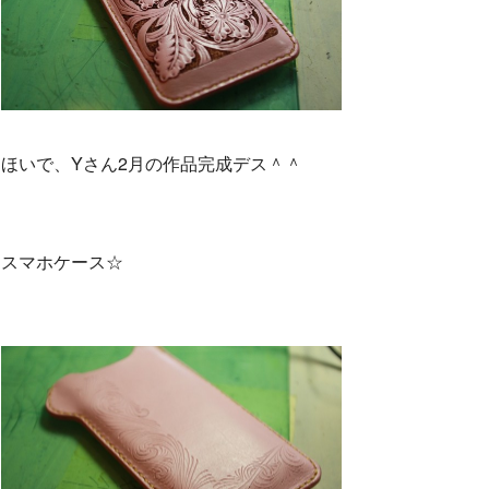
ほいで、Yさん2月の作品完成デス＾＾
スマホケース☆