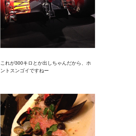
これが300キロとか出しちゃんだから、ホ
ントスンゴイですねー