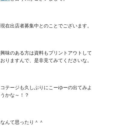
現在出店者募集中とのことでございます。
興味のある方は資料もプリントアウトして
おりますんで、是非見てみてくださいな。
コテージも久しぶりにこーゆーの出てみよ
うかな～！？
なんて思ったり＾＾