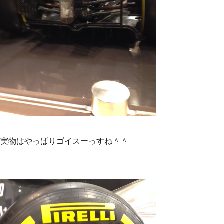
実物はやっぱりゴイスーっすね＾＾