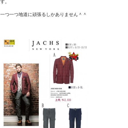
す。
一つ一つ地道に頑張るしかありません＾＾