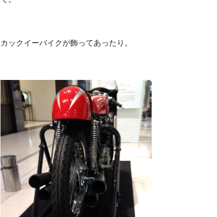
カックイーバイクが飾ってあったり。