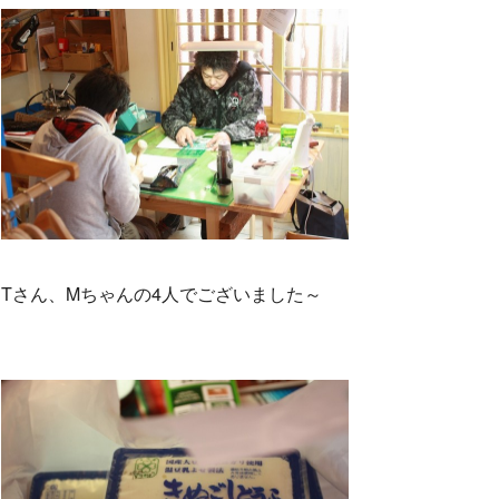
Tさん、Mちゃんの4人でございました～