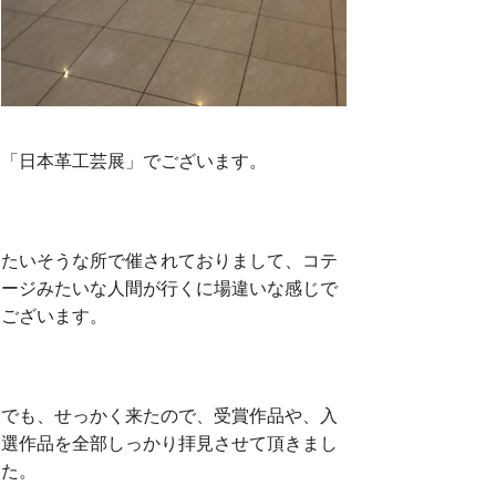
「日本革工芸展」でございます。
たいそうな所で催されておりまして、コテ
ージみたいな人間が行くに場違いな感じで
ございます。
でも、せっかく来たので、受賞作品や、入
選作品を全部しっかり拝見させて頂きまし
た。