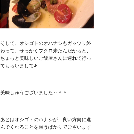
そして、オシゴトのオハナシもガッツリ終
わって、せっかくブクロ来たんだからと、
ちょっと美味しいご飯屋さんに連れて行っ
てもらいまして♪
美味しゅうございました～＾＾
あとはオシゴトのハナシが、良い方向に進
んでくれることを願うばかりでございます