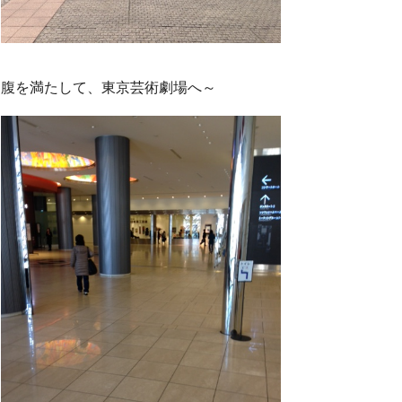
腹を満たして、東京芸術劇場へ～