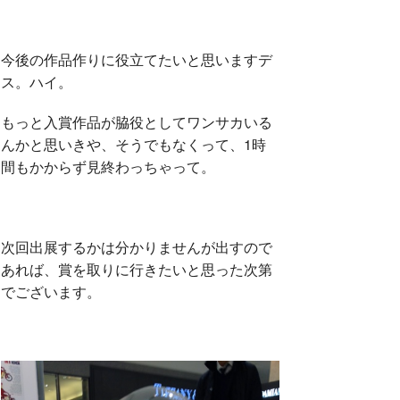
今後の作品作りに役立てたいと思いますデ
ス。ハイ。
もっと入賞作品が脇役としてワンサカいる
んかと思いきや、そうでもなくって、1時
間もかからず見終わっちゃって。
次回出展するかは分かりませんが出すので
あれば、賞を取りに行きたいと思った次第
でございます。