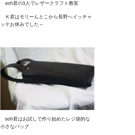
soh君の3人でレザークラフト教室
Ｋ君はモリーんとこから長野へイッチャ
ッテお休みでした～
soh君はお試しで作り始めたレジ袋的な
小さなバッグ