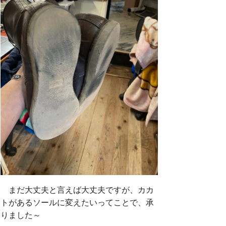
まだ大丈夫と言えば大丈夫ですが、カカ
トがあるソールに変えたいってことで、承
りました～