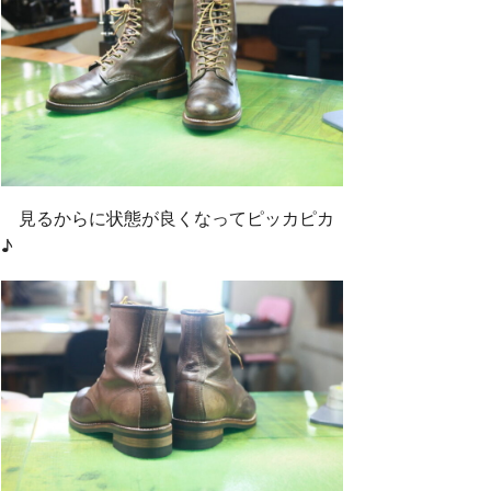
見るからに状態が良くなってピッカピカ
♪