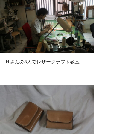
Ｈさんの3人でレザークラフト教室