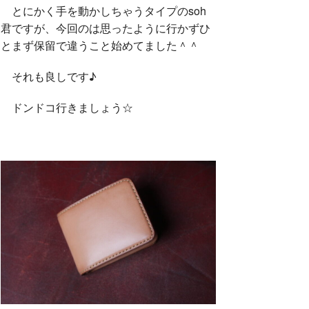
とにかく手を動かしちゃうタイプのsoh
君ですが、今回のは思ったように行かずひ
とまず保留で違うこと始めてました＾＾
それも良しです♪
ドンドコ行きましょう☆