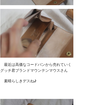
最近は高価なコードバンから売れていく
グッチ君ブランドマウンテンマウスさん
素晴らしきデスね♪