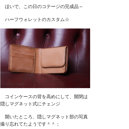
ほいで、この日のコテージの完成品～
ハーフウォレットのカスタム☆
コインケースの背を高めにして、開閉は
隠しマグネット式にチェンジ
開いたところ、隠しマグネット部の写真
撮り忘れてたようです＾＾；