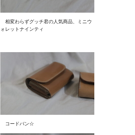
相変わらずグッチ君の人気商品、ミニウ
ォレットナインティ
コードバン☆