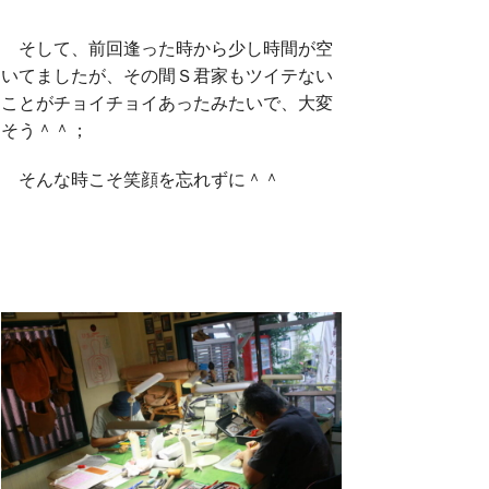
そして、前回逢った時から少し時間が空
いてましたが、その間Ｓ君家もツイテない
ことがチョイチョイあったみたいで、大変
そう＾＾；
そんな時こそ笑顔を忘れずに＾＾