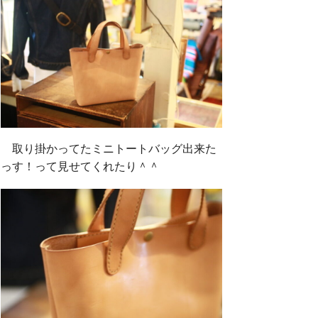
取り掛かってたミニトートバッグ出来た
っす！って見せてくれたり＾＾