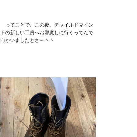
ってことで、この後、チャイルドマイン
ドの新しい工房へお邪魔しに行くってんで
向かいましたとさ～＾＾