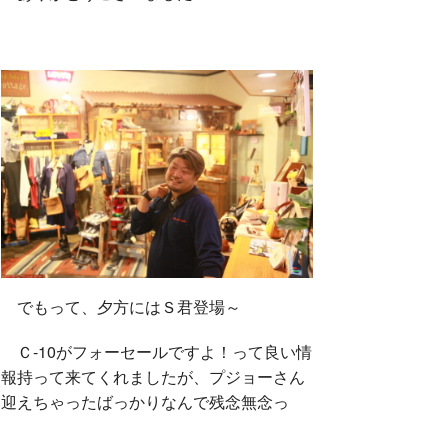
でもって、夕方にはＳ君登場～
Ｃ-10がフォーセールですよ！って良い情
報持って来てくれましたが、プジョーさん
迎えちゃったばっかりなんで残念無念っ