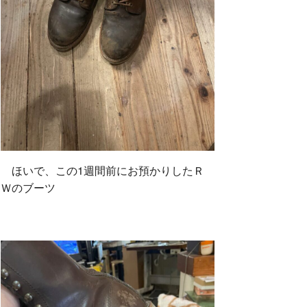
ほいで、この1週間前にお預かりしたＲ
Ｗのブーツ