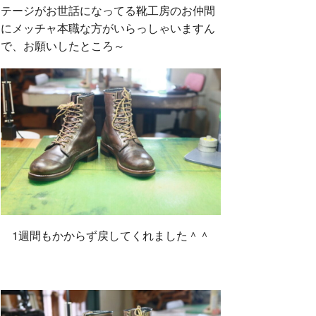
テージがお世話になってる靴工房のお仲間
にメッチャ本職な方がいらっしゃいますん
で、お願いしたところ～
1週間もかからず戻してくれました＾＾