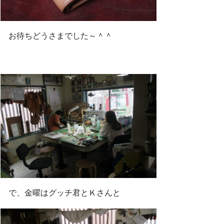
お待ちどうさまでした～＾＾
で、金曜はグッチ君とＫさんと