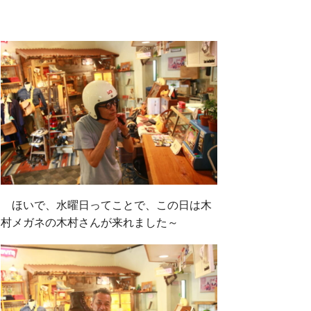
ほいで、水曜日ってことで、この日は木
村メガネの木村さんが来れました～