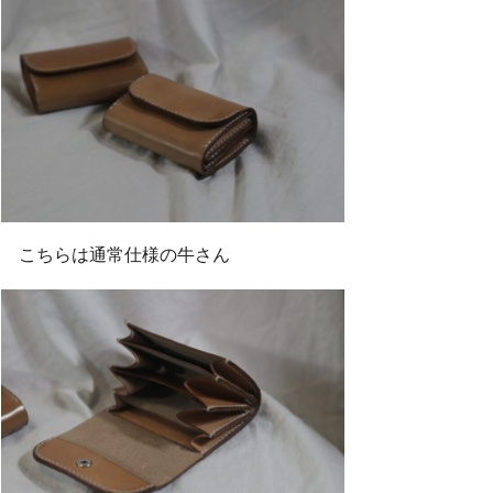
こちらは通常仕様の牛さん