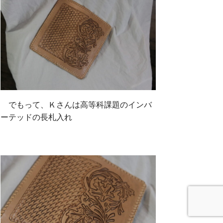
でもって、Ｋさんは高等科課題のインバ
ーテッドの長札入れ