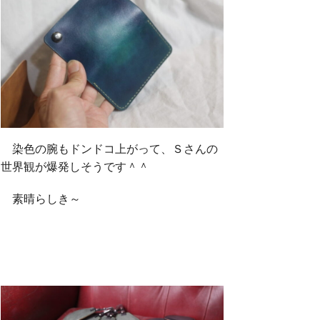
染色の腕もドンドコ上がって、Ｓさんの
世界観が爆発しそうです＾＾
素晴らしき～