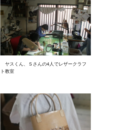
ヤスくん、Ｓさんの4人でレザークラフ
ト教室