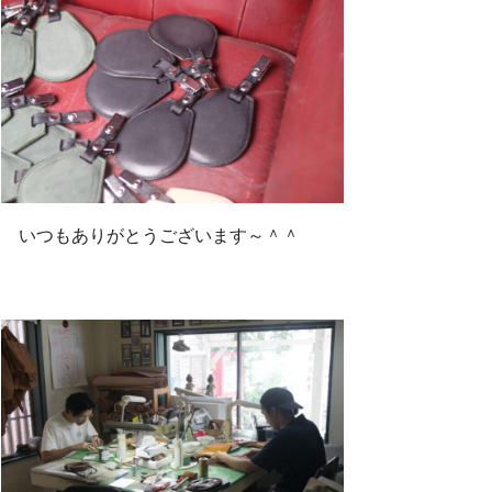
いつもありがとうございます～＾＾