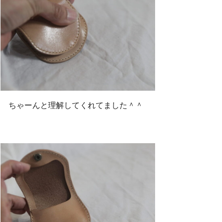
ちゃーんと理解してくれてました＾＾