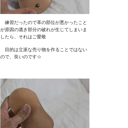
練習だったので革の部位が悪かったこと
が原因の漉き部分の破れが生じてしまいま
したら、それはご愛敬
目的は立派な売り物を作ることではない
ので、良いのです☆