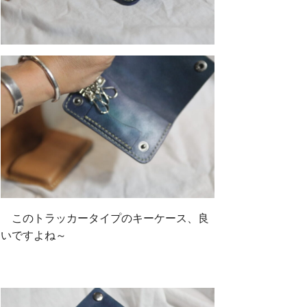
このトラッカータイプのキーケース、良
いですよね～