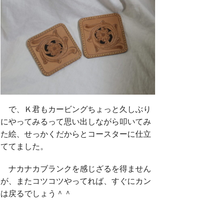
で、Ｋ君もカービングちょっと久しぶり
にやってみるって思い出しながら叩いてみ
た絵、せっかくだからとコースターに仕立
ててました。
ナカナカブランクを感じざるを得ません
が、またコツコツやってれば、すぐにカン
は戻るでしょう＾＾