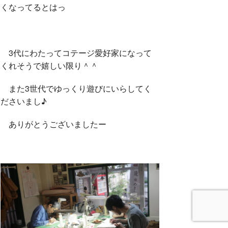
くなってるとはっ
3代にわたってコテージ愛好家になって
くれそうで嬉しい限り＾＾
また3世代でゆっくり遊びにいらしてく
ださいまし♪
ありがとうございましたー