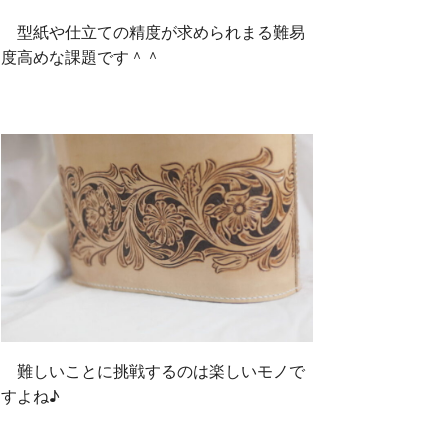
型紙や仕立ての精度が求められまる難易
度高めな課題です＾＾
難しいことに挑戦するのは楽しいモノで
すよね♪