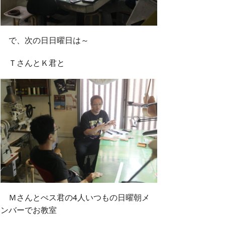
で、次の日日曜日は～
ＴさんとＫ君と
Ｍさんとぺス君の4人いつもの日曜朝メ
ンバーでお教室