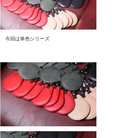
今回は単色シリーズ