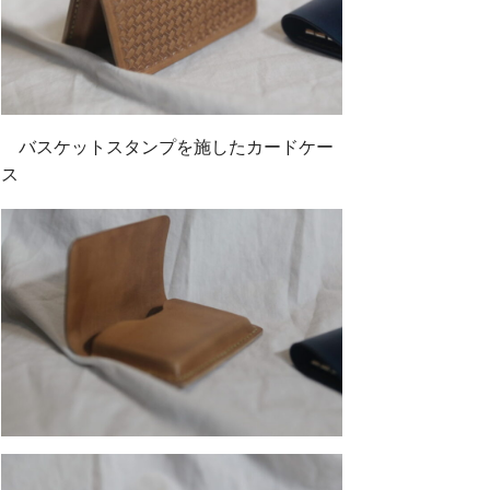
バスケットスタンプを施したカードケー
ス