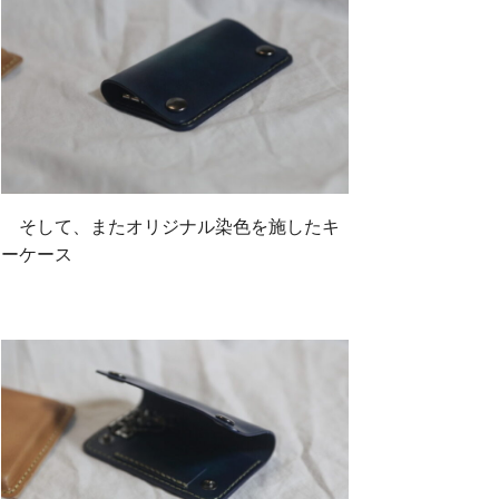
そして、またオリジナル染色を施したキ
ーケース