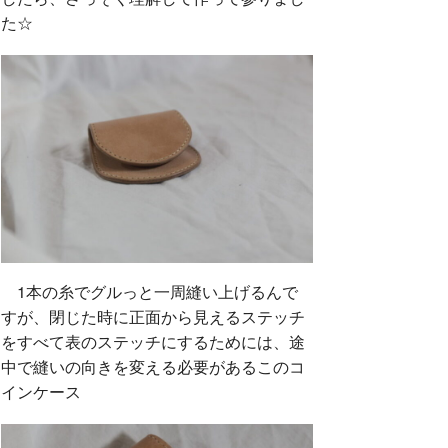
た☆
1本の糸でグルっと一周縫い上げるんで
すが、閉じた時に正面から見えるステッチ
をすべて表のステッチにするためには、途
中で縫いの向きを変える必要があるこのコ
インケース