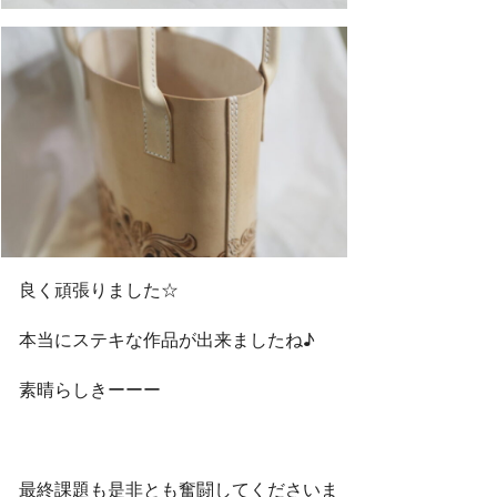
良く頑張りました☆
本当にステキな作品が出来ましたね♪
素晴らしきーーー
最終課題も是非とも奮闘してくださいま