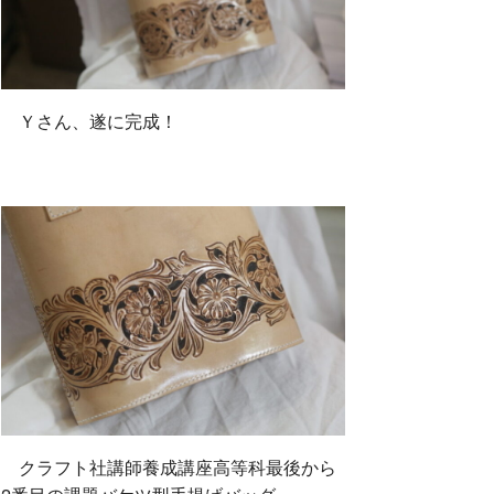
Ｙさん、遂に完成！
クラフト社講師養成講座高等科最後から