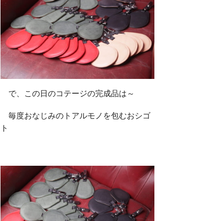
で、この日のコテージの完成品は～
毎度おなじみのトアルモノを包むおシゴ
ト