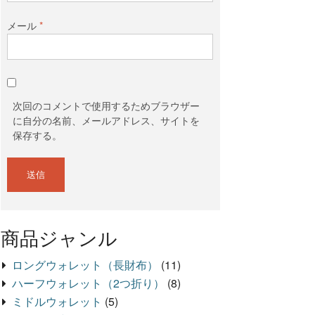
メール
*
次回のコメントで使用するためブラウザー
に自分の名前、メールアドレス、サイトを
保存する。
商品ジャンル
ロングウォレット（長財布）
(11)
ハーフウォレット（2つ折り）
(8)
ミドルウォレット
(5)