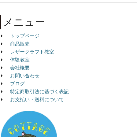
メニュー
トップページ
商品販売
レザークラフト教室
体験教室
会社概要
お問い合わせ
ブログ
特定商取引法に基づく表記
お支払い・送料について