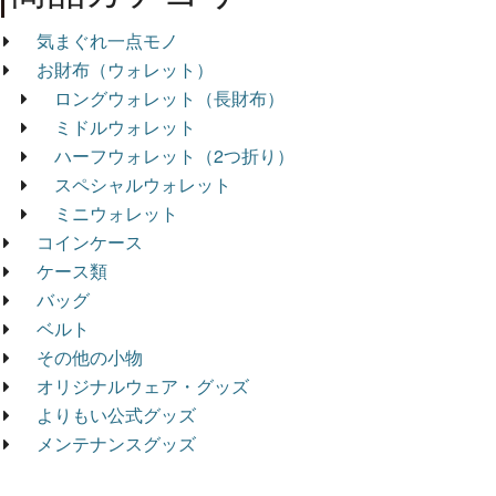
気まぐれ一点モノ
お財布（ウォレット）
ロングウォレット（長財布）
ミドルウォレット
ハーフウォレット（2つ折り）
スペシャルウォレット
ミニウォレット
コインケース
ケース類
バッグ
ベルト
その他の小物
オリジナルウェア・グッズ
よりもい公式グッズ
メンテナンスグッズ