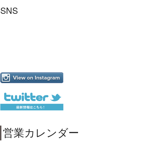
SNS
営業カレンダー