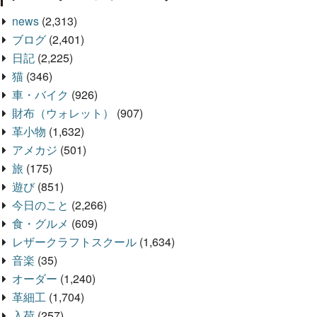
news
(2,313)
ブログ
(2,401)
日記
(2,225)
猫
(346)
車・バイク
(926)
財布（ウォレット）
(907)
革小物
(1,632)
アメカジ
(501)
旅
(175)
遊び
(851)
今日のこと
(2,266)
食・グルメ
(609)
レザークラフトスクール
(1,634)
音楽
(35)
オーダー
(1,240)
革細工
(1,704)
入荷
(257)