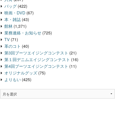
バッグ
(422)
映画・DVD
(67)
本・雑誌
(43)
館林
(1,371)
業務連絡・お知らせ
(725)
TV
(71)
革のコト
(40)
第3回ブーツエイジングコンテスト
(21)
第１回デニムエイジングコンテスト
(16)
第4回ブーツエイジングコンテスト
(11)
オリジナルグッズ
(75)
よりもい
(425)