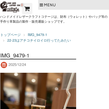
MENU
0
ハンドメイドレザークラフトコテージは、財布（ウォレット）やバッグ等の
手作り革製品の製作・販売通販ショップです。
トップページ
IMG_9479-1
22-23はアチコチイロイロ行ってたみたい
IMG_9479-1
2025/12/24