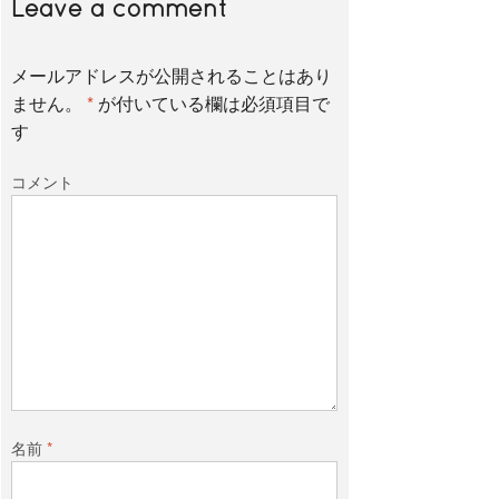
Leave a comment
メールアドレスが公開されることはあり
ません。
*
が付いている欄は必須項目で
す
コメント
名前
*