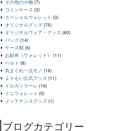
その他の小物
(7)
コインケース
(2)
スペシャルウォレット
(3)
オリジナルグッズ
(75)
オリジナルウェア・グッズ
(60)
バッグ
(14)
ケース類
(6)
お財布（ウォレット）
(11)
ベルト
(8)
気まぐれ一点モノ
(18)
よりもい公式グッズ
(11)
イルカソラーレ
(16)
ミニウォレット
(5)
メンテナンスグッズ
(1)
ブログカテゴリー