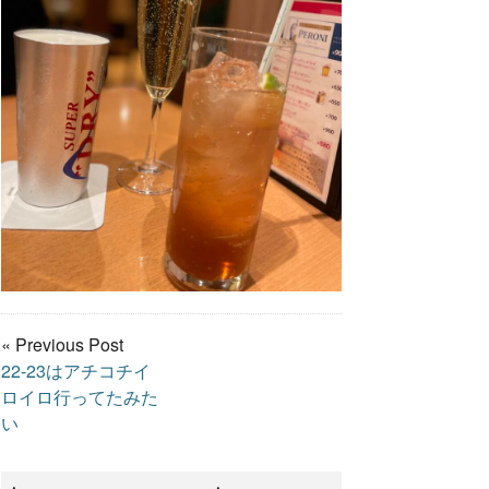
« Previous Post
22-23はアチコチイ
ロイロ行ってたみた
い