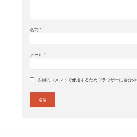
名前
*
メール
*
次回のコメントで使用するためブラウザーに自分の