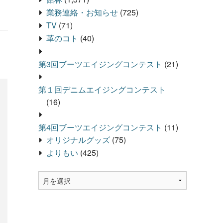
業務連絡・お知らせ
(725)
TV
(71)
革のコト
(40)
第3回ブーツエイジングコンテスト
(21)
第１回デニムエイジングコンテスト
(16)
第4回ブーツエイジングコンテスト
(11)
オリジナルグッズ
(75)
よりもい
(425)