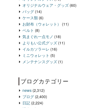
オリジナルウェア・グッズ
(60)
バッグ
(14)
ケース類
(6)
お財布（ウォレット）
(11)
ベルト
(8)
気まぐれ一点モノ
(18)
よりもい公式グッズ
(11)
イルカソラーレ
(16)
ミニウォレット
(5)
メンテナンスグッズ
(1)
ブログカテゴリー
news
(2,312)
ブログ
(2,400)
日記
(2,224)