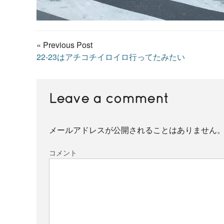
« Previous Post
22-23はアチコチイロイロ行ってたみたい
Leave a comment
メールアドレスが公開されることはありません
コメント