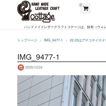
0
ハンドメイドレザークラフトコテージは、財布（ウォ
トップページ
IMG_9477-1
22-23はアチコチイロ
IMG_9477-1
2025/12/24