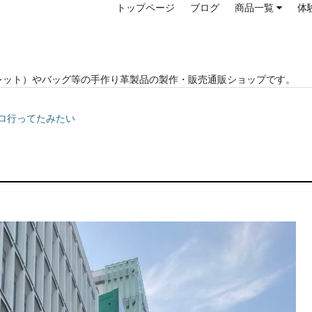
トップページ
ブログ
商品一覧
体
レット）やバッグ等の手作り革製品の製作・販売通販ショップです。
イロ行ってたみたい