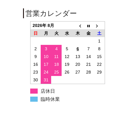
営業カレンダー
2026年 8月
日
月
火
水
木
金
土
1
2
3
4
5
6
7
8
9
10
11
12
13
14
15
16
17
18
19
20
21
22
23
24
25
26
27
28
29
30
31
店休日
臨時休業