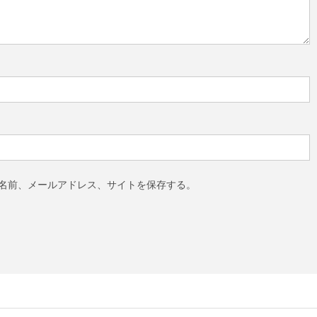
名前、メールアドレス、サイトを保存する。