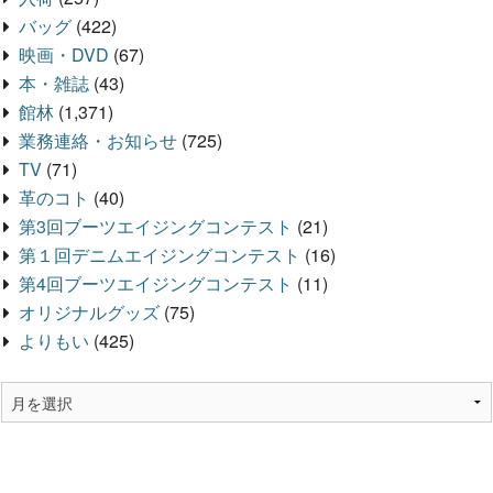
バッグ
(422)
映画・DVD
(67)
本・雑誌
(43)
館林
(1,371)
業務連絡・お知らせ
(725)
TV
(71)
革のコト
(40)
第3回ブーツエイジングコンテスト
(21)
第１回デニムエイジングコンテスト
(16)
第4回ブーツエイジングコンテスト
(11)
オリジナルグッズ
(75)
よりもい
(425)