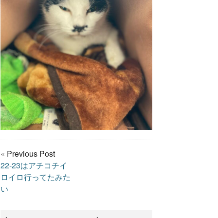
« Previous Post
22-23はアチコチイ
ロイロ行ってたみた
い