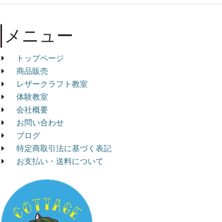
メニュー
トップページ
商品販売
レザークラフト教室
体験教室
会社概要
お問い合わせ
ブログ
特定商取引法に基づく表記
お支払い・送料について