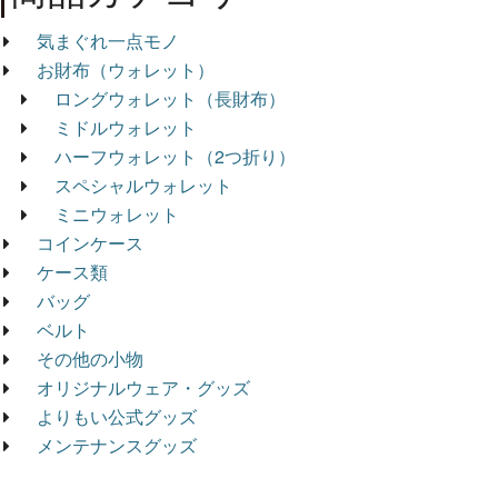
気まぐれ一点モノ
お財布（ウォレット）
ロングウォレット（長財布）
ミドルウォレット
ハーフウォレット（2つ折り）
スペシャルウォレット
ミニウォレット
コインケース
ケース類
バッグ
ベルト
その他の小物
オリジナルウェア・グッズ
よりもい公式グッズ
メンテナンスグッズ