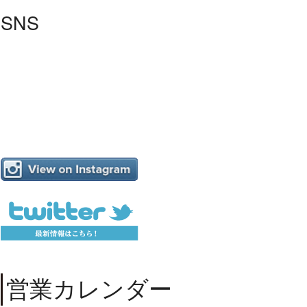
SNS
営業カレンダー