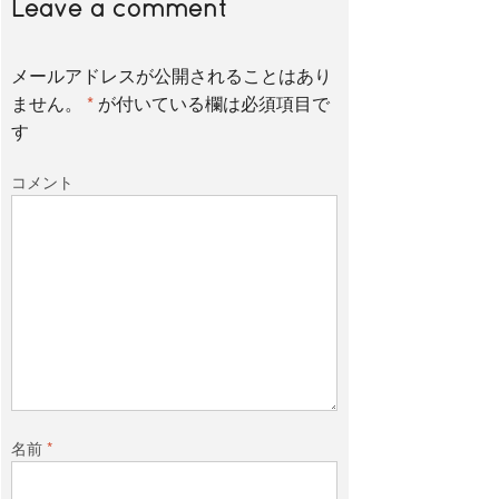
Leave a comment
メールアドレスが公開されることはあり
ません。
*
が付いている欄は必須項目で
す
コメント
名前
*