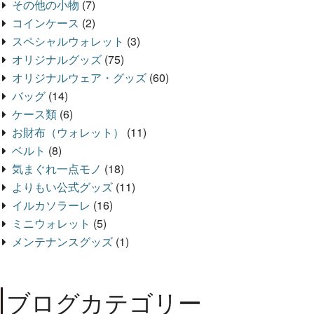
その他の小物
(7)
コインケース
(2)
スペシャルウォレット
(3)
オリジナルグッズ
(75)
オリジナルウェア・グッズ
(60)
バッグ
(14)
ケース類
(6)
お財布（ウォレット）
(11)
ベルト
(8)
気まぐれ一点モノ
(18)
よりもい公式グッズ
(11)
イルカソラーレ
(16)
ミニウォレット
(5)
メンテナンスグッズ
(1)
ブログカテゴリー