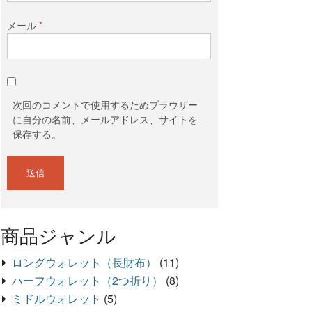
メール
*
次回のコメントで使用するためブラウザー
に自分の名前、メールアドレス、サイトを
保存する。
商品ジャンル
ロングウォレット（長財布）
(11)
ハーフウォレット（2つ折り）
(8)
ミドルウォレット
(5)