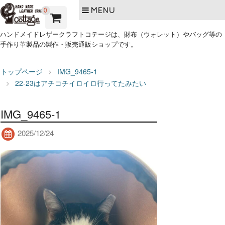
MENU
0
ハンドメイドレザークラフトコテージは、財布（ウォレット）やバッグ等の
手作り革製品の製作・販売通販ショップです。
トップページ
IMG_9465-1
22-23はアチコチイロイロ行ってたみたい
IMG_9465-1
2025/12/24