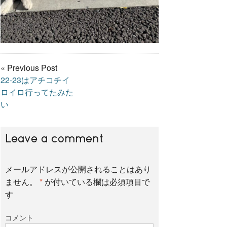
« Previous Post
22-23はアチコチイ
ロイロ行ってたみた
い
Leave a comment
メールアドレスが公開されることはあり
ません。
*
が付いている欄は必須項目で
す
コメント