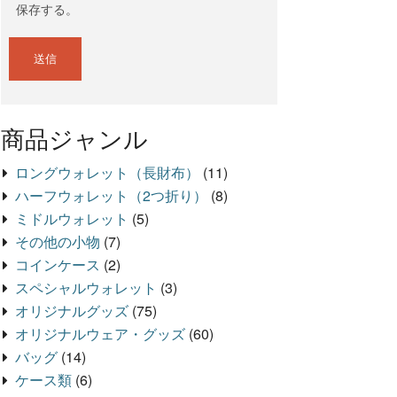
保存する。
商品ジャンル
ロングウォレット（長財布）
(11)
ハーフウォレット（2つ折り）
(8)
ミドルウォレット
(5)
その他の小物
(7)
コインケース
(2)
スペシャルウォレット
(3)
オリジナルグッズ
(75)
オリジナルウェア・グッズ
(60)
バッグ
(14)
ケース類
(6)