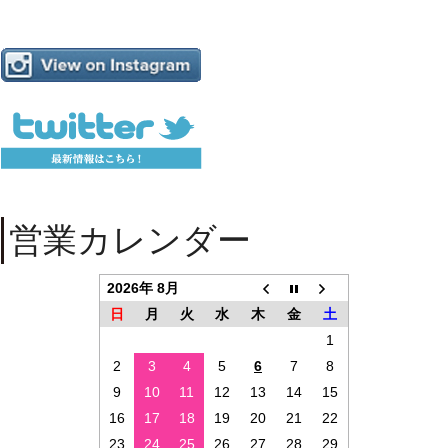
営業カレンダー
2026年 8月
日
月
火
水
木
金
土
1
2
3
4
5
6
7
8
9
10
11
12
13
14
15
16
17
18
19
20
21
22
23
24
25
26
27
28
29