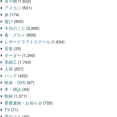
革小物
(1,632)
アメカジ
(501)
旅
(174)
遊び
(850)
今日のこと
(2,265)
食・グルメ
(609)
レザークラフトスクール
(1,634)
音楽
(35)
オーダー
(1,240)
革細工
(1,704)
入荷
(257)
バッグ
(422)
映画・DVD
(67)
本・雑誌
(43)
館林
(1,371)
業務連絡・お知らせ
(725)
TV
(71)
革のコト
(40)