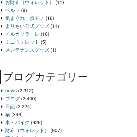
お財布（ウォレット）
(11)
ベルト
(8)
気まぐれ一点モノ
(18)
よりもい公式グッズ
(11)
イルカソラーレ
(16)
ミニウォレット
(5)
メンテナンスグッズ
(1)
ブログカテゴリー
news
(2,312)
ブログ
(2,400)
日記
(2,224)
猫
(346)
車・バイク
(926)
財布（ウォレット）
(907)