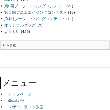
第3回ブーツエイジングコンテスト
(21)
第１回デニムエイジングコンテスト
(16)
第4回ブーツエイジングコンテスト
(11)
オリジナルグッズ
(75)
よりもい
(425)
メニュー
トップページ
商品販売
レザークラフト教室