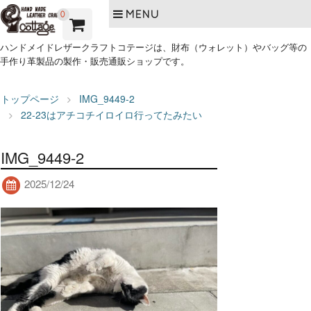
MENU
0
ハンドメイドレザークラフトコテージは、財布（ウォレット）やバッグ等の
手作り革製品の製作・販売通販ショップです。
トップページ
IMG_9449-2
22-23はアチコチイロイロ行ってたみたい
IMG_9449-2
2025/12/24