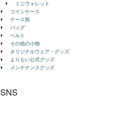
ミニウォレット
コインケース
ケース類
バッグ
ベルト
その他の小物
オリジナルウェア・グッズ
よりもい公式グッズ
メンテナンスグッズ
SNS