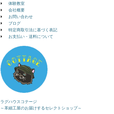
体験教室
会社概要
お問い合わせ
ブログ
特定商取引法に基づく表記
お支払い・送料について
ラグハウスコテージ
～革細工屋のお届けするセレクトショップ～