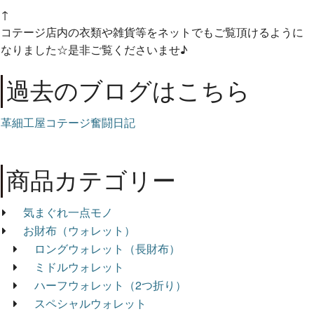
↑
コテージ店内の衣類や雑貨等をネットでもご覧頂けるように
なりました☆是非ご覧くださいませ♪
過去のブログはこちら
革細工屋コテージ奮闘日記
商品カテゴリー
気まぐれ一点モノ
お財布（ウォレット）
ロングウォレット（長財布）
ミドルウォレット
ハーフウォレット（2つ折り）
スペシャルウォレット