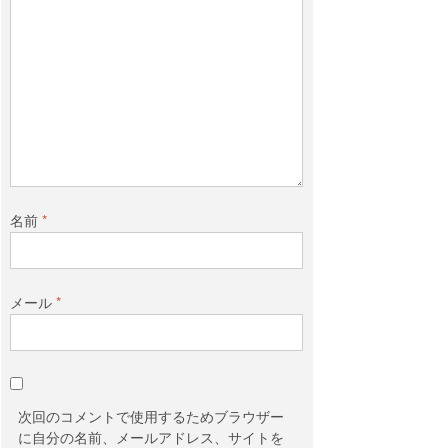
名前
*
メール
*
次回のコメントで使用するためブラウザー
に自分の名前、メールアドレス、サイトを