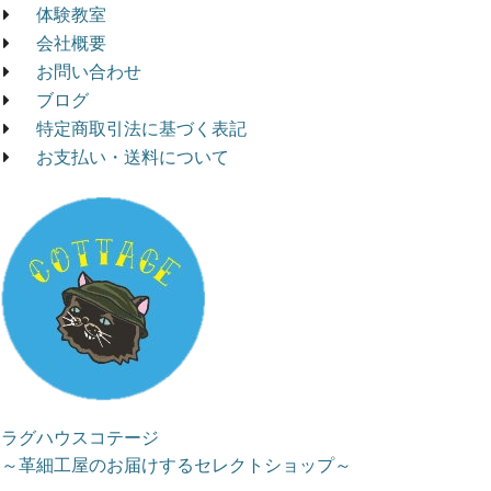
体験教室
会社概要
お問い合わせ
ブログ
特定商取引法に基づく表記
お支払い・送料について
ラグハウスコテージ
～革細工屋のお届けするセレクトショップ～