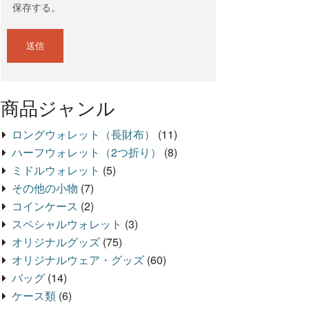
保存する。
商品ジャンル
ロングウォレット（長財布）
(11)
ハーフウォレット（2つ折り）
(8)
ミドルウォレット
(5)
その他の小物
(7)
コインケース
(2)
スペシャルウォレット
(3)
オリジナルグッズ
(75)
オリジナルウェア・グッズ
(60)
バッグ
(14)
ケース類
(6)