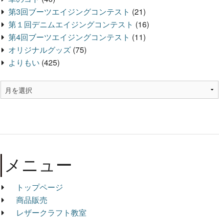
第3回ブーツエイジングコンテスト
(21)
第１回デニムエイジングコンテスト
(16)
第4回ブーツエイジングコンテスト
(11)
オリジナルグッズ
(75)
よりもい
(425)
メニュー
トップページ
商品販売
レザークラフト教室