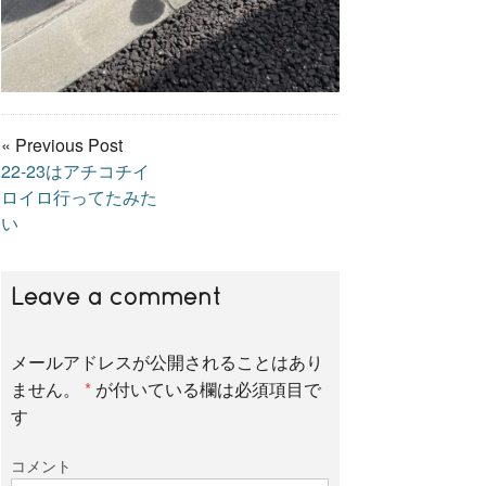
« Previous Post
22-23はアチコチイ
ロイロ行ってたみた
い
Leave a comment
メールアドレスが公開されることはあり
ません。
*
が付いている欄は必須項目で
す
コメント