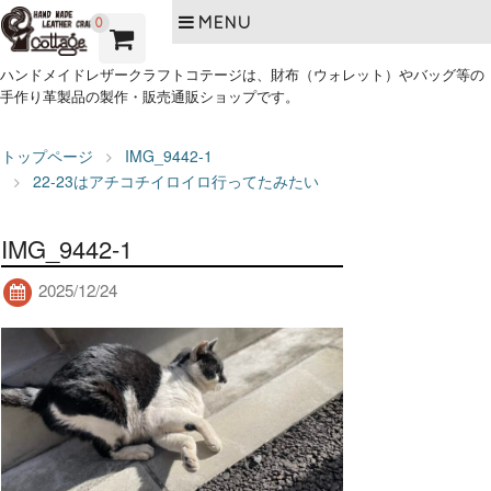
MENU
0
ハンドメイドレザークラフトコテージは、財布（ウォレット）やバッグ等の
手作り革製品の製作・販売通販ショップです。
トップページ
IMG_9442-1
22-23はアチコチイロイロ行ってたみたい
IMG_9442-1
2025/12/24