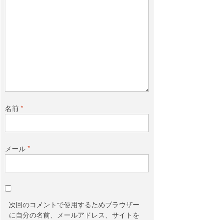
名前
*
メール
*
次回のコメントで使用するためブラウザー
に自分の名前、メールアドレス、サイトを