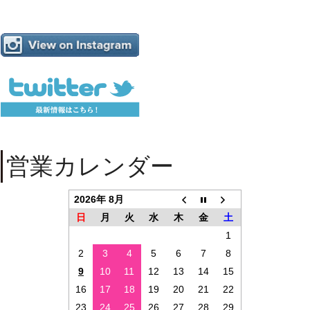
営業カレンダー
2026年 8月
日
月
火
水
木
金
土
1
2
3
4
5
6
7
8
9
10
11
12
13
14
15
16
17
18
19
20
21
22
23
24
25
26
27
28
29