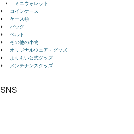
ミニウォレット
コインケース
ケース類
バッグ
ベルト
その他の小物
オリジナルウェア・グッズ
よりもい公式グッズ
メンテナンスグッズ
SNS