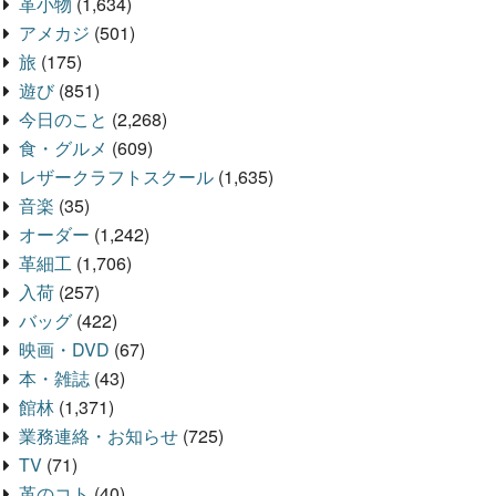
革小物
(1,634)
アメカジ
(501)
旅
(175)
遊び
(851)
今日のこと
(2,268)
食・グルメ
(609)
レザークラフトスクール
(1,635)
音楽
(35)
オーダー
(1,242)
革細工
(1,706)
入荷
(257)
バッグ
(422)
映画・DVD
(67)
本・雑誌
(43)
館林
(1,371)
業務連絡・お知らせ
(725)
TV
(71)
革のコト
(40)