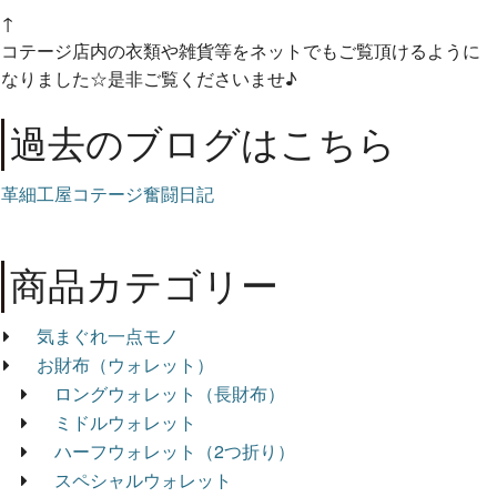
↑
コテージ店内の衣類や雑貨等をネットでもご覧頂けるように
なりました☆是非ご覧くださいませ♪
過去のブログはこちら
革細工屋コテージ奮闘日記
商品カテゴリー
気まぐれ一点モノ
お財布（ウォレット）
ロングウォレット（長財布）
ミドルウォレット
ハーフウォレット（2つ折り）
スペシャルウォレット