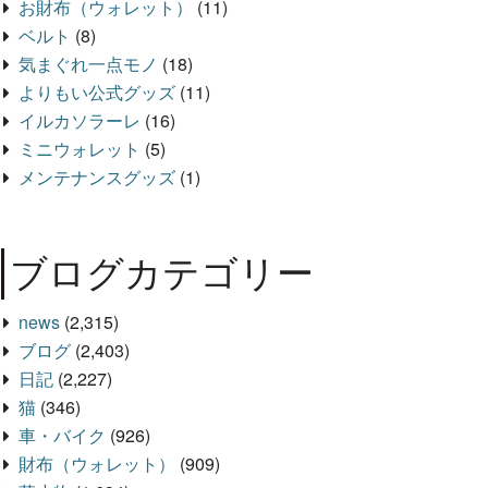
お財布（ウォレット）
(11)
ベルト
(8)
気まぐれ一点モノ
(18)
よりもい公式グッズ
(11)
イルカソラーレ
(16)
ミニウォレット
(5)
メンテナンスグッズ
(1)
ブログカテゴリー
news
(2,315)
ブログ
(2,403)
日記
(2,227)
猫
(346)
車・バイク
(926)
財布（ウォレット）
(909)