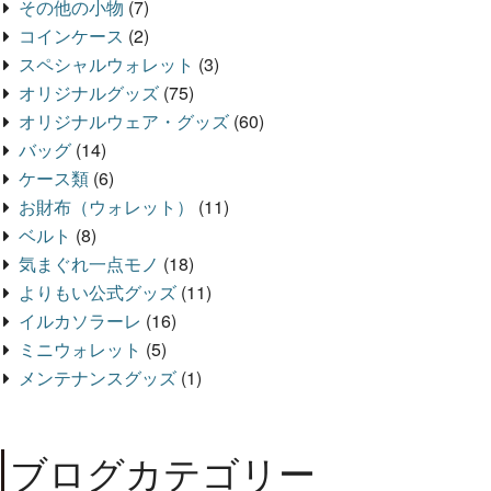
その他の小物
(7)
コインケース
(2)
スペシャルウォレット
(3)
オリジナルグッズ
(75)
オリジナルウェア・グッズ
(60)
バッグ
(14)
ケース類
(6)
お財布（ウォレット）
(11)
ベルト
(8)
気まぐれ一点モノ
(18)
よりもい公式グッズ
(11)
イルカソラーレ
(16)
ミニウォレット
(5)
メンテナンスグッズ
(1)
ブログカテゴリー