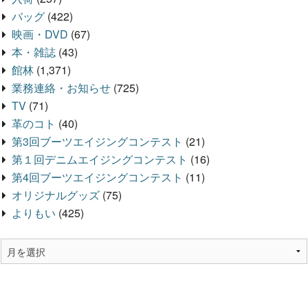
バッグ
(422)
映画・DVD
(67)
本・雑誌
(43)
館林
(1,371)
業務連絡・お知らせ
(725)
TV
(71)
革のコト
(40)
第3回ブーツエイジングコンテスト
(21)
第１回デニムエイジングコンテスト
(16)
第4回ブーツエイジングコンテスト
(11)
オリジナルグッズ
(75)
よりもい
(425)