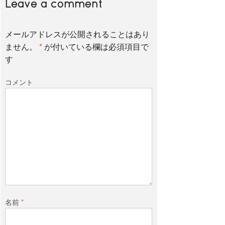
Leave a comment
メールアドレスが公開されることはあり
ません。
*
が付いている欄は必須項目で
す
コメント
名前
*