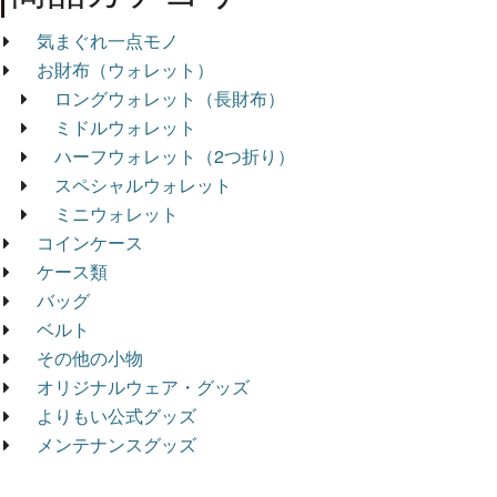
気まぐれ一点モノ
お財布（ウォレット）
ロングウォレット（長財布）
ミドルウォレット
ハーフウォレット（2つ折り）
スペシャルウォレット
ミニウォレット
コインケース
ケース類
バッグ
ベルト
その他の小物
オリジナルウェア・グッズ
よりもい公式グッズ
メンテナンスグッズ