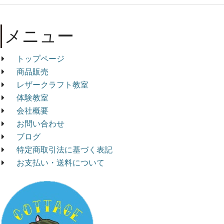
メニュー
トップページ
商品販売
レザークラフト教室
体験教室
会社概要
お問い合わせ
ブログ
特定商取引法に基づく表記
お支払い・送料について