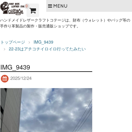
MENU
0
ハンドメイドレザークラフトコテージは、財布（ウォレット）やバッグ等の
手作り革製品の製作・販売通販ショップです。
トップページ
IMG_9439
22-23はアチコチイロイロ行ってたみたい
IMG_9439
2025/12/24