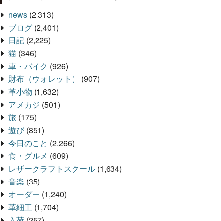
news
(2,313)
ブログ
(2,401)
日記
(2,225)
猫
(346)
車・バイク
(926)
財布（ウォレット）
(907)
革小物
(1,632)
アメカジ
(501)
旅
(175)
遊び
(851)
今日のこと
(2,266)
食・グルメ
(609)
レザークラフトスクール
(1,634)
音楽
(35)
オーダー
(1,240)
革細工
(1,704)
入荷
(257)