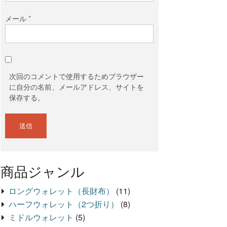
メール
*
次回のコメントで使用するためブラウザー
に自分の名前、メールアドレス、サイトを
保存する。
商品ジャンル
ロングウォレット（長財布）
(11)
ハーフウォレット（2つ折り）
(8)
ミドルウォレット
(5)