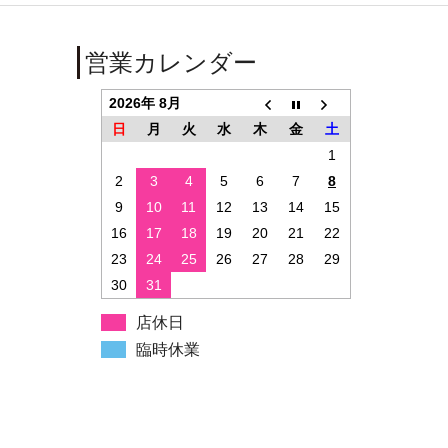
営業カレンダー
2026年 8月
日
月
火
水
木
金
土
1
2
3
4
5
6
7
8
9
10
11
12
13
14
15
16
17
18
19
20
21
22
23
24
25
26
27
28
29
30
31
店休日
臨時休業