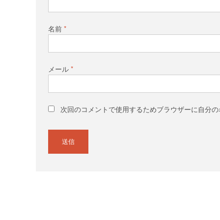
名前
*
メール
*
次回のコメントで使用するためブラウザーに自分の