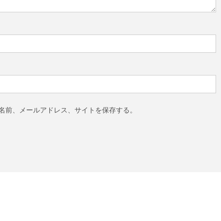
名前、メールアドレス、サイトを保存する。