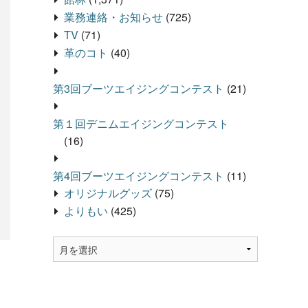
業務連絡・お知らせ
(725)
TV
(71)
革のコト
(40)
第3回ブーツエイジングコンテスト
(21)
第１回デニムエイジングコンテスト
(16)
第4回ブーツエイジングコンテスト
(11)
オリジナルグッズ
(75)
よりもい
(425)