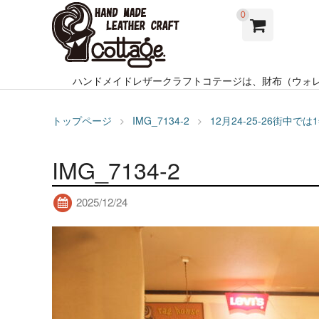
0
ハンドメイドレザークラフトコテージは、財布（ウォ
トップページ
IMG_7134-2
12月24-25-26街
IMG_7134-2
2025/12/24