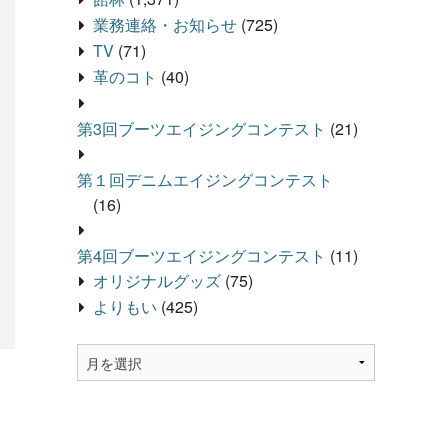
業務連絡・お知らせ
(725)
TV
(71)
革のコト
(40)
第3回ブーツエイジングコンテスト
(21)
第１回デニムエイジングコンテスト
(16)
第4回ブーツエイジングコンテスト
(11)
オリジナルグッズ
(75)
よりもい
(425)