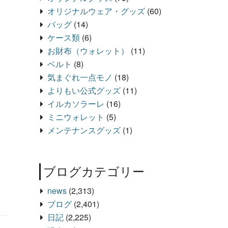
オリジナルウェア・グッズ
(60)
バッグ
(14)
ケース類
(6)
お財布（ウォレット）
(11)
ベルト
(8)
気まぐれ一点モノ
(18)
よりもい公式グッズ
(11)
イルカソラーレ
(16)
ミニウォレット
(5)
メンテナンスグッズ
(1)
ブログカテゴリー
news
(2,313)
ブログ
(2,401)
日記
(2,225)