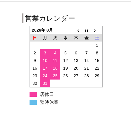
営業カレンダー
2026年 8月
日
月
火
水
木
金
土
1
2
3
4
5
6
7
8
9
10
11
12
13
14
15
16
17
18
19
20
21
22
23
24
25
26
27
28
29
30
31
店休日
臨時休業