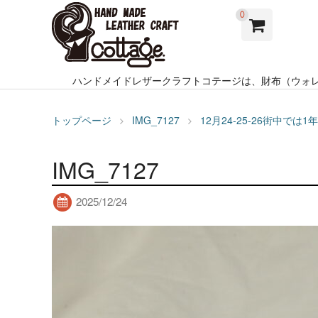
0
ハンドメイドレザークラフトコテージは、財布（ウォ
トップページ
IMG_7127
12月24-25-26街中
IMG_7127
2025/12/24