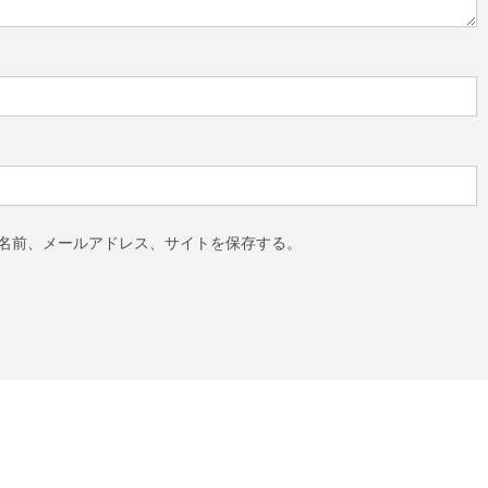
名前、メールアドレス、サイトを保存する。