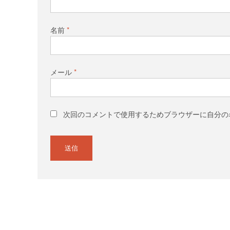
名前
*
メール
*
次回のコメントで使用するためブラウザーに自分の