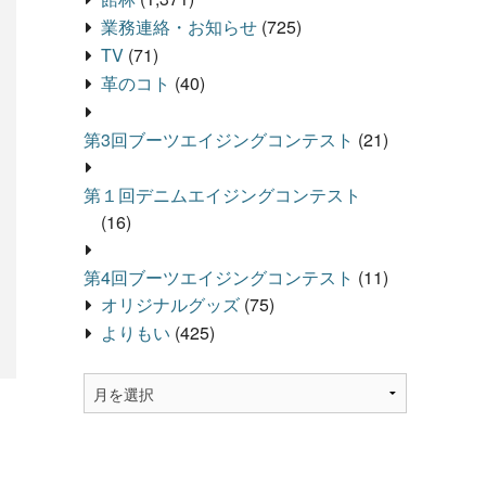
業務連絡・お知らせ
(725)
TV
(71)
革のコト
(40)
第3回ブーツエイジングコンテスト
(21)
第１回デニムエイジングコンテスト
(16)
第4回ブーツエイジングコンテスト
(11)
オリジナルグッズ
(75)
よりもい
(425)