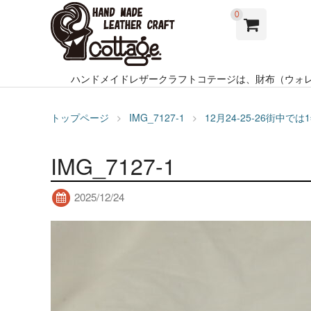
0
ハンドメイドレザークラフトコテージは、財布（ウォ
トップページ
IMG_7127-1
12月24-25-26街
IMG_7127-1
2025/12/24