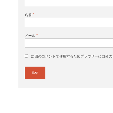
名前
*
メール
*
次回のコメントで使用するためブラウザーに自分の