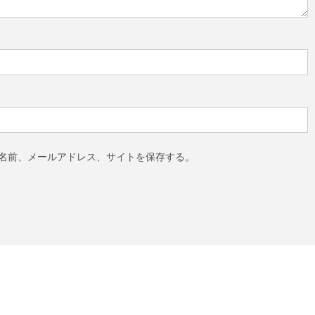
名前、メールアドレス、サイトを保存する。