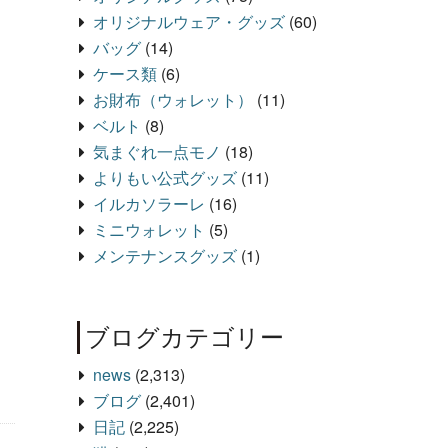
オリジナルウェア・グッズ
(60)
バッグ
(14)
ケース類
(6)
お財布（ウォレット）
(11)
ベルト
(8)
気まぐれ一点モノ
(18)
よりもい公式グッズ
(11)
イルカソラーレ
(16)
ミニウォレット
(5)
メンテナンスグッズ
(1)
ブログカテゴリー
news
(2,313)
ブログ
(2,401)
日記
(2,225)