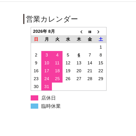
営業カレンダー
2026年 8月
日
月
火
水
木
金
土
1
2
3
4
5
6
7
8
9
10
11
12
13
14
15
16
17
18
19
20
21
22
23
24
25
26
27
28
29
30
31
店休日
臨時休業