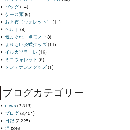
バッグ
(14)
ケース類
(6)
お財布（ウォレット）
(11)
ベルト
(8)
気まぐれ一点モノ
(18)
よりもい公式グッズ
(11)
イルカソラーレ
(16)
ミニウォレット
(5)
メンテナンスグッズ
(1)
ブログカテゴリー
news
(2,313)
ブログ
(2,401)
日記
(2,225)
猫
(346)