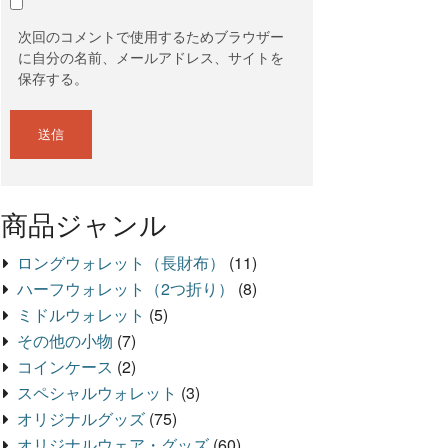
次回のコメントで使用するためブラウザー
に自分の名前、メールアドレス、サイトを
保存する。
商品ジャンル
ロングウォレット（長財布）
(11)
ハーフウォレット（2つ折り）
(8)
ミドルウォレット
(5)
その他の小物
(7)
コインケース
(2)
スペシャルウォレット
(3)
オリジナルグッズ
(75)
オリジナルウェア・グッズ
(60)