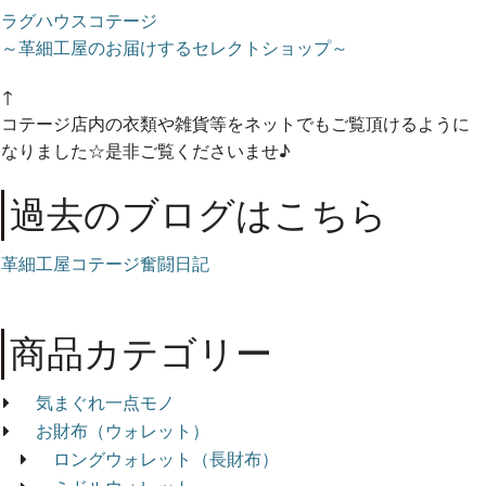
ラグハウスコテージ
～革細工屋のお届けするセレクトショップ～
↑
コテージ店内の衣類や雑貨等をネットでもご覧頂けるように
なりました☆是非ご覧くださいませ♪
過去のブログはこちら
革細工屋コテージ奮闘日記
商品カテゴリー
気まぐれ一点モノ
お財布（ウォレット）
ロングウォレット（長財布）