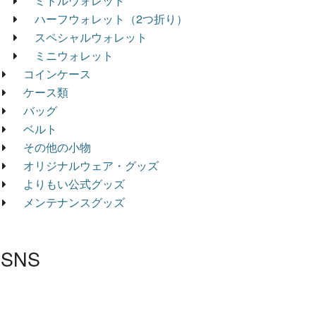
ミドルウォレット
ハーフウォレット（2つ折り）
スペシャルウォレット
ミニウォレット
コインケース
ケース類
バッグ
ベルト
その他の小物
オリジナルウェア・グッズ
よりもい公式グッズ
メンテナンスグッズ
SNS