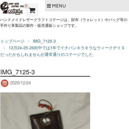
MENU
0
ハンドメイドレザークラフトコテージは、財布（ウォレット）やバッグ等の
手作り革製品の製作・販売通販ショップです。
トップページ
IMG_7125-3
12月24-25-26街中では1年でイチバンキラキラなウィークデイＳ
だったかもしれませんが通常通りのコテージでした
IMG_7125-3
2025/12/24