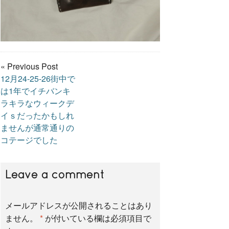
« Previous Post
12月24-25-26街中で
は1年でイチバンキ
ラキラなウィークデ
イｓだったかもしれ
ませんが通常通りの
コテージでした
Leave a comment
メールアドレスが公開されることはあり
ません。
*
が付いている欄は必須項目で