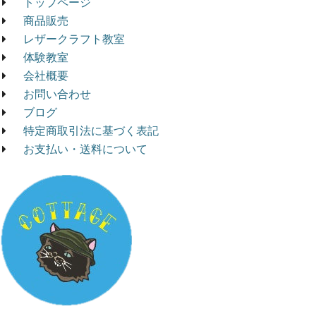
トップページ
商品販売
レザークラフト教室
体験教室
会社概要
お問い合わせ
ブログ
特定商取引法に基づく表記
お支払い・送料について