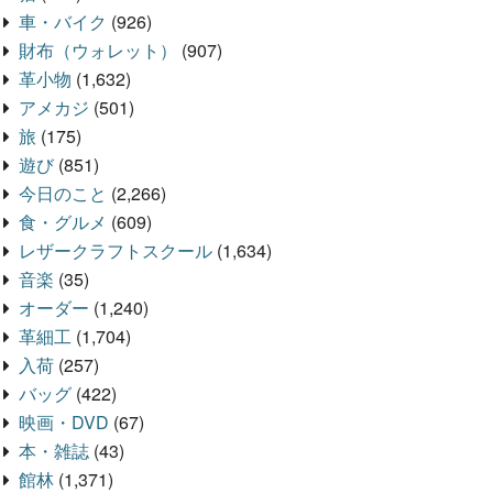
車・バイク
(926)
財布（ウォレット）
(907)
革小物
(1,632)
アメカジ
(501)
旅
(175)
遊び
(851)
今日のこと
(2,266)
食・グルメ
(609)
レザークラフトスクール
(1,634)
音楽
(35)
オーダー
(1,240)
革細工
(1,704)
入荷
(257)
バッグ
(422)
映画・DVD
(67)
本・雑誌
(43)
館林
(1,371)