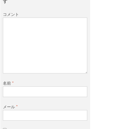
す
コメント
名前
*
メール
*