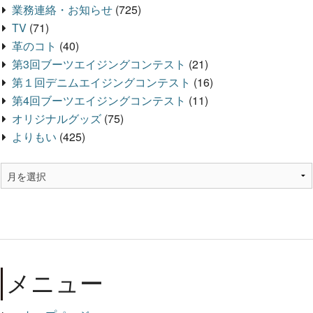
業務連絡・お知らせ
(725)
TV
(71)
革のコト
(40)
第3回ブーツエイジングコンテスト
(21)
第１回デニムエイジングコンテスト
(16)
第4回ブーツエイジングコンテスト
(11)
オリジナルグッズ
(75)
よりもい
(425)
メニュー