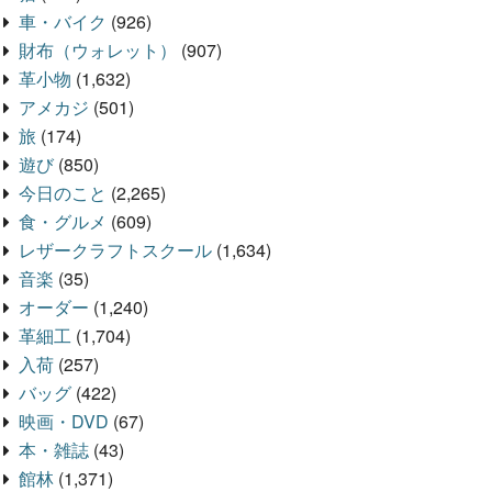
車・バイク
(926)
財布（ウォレット）
(907)
革小物
(1,632)
アメカジ
(501)
旅
(174)
遊び
(850)
今日のこと
(2,265)
食・グルメ
(609)
レザークラフトスクール
(1,634)
音楽
(35)
オーダー
(1,240)
革細工
(1,704)
入荷
(257)
バッグ
(422)
映画・DVD
(67)
本・雑誌
(43)
館林
(1,371)