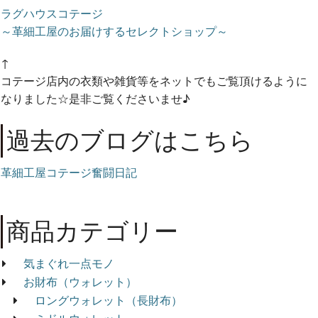
ラグハウスコテージ
～革細工屋のお届けするセレクトショップ～
↑
コテージ店内の衣類や雑貨等をネットでもご覧頂けるように
なりました☆是非ご覧くださいませ♪
過去のブログはこちら
革細工屋コテージ奮闘日記
商品カテゴリー
気まぐれ一点モノ
お財布（ウォレット）
ロングウォレット（長財布）