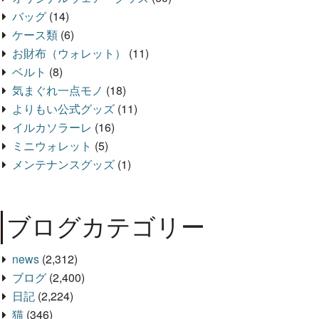
バッグ
(14)
ケース類
(6)
お財布（ウォレット）
(11)
ベルト
(8)
気まぐれ一点モノ
(18)
よりもい公式グッズ
(11)
イルカソラーレ
(16)
ミニウォレット
(5)
メンテナンスグッズ
(1)
ブログカテゴリー
news
(2,312)
ブログ
(2,400)
日記
(2,224)
猫
(346)