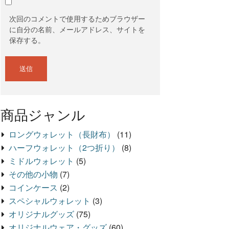
次回のコメントで使用するためブラウザー
に自分の名前、メールアドレス、サイトを
保存する。
商品ジャンル
ロングウォレット（長財布）
(11)
ハーフウォレット（2つ折り）
(8)
ミドルウォレット
(5)
その他の小物
(7)
コインケース
(2)
スペシャルウォレット
(3)
オリジナルグッズ
(75)
オリジナルウェア・グッズ
(60)