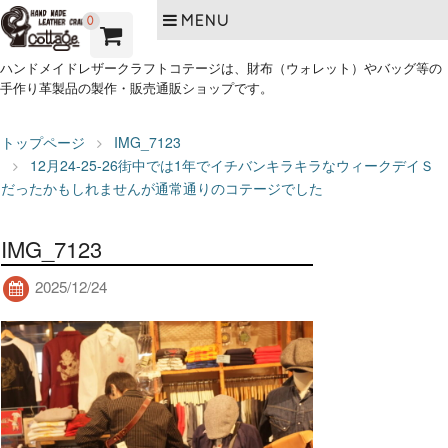
MENU
0
ハンドメイドレザークラフトコテージは、財布（ウォレット）やバッグ等の
手作り革製品の製作・販売通販ショップです。
トップページ
IMG_7123
12月24-25-26街中では1年でイチバンキラキラなウィークデイＳ
だったかもしれませんが通常通りのコテージでした
IMG_7123
2025/12/24