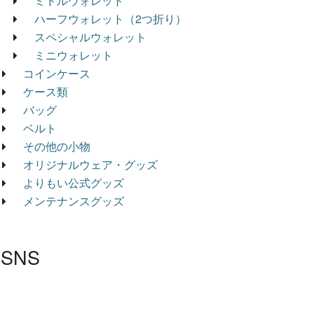
ミドルウォレット
ハーフウォレット（2つ折り）
スペシャルウォレット
ミニウォレット
コインケース
ケース類
バッグ
ベルト
その他の小物
オリジナルウェア・グッズ
よりもい公式グッズ
メンテナンスグッズ
SNS