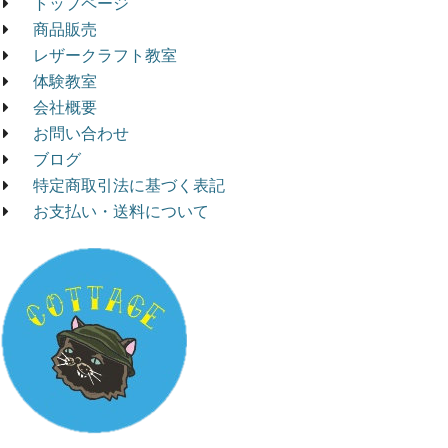
トップページ
商品販売
レザークラフト教室
体験教室
会社概要
お問い合わせ
ブログ
特定商取引法に基づく表記
お支払い・送料について