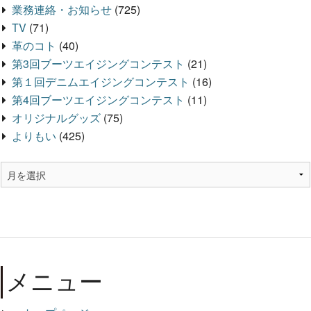
業務連絡・お知らせ
(725)
TV
(71)
革のコト
(40)
第3回ブーツエイジングコンテスト
(21)
第１回デニムエイジングコンテスト
(16)
第4回ブーツエイジングコンテスト
(11)
オリジナルグッズ
(75)
よりもい
(425)
メニュー