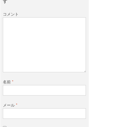
す
コメント
名前
*
メール
*