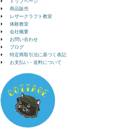
トップページ
商品販売
レザークラフト教室
体験教室
会社概要
お問い合わせ
ブログ
特定商取引法に基づく表記
お支払い・送料について