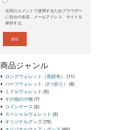
次回のコメントで使用するためブラウザー
に自分の名前、メールアドレス、サイトを
保存する。
商品ジャンル
ロングウォレット（長財布）
(11)
ハーフウォレット（2つ折り）
(8)
ミドルウォレット
(5)
その他の小物
(7)
コインケース
(2)
スペシャルウォレット
(3)
オリジナルグッズ
(75)
オリジナルウェア・グッズ
(60)