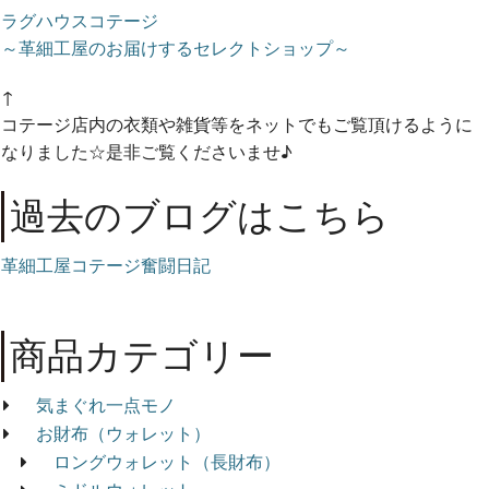
ラグハウスコテージ
～革細工屋のお届けするセレクトショップ～
↑
コテージ店内の衣類や雑貨等をネットでもご覧頂けるように
なりました☆是非ご覧くださいませ♪
過去のブログはこちら
革細工屋コテージ奮闘日記
商品カテゴリー
気まぐれ一点モノ
お財布（ウォレット）
ロングウォレット（長財布）