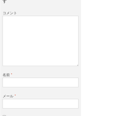
す
コメント
名前
*
メール
*