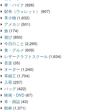
車・バイク
(926)
財布（ウォレット）
(907)
革小物
(1,632)
アメカジ
(501)
旅
(174)
遊び
(850)
今日のこと
(2,265)
食・グルメ
(609)
レザークラフトスクール
(1,634)
音楽
(35)
オーダー
(1,240)
革細工
(1,704)
入荷
(257)
バッグ
(422)
映画・DVD
(67)
本・雑誌
(43)
館林
(1,371)