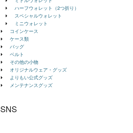
ミドルウォレット
ハーフウォレット（2つ折り）
スペシャルウォレット
ミニウォレット
コインケース
ケース類
バッグ
ベルト
その他の小物
オリジナルウェア・グッズ
よりもい公式グッズ
メンテナンスグッズ
SNS