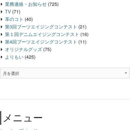
業務連絡・お知らせ
(725)
TV
(71)
革のコト
(40)
第3回ブーツエイジングコンテスト
(21)
第１回デニムエイジングコンテスト
(16)
第4回ブーツエイジングコンテスト
(11)
オリジナルグッズ
(75)
よりもい
(425)
メニュー