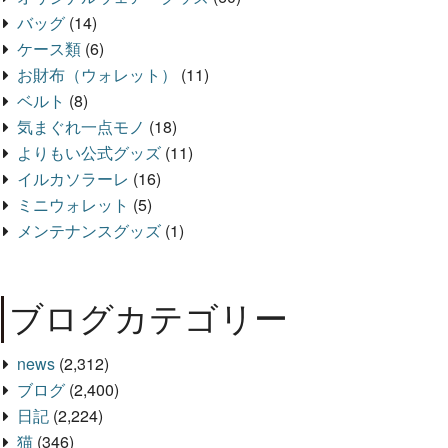
バッグ
(14)
ケース類
(6)
お財布（ウォレット）
(11)
ベルト
(8)
気まぐれ一点モノ
(18)
よりもい公式グッズ
(11)
イルカソラーレ
(16)
ミニウォレット
(5)
メンテナンスグッズ
(1)
ブログカテゴリー
news
(2,312)
ブログ
(2,400)
日記
(2,224)
猫
(346)