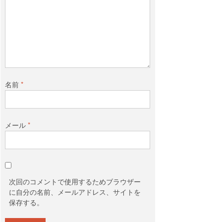
名前
*
メール
*
次回のコメントで使用するためブラウザー
に自分の名前、メールアドレス、サイトを
保存する。