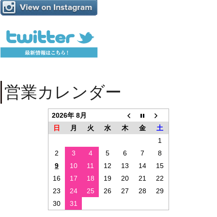
営業カレンダー
2026年 8月
日
月
火
水
木
金
土
1
2
3
4
5
6
7
8
9
10
11
12
13
14
15
16
17
18
19
20
21
22
23
24
25
26
27
28
29
30
31