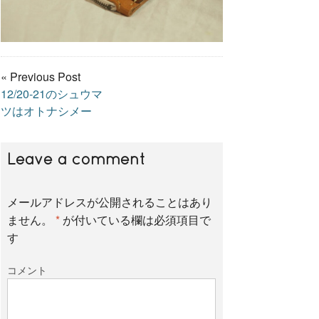
« Previous Post
12/20-21のシュウマ
ツはオトナシメー
Leave a comment
メールアドレスが公開されることはあり
ません。
*
が付いている欄は必須項目で
す
コメント