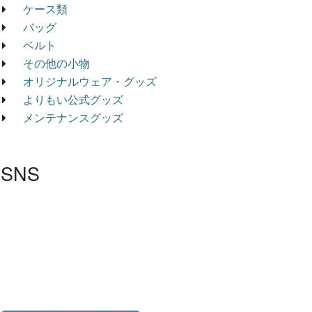
ケース類
バッグ
ベルト
その他の小物
オリジナルウェア・グッズ
よりもい公式グッズ
メンテナンスグッズ
SNS