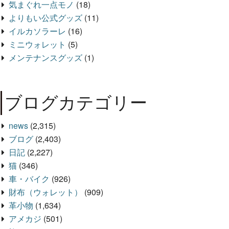
気まぐれ一点モノ
(18)
よりもい公式グッズ
(11)
イルカソラーレ
(16)
ミニウォレット
(5)
メンテナンスグッズ
(1)
ブログカテゴリー
news
(2,315)
ブログ
(2,403)
日記
(2,227)
猫
(346)
車・バイク
(926)
財布（ウォレット）
(909)
革小物
(1,634)
アメカジ
(501)