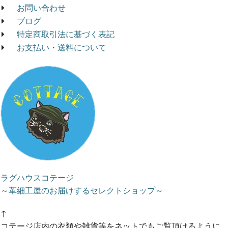
お問い合わせ
ブログ
特定商取引法に基づく表記
お支払い・送料について
ラグハウスコテージ
～革細工屋のお届けするセレクトショップ～
↑
コテージ店内の衣類や雑貨等をネットでもご覧頂けるように