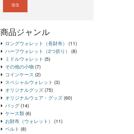
商品ジャンル
ロングウォレット（長財布）
(11)
ハーフウォレット（2つ折り）
(8)
ミドルウォレット
(5)
その他の小物
(7)
コインケース
(2)
スペシャルウォレット
(3)
オリジナルグッズ
(75)
オリジナルウェア・グッズ
(60)
バッグ
(14)
ケース類
(6)
お財布（ウォレット）
(11)
ベルト
(8)