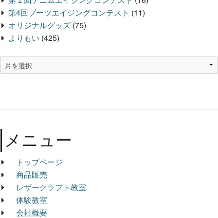
第4回ブーツエイジングコンテスト
(11)
オリジナルグッズ
(75)
よりもい
(425)
メニュー
トップページ
商品販売
レザークラフト教室
体験教室
会社概要