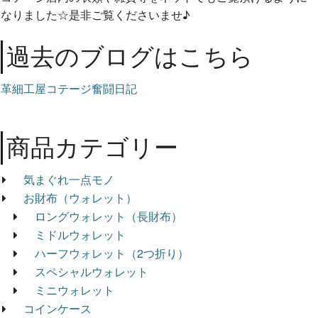
なりました☆是非ご覧くださいませ♪
過去のブログはこちら
革細工屋コテージ奮闘日記
商品カテゴリー
気まぐれ一点モノ
お財布（ウォレット）
ロングウォレット（長財布）
ミドルウォレット
ハーフウォレット（2つ折り）
スペシャルウォレット
ミニウォレット
コインケース