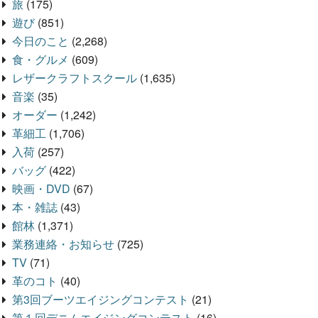
旅
(175)
遊び
(851)
今日のこと
(2,268)
食・グルメ
(609)
レザークラフトスクール
(1,635)
音楽
(35)
オーダー
(1,242)
革細工
(1,706)
入荷
(257)
バッグ
(422)
映画・DVD
(67)
本・雑誌
(43)
館林
(1,371)
業務連絡・お知らせ
(725)
TV
(71)
革のコト
(40)
第3回ブーツエイジングコンテスト
(21)
第１回デニムエイジングコンテスト
(16)