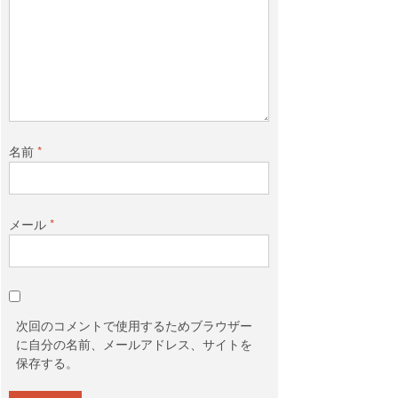
名前
*
メール
*
次回のコメントで使用するためブラウザー
に自分の名前、メールアドレス、サイトを
保存する。