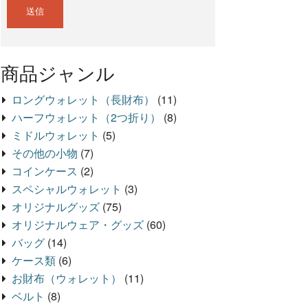
商品ジャンル
ロングウォレット（長財布）
(11)
ハーフウォレット（2つ折り）
(8)
ミドルウォレット
(5)
その他の小物
(7)
コインケース
(2)
スペシャルウォレット
(3)
オリジナルグッズ
(75)
オリジナルウェア・グッズ
(60)
バッグ
(14)
ケース類
(6)
お財布（ウォレット）
(11)
ベルト
(8)