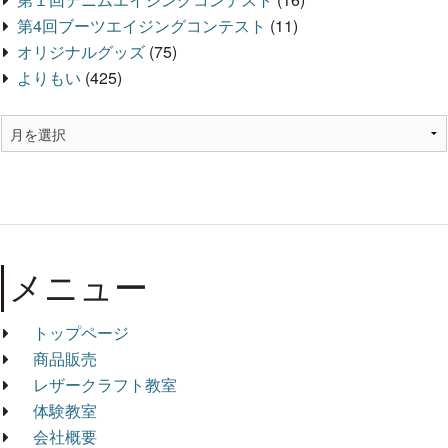
第4回ブーツエイジングコンテスト
(11)
オリジナルグッズ
(75)
よりもい
(425)
メニュー
トップページ
商品販売
レザークラフト教室
体験教室
会社概要