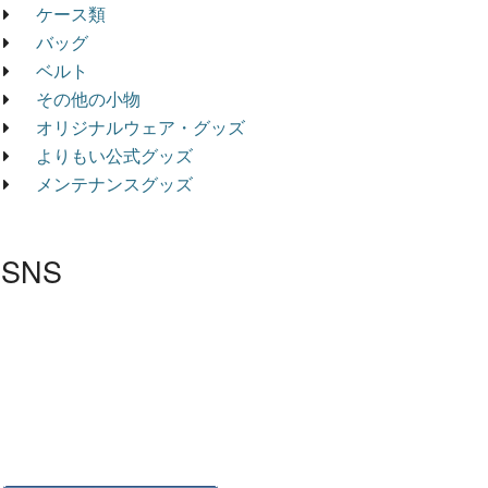
ケース類
バッグ
ベルト
その他の小物
オリジナルウェア・グッズ
よりもい公式グッズ
メンテナンスグッズ
SNS