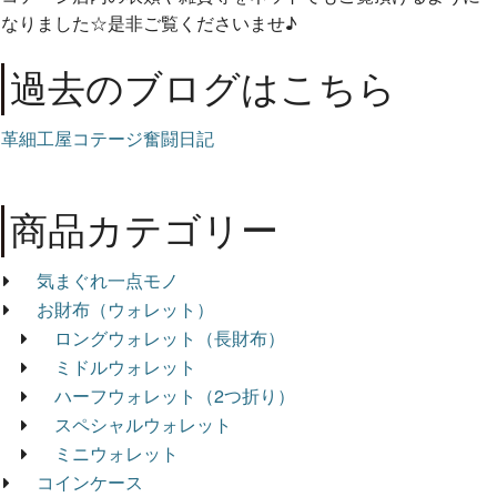
なりました☆是非ご覧くださいませ♪
過去のブログはこちら
革細工屋コテージ奮闘日記
商品カテゴリー
気まぐれ一点モノ
お財布（ウォレット）
ロングウォレット（長財布）
ミドルウォレット
ハーフウォレット（2つ折り）
スペシャルウォレット
ミニウォレット
コインケース