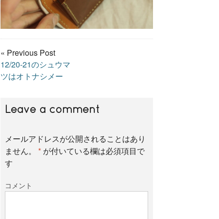
« Previous Post
12/20-21のシュウマ
ツはオトナシメー
Leave a comment
メールアドレスが公開されることはあり
ません。
*
が付いている欄は必須項目で
す
コメント