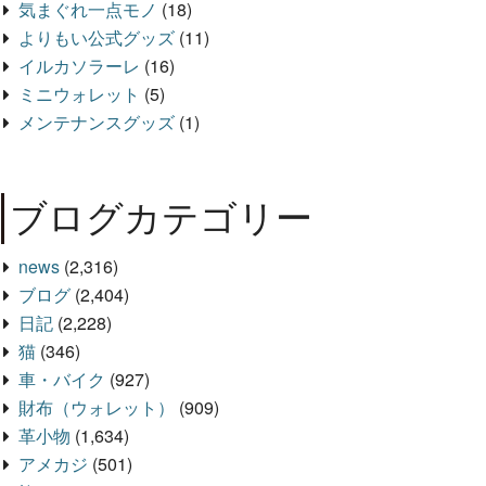
気まぐれ一点モノ
(18)
よりもい公式グッズ
(11)
イルカソラーレ
(16)
ミニウォレット
(5)
メンテナンスグッズ
(1)
ブログカテゴリー
news
(2,316)
ブログ
(2,404)
日記
(2,228)
猫
(346)
車・バイク
(927)
財布（ウォレット）
(909)
革小物
(1,634)
アメカジ
(501)