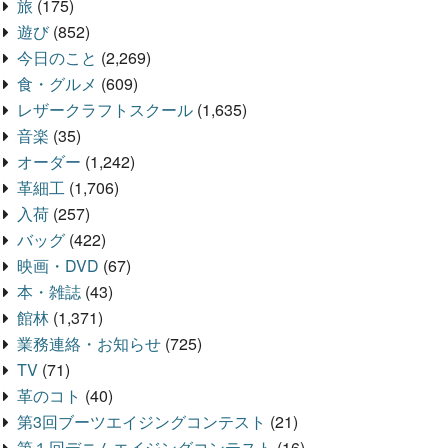
旅
(175)
遊び
(852)
今日のこと
(2,269)
食・グルメ
(609)
レザークラフトスクール
(1,635)
音楽
(35)
オーダー
(1,242)
革細工
(1,706)
入荷
(257)
バッグ
(422)
映画・DVD
(67)
本・雑誌
(43)
館林
(1,371)
業務連絡・お知らせ
(725)
TV
(71)
革のコト
(40)
第3回ブーツエイジングコンテスト
(21)
第１回デニムエイジングコンテスト
(16)