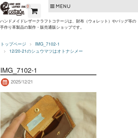
MENU
0
ハンドメイドレザークラフトコテージは、財布（ウォレット）やバッグ等の
手作り革製品の製作・販売通販ショップです。
トップページ
IMG_7102-1
12/20-21のシュウマツはオトナシメー
IMG_7102-1
2025/12/21