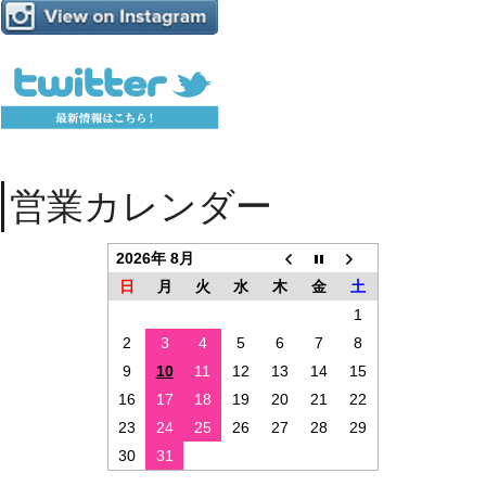
営業カレンダー
2026年 8月
日
月
火
水
木
金
土
1
2
3
4
5
6
7
8
9
10
11
12
13
14
15
16
17
18
19
20
21
22
23
24
25
26
27
28
29
30
31