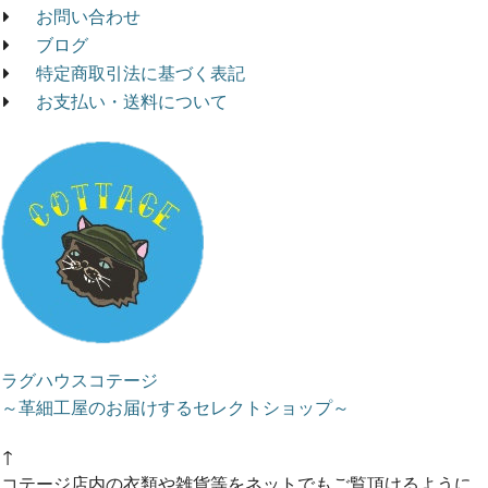
お問い合わせ
ブログ
特定商取引法に基づく表記
お支払い・送料について
ラグハウスコテージ
～革細工屋のお届けするセレクトショップ～
↑
コテージ店内の衣類や雑貨等をネットでもご覧頂けるように