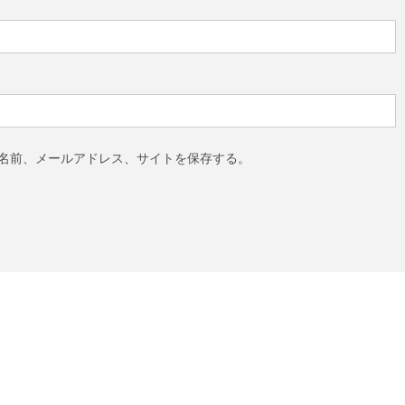
名前、メールアドレス、サイトを保存する。