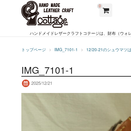
0
ハンドメイドレザークラフトコテージは、財布（ウォ
トップページ
IMG_7101-1
12/20-21のシュウマ
IMG_7101-1
2025/12/21