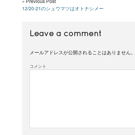
« Previous Post
12/20-21のシュウマツはオトナシメー
Leave a comment
メールアドレスが公開されることはありません
コメント