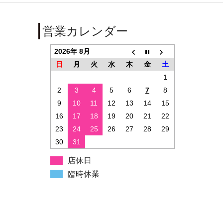
営業カレンダー
2026年 8月
日
月
火
水
木
金
土
1
2
3
4
5
6
7
8
9
10
11
12
13
14
15
16
17
18
19
20
21
22
23
24
25
26
27
28
29
30
31
店休日
臨時休業