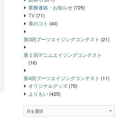
業務連絡・お知らせ
(725)
TV
(71)
革のコト
(40)
第3回ブーツエイジングコンテスト
(21)
第１回デニムエイジングコンテスト
(16)
第4回ブーツエイジングコンテスト
(11)
オリジナルグッズ
(75)
よりもい
(425)