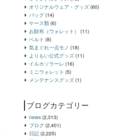
オリジナルウェア・グッズ
(60)
バッグ
(14)
ケース類
(6)
お財布（ウォレット）
(11)
ベルト
(8)
気まぐれ一点モノ
(18)
よりもい公式グッズ
(11)
イルカソラーレ
(16)
ミニウォレット
(5)
メンテナンスグッズ
(1)
ブログカテゴリー
news
(2,313)
ブログ
(2,401)
日記
(2,225)