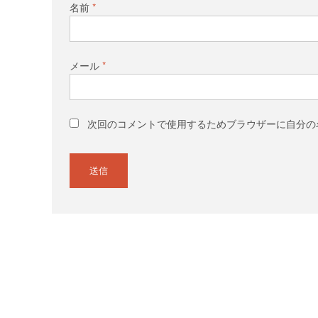
名前
*
メール
*
次回のコメントで使用するためブラウザーに自分の