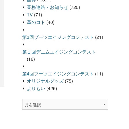
業務連絡・お知らせ
(725)
TV
(71)
革のコト
(40)
第3回ブーツエイジングコンテスト
(21)
第１回デニムエイジングコンテスト
(16)
第4回ブーツエイジングコンテスト
(11)
オリジナルグッズ
(75)
よりもい
(425)