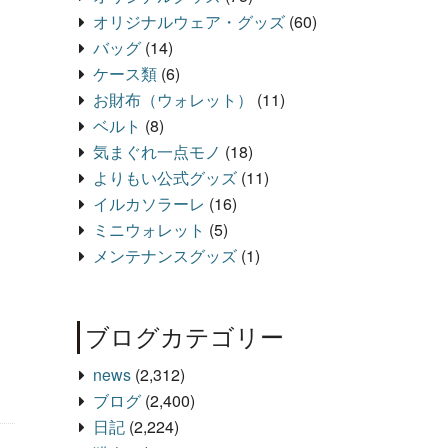
オリジナルウェア・グッズ
(60)
バッグ
(14)
ケース類
(6)
お財布（ウォレット）
(11)
ベルト
(8)
気まぐれ一点モノ
(18)
よりもい公式グッズ
(11)
イルカソラーレ
(16)
ミニウォレット
(5)
メンテナンスグッズ
(1)
ブログカテゴリー
news
(2,312)
ブログ
(2,400)
日記
(2,224)