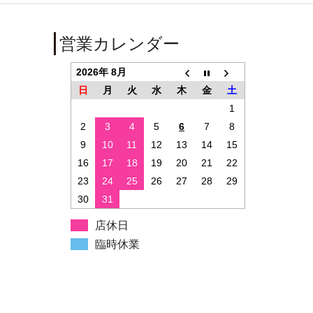
営業カレンダー
2026年 8月
日
月
火
水
木
金
土
1
2
3
4
5
6
7
8
9
10
11
12
13
14
15
16
17
18
19
20
21
22
23
24
25
26
27
28
29
30
31
店休日
臨時休業