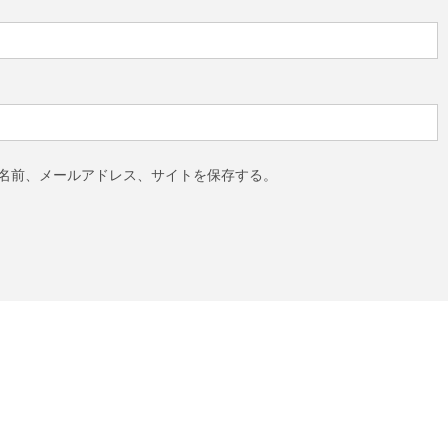
名前、メールアドレス、サイトを保存する。