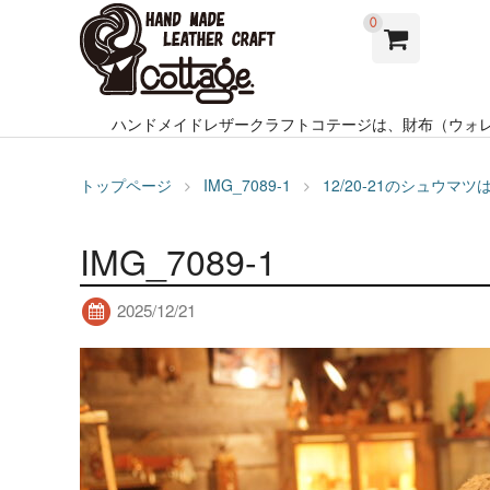
0
ハンドメイドレザークラフトコテージは、財布（ウォ
トップページ
IMG_7089-1
12/20-21のシュウマ
IMG_7089-1
2025/12/21