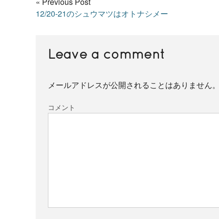
« Previous Post
12/20-21のシュウマツはオトナシメー
Leave a comment
メールアドレスが公開されることはありません
コメント