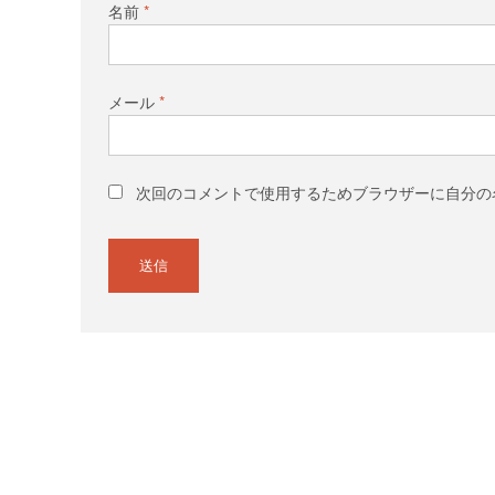
名前
*
メール
*
次回のコメントで使用するためブラウザーに自分の