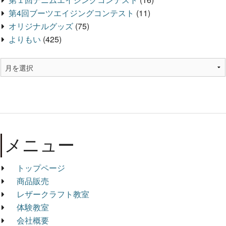
第4回ブーツエイジングコンテスト
(11)
オリジナルグッズ
(75)
よりもい
(425)
メニュー
トップページ
商品販売
レザークラフト教室
体験教室
会社概要