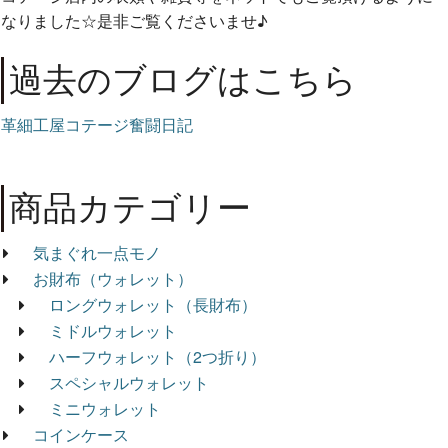
なりました☆是非ご覧くださいませ♪
過去のブログはこちら
革細工屋コテージ奮闘日記
商品カテゴリー
気まぐれ一点モノ
お財布（ウォレット）
ロングウォレット（長財布）
ミドルウォレット
ハーフウォレット（2つ折り）
スペシャルウォレット
ミニウォレット
コインケース