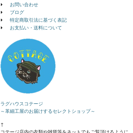
お問い合わせ
ブログ
特定商取引法に基づく表記
お支払い・送料について
ラグハウスコテージ
～革細工屋のお届けするセレクトショップ～
↑
コテージ店内の衣類や雑貨等をネットでもご覧頂けるように