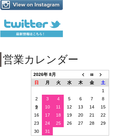
営業カレンダー
2026年 8月
日
月
火
水
木
金
土
1
2
3
4
5
6
7
8
9
10
11
12
13
14
15
16
17
18
19
20
21
22
23
24
25
26
27
28
29
30
31