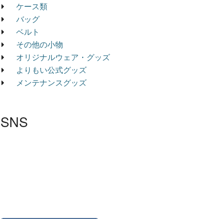
ケース類
バッグ
ベルト
その他の小物
オリジナルウェア・グッズ
よりもい公式グッズ
メンテナンスグッズ
SNS