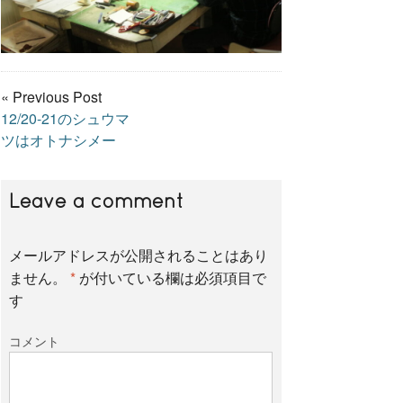
« Previous Post
12/20-21のシュウマ
ツはオトナシメー
Leave a comment
メールアドレスが公開されることはあり
ません。
*
が付いている欄は必須項目で
す
コメント