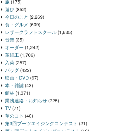
旅
(175)
遊び
(852)
今日のこと
(2,269)
食・グルメ
(609)
レザークラフトスクール
(1,635)
音楽
(35)
オーダー
(1,242)
革細工
(1,706)
入荷
(257)
バッグ
(422)
映画・DVD
(67)
本・雑誌
(43)
館林
(1,371)
業務連絡・お知らせ
(725)
TV
(71)
革のコト
(40)
第3回ブーツエイジングコンテスト
(21)
第１回デニムエイジングコンテスト
(16)