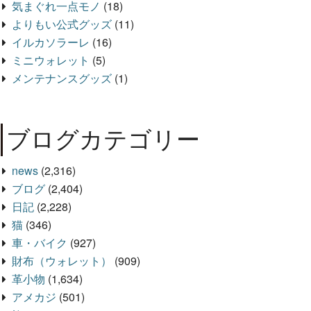
気まぐれ一点モノ
(18)
よりもい公式グッズ
(11)
イルカソラーレ
(16)
ミニウォレット
(5)
メンテナンスグッズ
(1)
ブログカテゴリー
news
(2,316)
ブログ
(2,404)
日記
(2,228)
猫
(346)
車・バイク
(927)
財布（ウォレット）
(909)
革小物
(1,634)
アメカジ
(501)