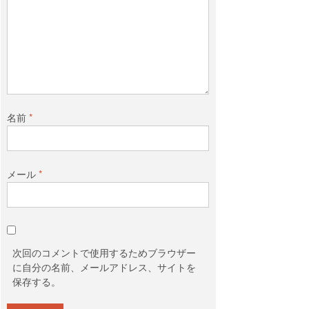
名前
*
メール
*
次回のコメントで使用するためブラウザー
に自分の名前、メールアドレス、サイトを
保存する。