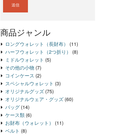
商品ジャンル
ロングウォレット（長財布）
(11)
ハーフウォレット（2つ折り）
(8)
ミドルウォレット
(5)
その他の小物
(7)
コインケース
(2)
スペシャルウォレット
(3)
オリジナルグッズ
(75)
オリジナルウェア・グッズ
(60)
バッグ
(14)
ケース類
(6)
お財布（ウォレット）
(11)
ベルト
(8)