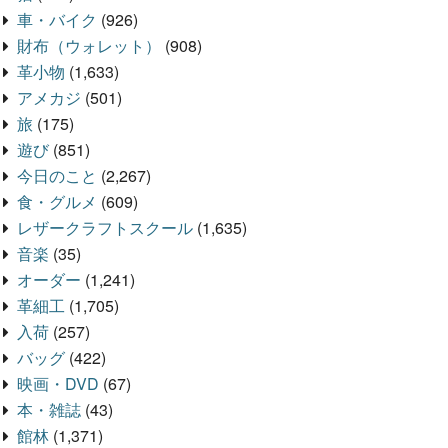
車・バイク
(926)
財布（ウォレット）
(908)
革小物
(1,633)
アメカジ
(501)
旅
(175)
遊び
(851)
今日のこと
(2,267)
食・グルメ
(609)
レザークラフトスクール
(1,635)
音楽
(35)
オーダー
(1,241)
革細工
(1,705)
入荷
(257)
バッグ
(422)
映画・DVD
(67)
本・雑誌
(43)
館林
(1,371)