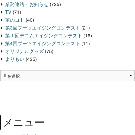
業務連絡・お知らせ
(725)
TV
(71)
革のコト
(40)
第3回ブーツエイジングコンテスト
(21)
第１回デニムエイジングコンテスト
(16)
第4回ブーツエイジングコンテスト
(11)
オリジナルグッズ
(75)
よりもい
(425)
メニュー