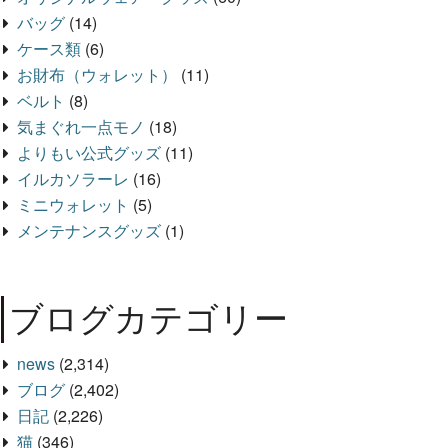
バッグ
(14)
ケース類
(6)
お財布（ウォレット）
(11)
ベルト
(8)
気まぐれ一点モノ
(18)
よりもい公式グッズ
(11)
イルカソラーレ
(16)
ミニウォレット
(5)
メンテナンスグッズ
(1)
ブログカテゴリー
news
(2,314)
ブログ
(2,402)
日記
(2,226)
猫
(346)