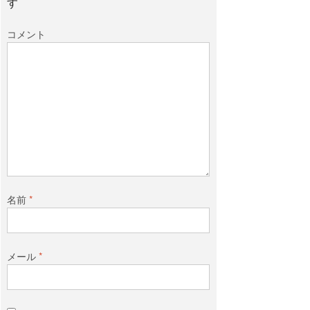
す
コメント
名前
*
メール
*