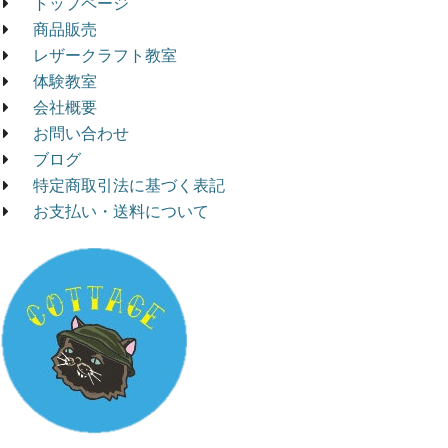
トップページ
商品販売
レザークラフト教室
体験教室
会社概要
お問い合わせ
ブログ
特定商取引法に基づく表記
お支払い・送料について