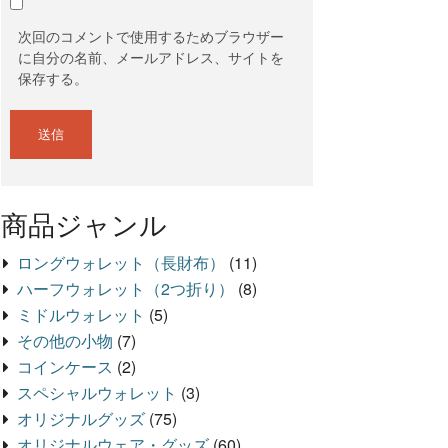
次回のコメントで使用するためブラウザー
に自分の名前、メールアドレス、サイトを
保存する。
商品ジャンル
ロングウォレット（長財布）
(11)
ハーフウォレット（2つ折り）
(8)
ミドルウォレット
(5)
その他の小物
(7)
コインケース
(2)
スペシャルウォレット
(3)
オリジナルグッズ
(75)
オリジナルウェア・グッズ
(60)