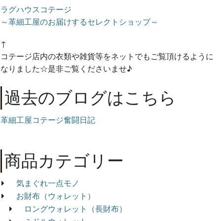
ラグハウスコテージ
～革細工屋のお届けするセレクトショップ～
↑
コテージ店内の衣類や雑貨等をネットでもご覧頂けるように
なりました☆是非ご覧くださいませ♪
過去のブログはこちら
革細工屋コテージ奮闘日記
商品カテゴリー
気まぐれ一点モノ
お財布（ウォレット）
ロングウォレット（長財布）