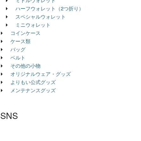
ミドルウォレット
ハーフウォレット（2つ折り）
スペシャルウォレット
ミニウォレット
コインケース
ケース類
バッグ
ベルト
その他の小物
オリジナルウェア・グッズ
よりもい公式グッズ
メンテナンスグッズ
SNS