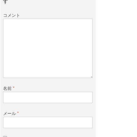
す
コメント
名前
*
メール
*