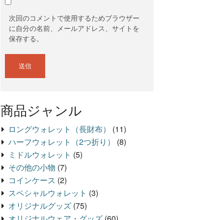
次回のコメントで使用するためブラウザー
に自分の名前、メールアドレス、サイトを
保存する。
商品ジャンル
ロングウォレット（長財布）
(11)
ハーフウォレット（2つ折り）
(8)
ミドルウォレット
(5)
その他の小物
(7)
コインケース
(2)
スペシャルウォレット
(3)
オリジナルグッズ
(75)
オリジナルウェア・グッズ
(60)