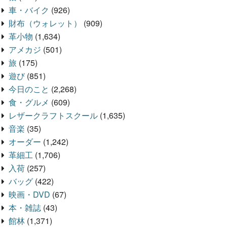
車・バイク
(926)
財布（ウォレット）
(909)
革小物
(1,634)
アメカジ
(501)
旅
(175)
遊び
(851)
今日のこと
(2,268)
食・グルメ
(609)
レザークラフトスクール
(1,635)
音楽
(35)
オーダー
(1,242)
革細工
(1,706)
入荷
(257)
バッグ
(422)
映画・DVD
(67)
本・雑誌
(43)
館林
(1,371)