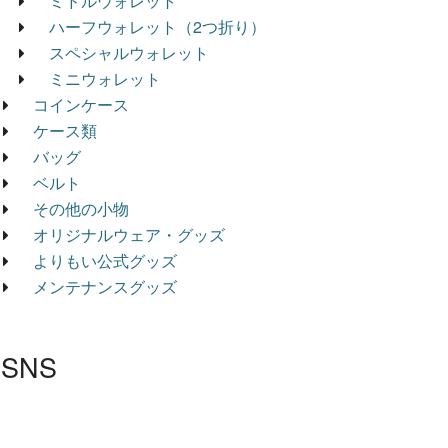
ミドルウォレット
ハーフウォレット（2つ折り）
スペシャルウォレット
ミニウォレット
コインケース
ケース類
バッグ
ベルト
その他の小物
オリジナルウェア・グッズ
よりもい公式グッズ
メンテナンスグッズ
SNS