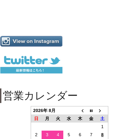
営業カレンダー
2026年 8月
日
月
火
水
木
金
土
1
2
3
4
5
6
7
8