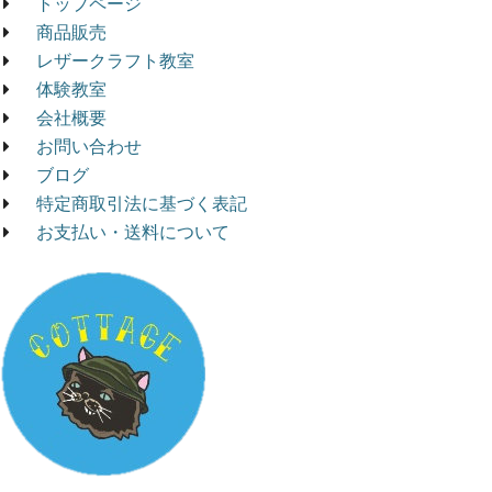
トップページ
商品販売
レザークラフト教室
体験教室
会社概要
お問い合わせ
ブログ
特定商取引法に基づく表記
お支払い・送料について