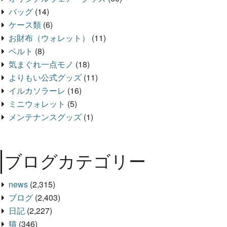
バッグ
(14)
ケース類
(6)
お財布（ウォレット）
(11)
ベルト
(8)
気まぐれ一点モノ
(18)
よりもい公式グッズ
(11)
イルカソラーレ
(16)
ミニウォレット
(5)
メンテナンスグッズ
(1)
ブログカテゴリー
news
(2,315)
ブログ
(2,403)
日記
(2,227)
猫
(346)