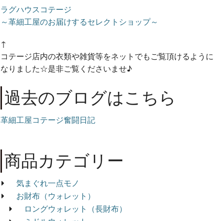
ラグハウスコテージ
～革細工屋のお届けするセレクトショップ～
↑
コテージ店内の衣類や雑貨等をネットでもご覧頂けるように
なりました☆是非ご覧くださいませ♪
過去のブログはこちら
革細工屋コテージ奮闘日記
商品カテゴリー
気まぐれ一点モノ
お財布（ウォレット）
ロングウォレット（長財布）