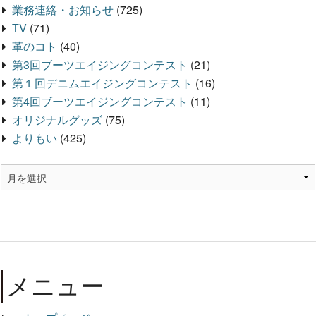
業務連絡・お知らせ
(725)
TV
(71)
革のコト
(40)
第3回ブーツエイジングコンテスト
(21)
第１回デニムエイジングコンテスト
(16)
第4回ブーツエイジングコンテスト
(11)
オリジナルグッズ
(75)
よりもい
(425)
メニュー