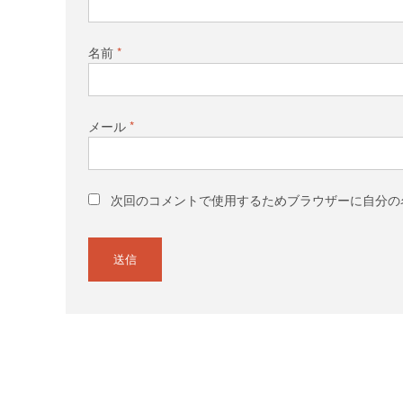
名前
*
メール
*
次回のコメントで使用するためブラウザーに自分の