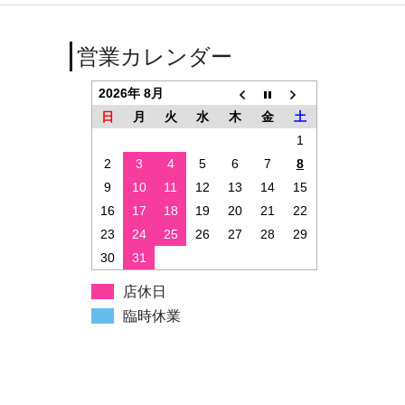
営業カレンダー
2026年 8月
日
月
火
水
木
金
土
1
2
3
4
5
6
7
8
9
10
11
12
13
14
15
16
17
18
19
20
21
22
23
24
25
26
27
28
29
30
31
店休日
臨時休業