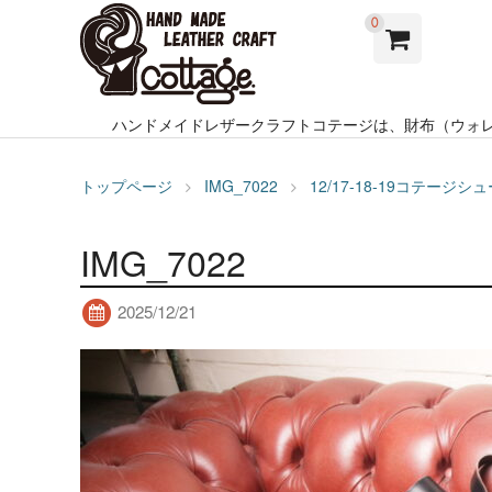
0
ハンドメイドレザークラフトコテージは、財布（ウォ
トップページ
IMG_7022
12/17-18-19コテ
IMG_7022
2025/12/21