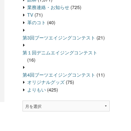
業務連絡・お知らせ
(725)
TV
(71)
革のコト
(40)
第3回ブーツエイジングコンテスト
(21)
第１回デニムエイジングコンテスト
(16)
第4回ブーツエイジングコンテスト
(11)
オリジナルグッズ
(75)
よりもい
(425)