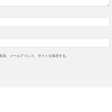
名前、メールアドレス、サイトを保存する。