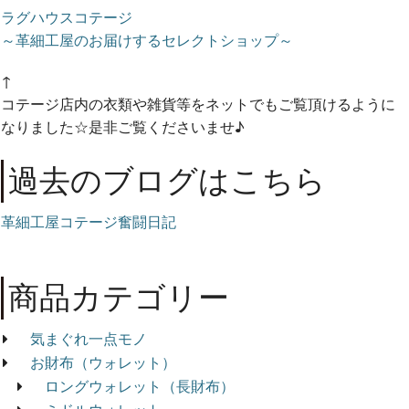
ラグハウスコテージ
～革細工屋のお届けするセレクトショップ～
↑
コテージ店内の衣類や雑貨等をネットでもご覧頂けるように
なりました☆是非ご覧くださいませ♪
過去のブログはこちら
革細工屋コテージ奮闘日記
商品カテゴリー
気まぐれ一点モノ
お財布（ウォレット）
ロングウォレット（長財布）