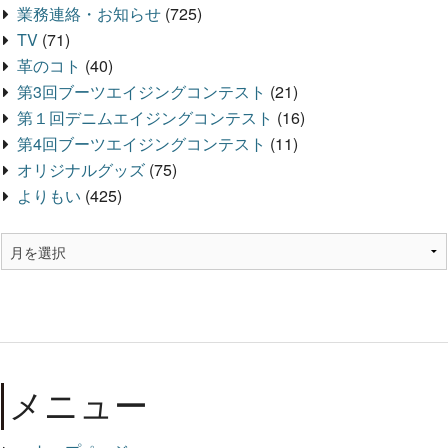
業務連絡・お知らせ
(725)
TV
(71)
革のコト
(40)
第3回ブーツエイジングコンテスト
(21)
第１回デニムエイジングコンテスト
(16)
第4回ブーツエイジングコンテスト
(11)
オリジナルグッズ
(75)
よりもい
(425)
メニュー