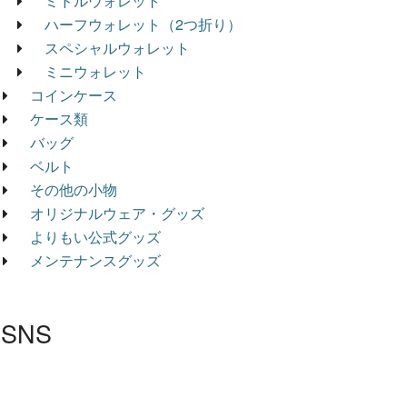
ミドルウォレット
ハーフウォレット（2つ折り）
スペシャルウォレット
ミニウォレット
コインケース
ケース類
バッグ
ベルト
その他の小物
オリジナルウェア・グッズ
よりもい公式グッズ
メンテナンスグッズ
SNS