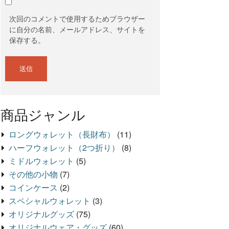
次回のコメントで使用するためブラウザー
に自分の名前、メールアドレス、サイトを
保存する。
商品ジャンル
ロングウォレット（長財布）
(11)
ハーフウォレット（2つ折り）
(8)
ミドルウォレット
(5)
その他の小物
(7)
コインケース
(2)
スペシャルウォレット
(3)
オリジナルグッズ
(75)
オリジナルウェア・グッズ
(60)