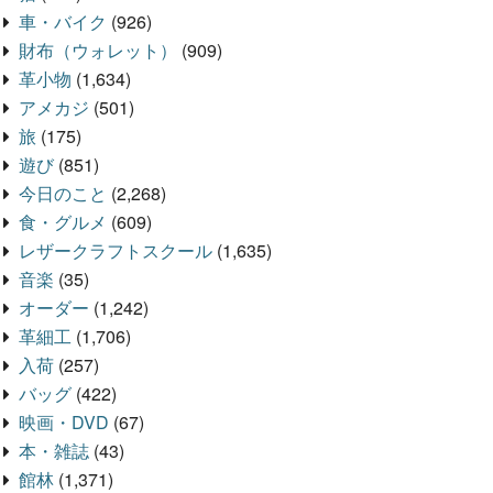
車・バイク
(926)
財布（ウォレット）
(909)
革小物
(1,634)
アメカジ
(501)
旅
(175)
遊び
(851)
今日のこと
(2,268)
食・グルメ
(609)
レザークラフトスクール
(1,635)
音楽
(35)
オーダー
(1,242)
革細工
(1,706)
入荷
(257)
バッグ
(422)
映画・DVD
(67)
本・雑誌
(43)
館林
(1,371)