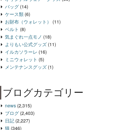
バッグ
(14)
ケース類
(6)
お財布（ウォレット）
(11)
ベルト
(8)
気まぐれ一点モノ
(18)
よりもい公式グッズ
(11)
イルカソラーレ
(16)
ミニウォレット
(5)
メンテナンスグッズ
(1)
ブログカテゴリー
news
(2,315)
ブログ
(2,403)
日記
(2,227)
猫
(346)