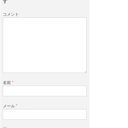
す
コメント
名前
*
メール
*