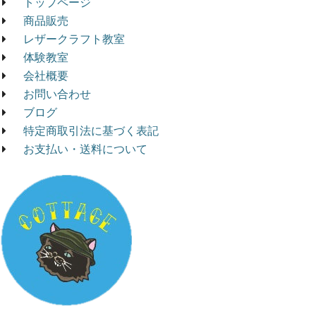
トップページ
商品販売
レザークラフト教室
体験教室
会社概要
お問い合わせ
ブログ
特定商取引法に基づく表記
お支払い・送料について